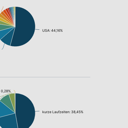
USA: 44,16%
: 0,28%
kurze Laufzeiten: 38,45%