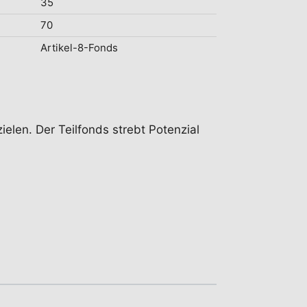
35
70
Artikel-8-Fonds
ielen. Der Teilfonds strebt Potenzial