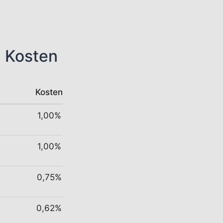
n Kosten
Kosten
1,00%
1,00%
0,75%
0,62%