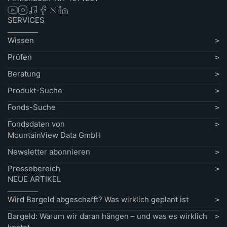
SERVICES
Wissen
Prüfen
Beratung
Produkt-Suche
Fonds-Suche
Fondsdaten von
MountainView Data GmbH
Newsletter abonnieren
Pressebereich
NEUE ARTIKEL
Wird Bargeld abgeschafft? Was wirklich geplant ist
Bargeld: Warum wir daran hängen – und was es wirklich