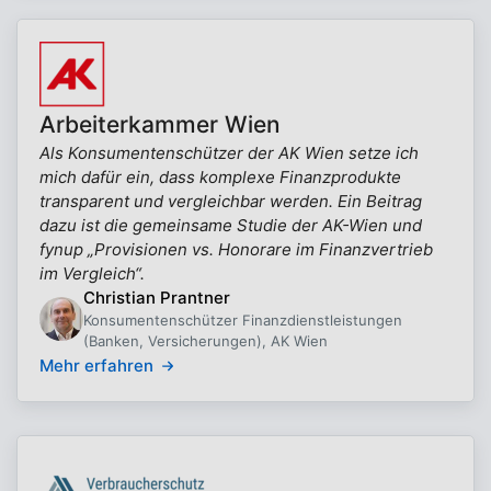
Arbeiterkammer Wien
Als Konsumentenschützer der AK Wien setze ich
mich dafür ein, dass komplexe Finanzprodukte
transparent und vergleichbar werden. Ein Beitrag
dazu ist die gemeinsame Studie der AK-Wien und
fynup „Provisionen vs. Honorare im Finanzvertrieb
im Vergleich“.
Christian Prantner
Konsumentenschützer Finanzdienstleistungen
(Banken, Versicherungen), AK Wien
Mehr erfahren