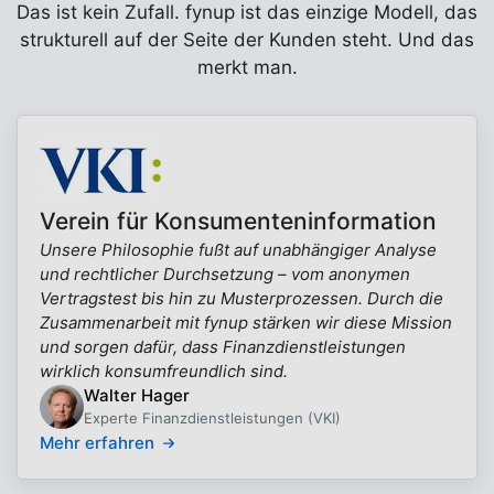
Das ist kein Zufall. fynup ist das einzige Modell, das
strukturell auf der Seite der Kunden steht. Und das
merkt man.
Verein für Konsumenteninformation
Unsere Philosophie fußt auf unabhängiger Analyse
und rechtlicher Durchsetzung – vom anonymen
Vertragstest bis hin zu Musterprozessen. Durch die
Zusammenarbeit mit fynup stärken wir diese Mission
und sorgen dafür, dass Finanzdienstleistungen
wirklich konsumfreundlich sind.
Walter Hager
Experte Finanzdienstleistungen (VKI)
Mehr erfahren