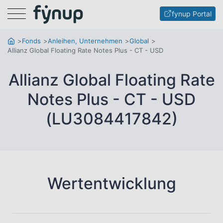
Menu
fynup Portal
Fonds
Anleihen, Unternehmen
Global
Allianz Global Floating Rate Notes Plus - CT - USD
Allianz Global Floating Rate
Notes Plus - CT - USD
(LU3084417842)
Wertentwicklung