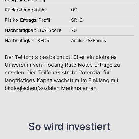
Rücknahmegebühr
0%
Risiko-Ertrags-Profil
SRI 2
Nachhaltigkeit EDA-Score
70
Nachhaltigkeit SFDR
Artikel-8-Fonds
Der Teilfonds beabsichtigt, über ein globales
Universum von Floating Rate Notes Erträge zu
erzielen. Der Teilfonds strebt Potenzial für
langfristiges Kapitalwachstum im Einklang mit
ökologischen/sozialen Merkmalen an.
So wird investiert