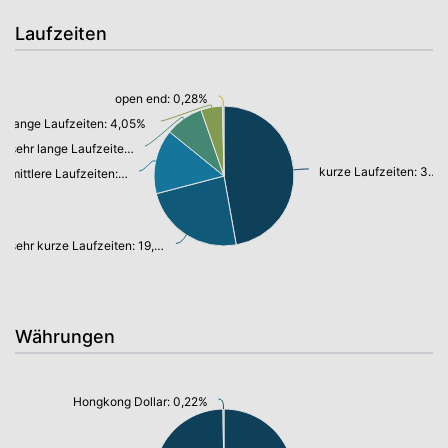
Laufzeiten
open end: 0,28%
lange Laufzeiten: 4,05%
sehr lange Laufzeiten: 7,20%
kurze Laufzeiten: 38,45%
mittlere Laufzeiten: 12,15%
sehr kurze Laufzeiten: 19,34%
Währungen
Hongkong Dollar: 0,22%