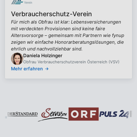
Verbraucherschutz-Verein
Für mich als Obfrau ist klar: Lebensversicherungen
mit verdeckten Provisionen sind keine faire
Altersvorsorge – gemeinsam mit Partnern wie fynup
zeigen wir einfache Honorarberatungslösungen, die
ehrlich und nachvollziehbar sind.
Daniela Holzinger
Obfrau Verbraucherschutzverein Österreich (VSV)
Mehr erfahren