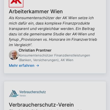
Arbeiterkammer Wien
Als Konsumentenschützer der AK Wien setze ich
mich dafür ein, dass komplexe Finanzprodukte
transparent und vergleichbar werden. Ein Beitrag
dazu ist die gemeinsame Studie der AK-Wien und
fynup „Provisionen vs. Honorare im Finanzvertrieb
im Vergleich“.
Christian Prantner
Konsumentenschützer Finanzdienstleistungen
(Banken, Versicherungen), AK Wien
Mehr erfahren
Verbraucherschutz-Verein