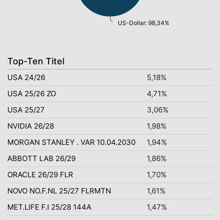
US-Dollar: 98,34%
Top-Ten Titel
USA 24/26
5,18%
USA 25/26 ZO
4,71%
USA 25/27
3,06%
NVIDIA 26/28
1,98%
MORGAN STANLEY . VAR 10.04.2030
1,94%
ABBOTT LAB 26/29
1,86%
ORACLE 26/29 FLR
1,70%
NOVO NO.F.NL 25/27 FLRMTN
1,61%
MET.LIFE F.I 25/28 144A
1,47%