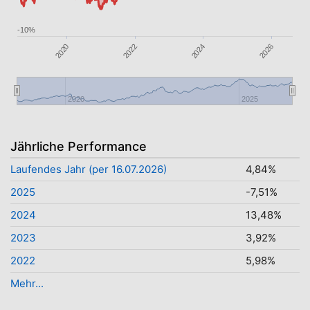
-10%
2020
2024
2022
2026
2020
2025
Jährliche Performance
Laufendes Jahr (per 16.07.2026)
4,84%
2025
-7,51%
2024
13,48%
2023
3,92%
2022
5,98%
Mehr...