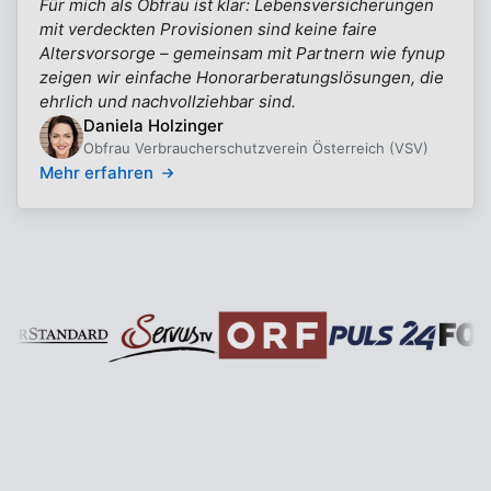
Für mich als Obfrau ist klar: Lebensversicherungen
mit verdeckten Provisionen sind keine faire
Altersvorsorge – gemeinsam mit Partnern wie fynup
zeigen wir einfache Honorarberatungslösungen, die
ehrlich und nachvollziehbar sind.
Daniela Holzinger
Obfrau Verbraucherschutzverein Österreich (VSV)
Mehr erfahren