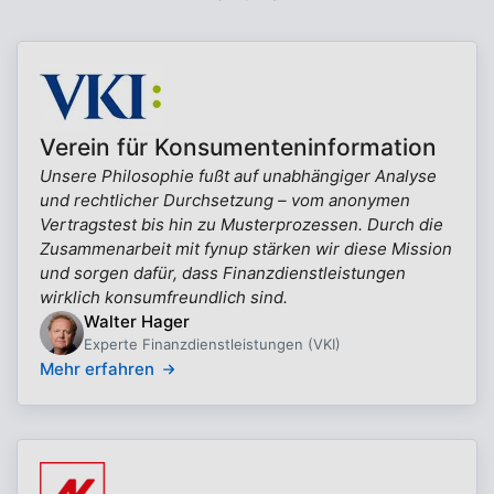
Verein für Konsumenteninformation
Unsere Philosophie fußt auf unabhängiger Analyse
und rechtlicher Durchsetzung – vom anonymen
Vertragstest bis hin zu Musterprozessen. Durch die
Zusammenarbeit mit fynup stärken wir diese Mission
und sorgen dafür, dass Finanzdienstleistungen
wirklich konsumfreundlich sind.
Walter Hager
Experte Finanzdienstleistungen (VKI)
Mehr erfahren