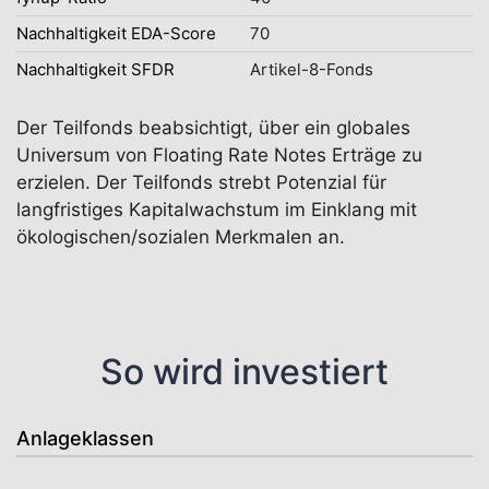
Nachhaltigkeit EDA-Score
70
Nachhaltigkeit SFDR
Artikel-8-Fonds
Der Teilfonds beabsichtigt, über ein globales
Universum von Floating Rate Notes Erträge zu
erzielen. Der Teilfonds strebt Potenzial für
langfristiges Kapitalwachstum im Einklang mit
ökologischen/sozialen Merkmalen an.
So wird investiert
Anlageklassen