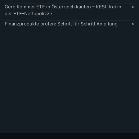
Gerd Kommer ETF in Österreich kaufen – KESt-frei in
der ETF-Nettopolizze
Finanzprodukte prüfen: Schritt für Schritt Anleitung