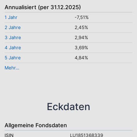
Annualisiert (per 31.12.2025)
1 Jahr
-7,51%
2 Jahre
2,45%
3 Jahre
2,94%
4 Jahre
3,69%
5 Jahre
4,84%
Mehr...
Eckdaten
Allgemeine Fondsdaten
ISIN
LU1851368339