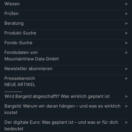
Wissen
Prüfen
Beratung
Produkt-Suche
Fonds-Suche
Fondsdaten von
MountainView Data GmbH
Newsletter abonnieren
Pressebereich
NEUE ARTIKEL
Wird Bargeld abgeschafft? Was wirklich geplant ist
Bargeld: Warum wir daran hängen – und was es wirklich
kostet
Der digitale Euro: Was geplant ist – und was er für dich
bedeutet