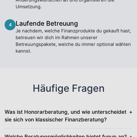
Umsetzung.
Laufende Betreuung
4
Je nachdem, welche Finanzprodukte du gekauft hast,
betreuen wir dich im Rahmen unserer
Betreuungspakete, welche du immer optional wählen
kannst.
Häufige Fragen
Was ist Honorarberatung, und wie unterscheidet
sie sich von klassischer Finanzberatung?
Welche Beratungsmöglichkeiten bietet fynup an?