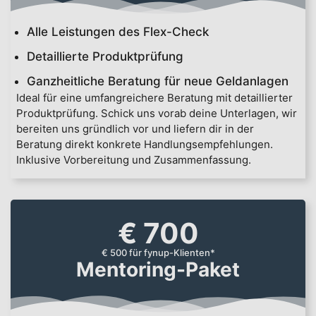
Alle Leistungen des Flex-Check
Detaillierte Produktprüfung
Ganzheitliche Beratung für neue Geldanlagen
Ideal für eine umfangreichere Beratung mit detaillierter
Produktprüfung. Schick uns vorab deine Unterlagen, wir
bereiten uns gründlich vor und liefern dir in der
Beratung direkt konkrete Handlungsempfehlungen.
Inklusive Vorbereitung und Zusammenfassung.
€ 700
€ 500 für fynup-Klienten*
Mentoring-Paket