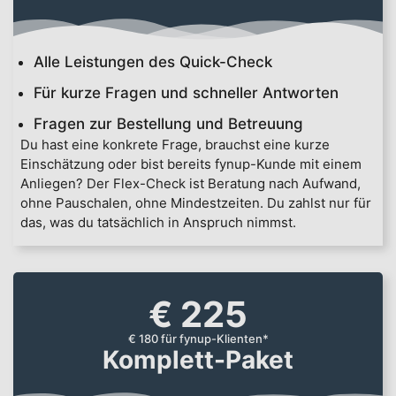
Alle Leistungen des Quick-Check
Für kurze Fragen und schneller Antworten
Fragen zur Bestellung und Betreuung
Du hast eine konkrete Frage, brauchst eine kurze
Einschätzung oder bist bereits fynup-Kunde mit einem
Anliegen? Der Flex-Check ist Beratung nach Aufwand,
ohne Pauschalen, ohne Mindestzeiten. Du zahlst nur für
das, was du tatsächlich in Anspruch nimmst.
€ 225
€ 180 für fynup-Klienten*
Komplett-Paket