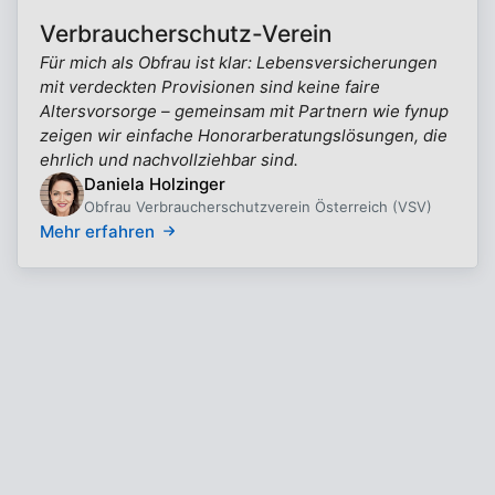
Verbraucherschutz-Verein
Für mich als Obfrau ist klar: Lebensversicherungen
mit verdeckten Provisionen sind keine faire
Altersvorsorge – gemeinsam mit Partnern wie fynup
zeigen wir einfache Honorarberatungslösungen, die
ehrlich und nachvollziehbar sind.
Daniela Holzinger
Obfrau Verbraucherschutzverein Österreich (VSV)
Mehr erfahren