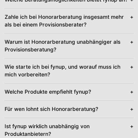
Zahle ich bei Honorarberatung insgesamt mehr
als bei einem Provisionsberater?
Warum ist Honorarberatung unabhängiger als
Provisionsberatung?
Wie starte ich bei fynup, und worauf muss ich
mich vorbereiten?
Welche Produkte empfiehlt fynup?
Für wen lohnt sich Honorarberatung?
Ist fynup wirklich unabhängig von
Produktanbietern?