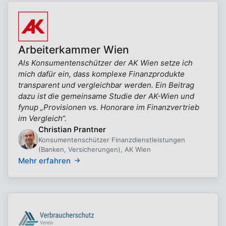
Arbeiterkammer Wien
Als Konsumentenschützer der AK Wien setze ich
mich dafür ein, dass komplexe Finanzprodukte
transparent und vergleichbar werden. Ein Beitrag
dazu ist die gemeinsame Studie der AK-Wien und
fynup „Provisionen vs. Honorare im Finanzvertrieb
im Vergleich“.
Christian Prantner
Konsumentenschützer Finanzdienstleistungen
(Banken, Versicherungen), AK Wien
Mehr erfahren