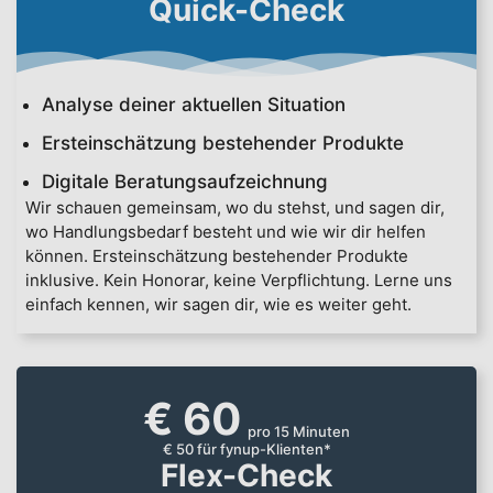
Quick-Check
Analyse deiner aktuellen Situation
Ersteinschätzung bestehender Produkte
Digitale Beratungsaufzeichnung
Wir schauen gemeinsam, wo du stehst, und sagen dir,
wo Handlungsbedarf besteht und wie wir dir helfen
können. Ersteinschätzung bestehender Produkte
inklusive. Kein Honorar, keine Verpflichtung. Lerne uns
einfach kennen, wir sagen dir, wie es weiter geht.
€ 60
pro 15 Minuten
€ 50 für fynup-Klienten*
Flex-Check