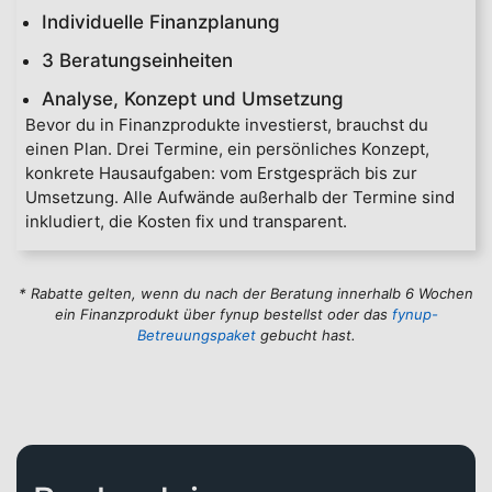
Individuelle Finanzplanung
3 Beratungseinheiten
Analyse, Konzept und Umsetzung
Bevor du in Finanzprodukte investierst, brauchst du
einen Plan. Drei Termine, ein persönliches Konzept,
konkrete Hausaufgaben: vom Erstgespräch bis zur
Umsetzung. Alle Aufwände außerhalb der Termine sind
inkludiert, die Kosten fix und transparent.
* Rabatte gelten, wenn du nach der Beratung innerhalb 6 Wochen
ein Finanzprodukt über fynup bestellst oder das
fynup-
Betreuungspaket
gebucht hast.