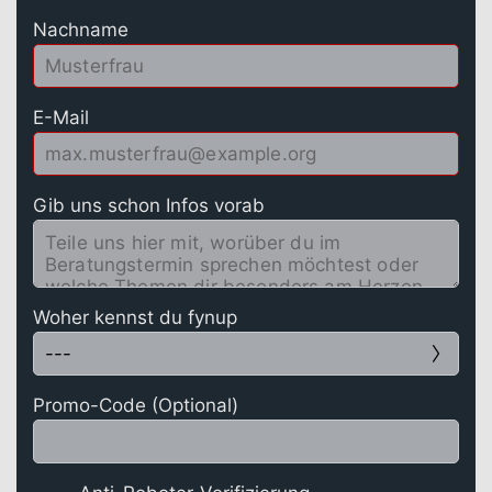
Nachname
E-Mail
Gib uns schon Infos vorab
Woher kennst du fynup
Promo-Code (Optional)