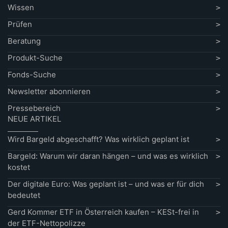
Wissen
Prüfen
Beratung
Produkt-Suche
Fonds-Suche
Newsletter abonnieren
Pressebereich
NEUE ARTIKEL
Wird Bargeld abgeschafft? Was wirklich geplant ist
Bargeld: Warum wir daran hängen – und was es wirklich
kostet
Der digitale Euro: Was geplant ist – und was er für dich
bedeutet
Gerd Kommer ETF in Österreich kaufen – KESt-frei in
der ETF-Nettopolizze