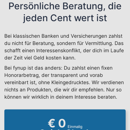
Persönliche Beratung, die
jeden Cent wert ist
Bei klassischen Banken und Versicherungen zahlst
du nicht für Beratung, sondern für Vermittlung. Das
schafft einen Interessenskonflikt, der dich im Laufe
der Zeit viel Geld kosten kann.
Bei fynup ist das anders: Du zahlst einen fixen
Honorarbetrag, der transparent und vorab
vereinbart ist, ohne Kleingedrucktes. Wir verdienen
nichts an Produkten, die wir dir empfehlen. Nur so
können wir wirklich in deinem Interesse beraten.
€ 0
Einmalig