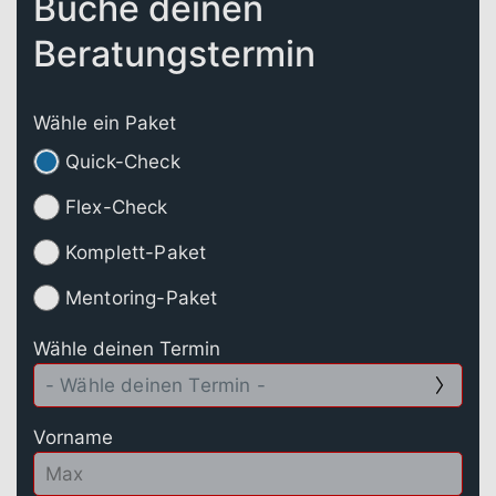
Buche deinen
Beratungstermin
Wähle ein Paket
Quick-Check
Flex-Check
Komplett-Paket
Mentoring-Paket
Wähle deinen Termin
Vorname