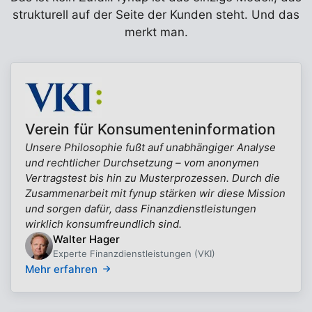
strukturell auf der Seite der Kunden steht. Und das
merkt man.
Verein für Konsumenteninformation
Unsere Philosophie fußt auf unabhängiger Analyse
und rechtlicher Durchsetzung – vom anonymen
Vertragstest bis hin zu Musterprozessen. Durch die
Zusammenarbeit mit fynup stärken wir diese Mission
und sorgen dafür, dass Finanzdienstleistungen
wirklich konsumfreundlich sind.
Walter Hager
Experte Finanzdienstleistungen (VKI)
Mehr erfahren