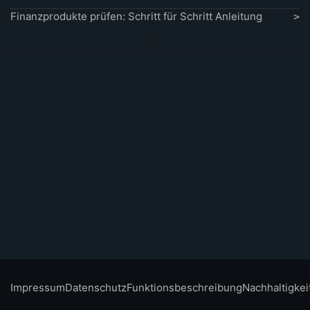
Finanzprodukte prüfen: Schritt für Schritt Anleitung
Impressum
Datenschutz
Funktionsbeschreibung
Nachhaltigkei