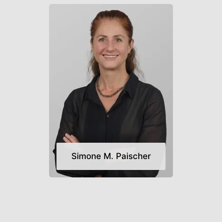
Simone M. Paischer