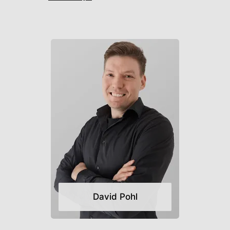
David Pohl