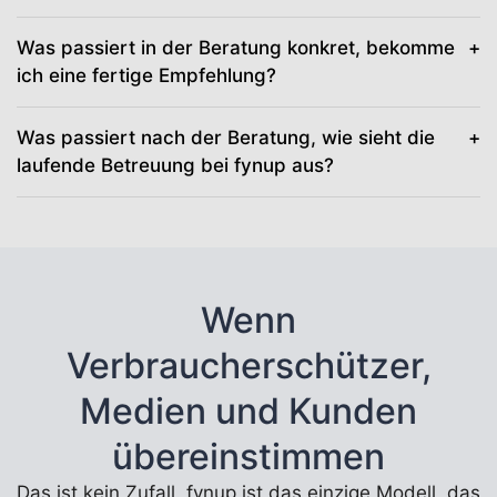
Was passiert in der Beratung konkret, bekomme
ich eine fertige Empfehlung?
Was passiert nach der Beratung, wie sieht die
laufende Betreuung bei fynup aus?
Wenn
Verbraucherschützer,
Medien und Kunden
übereinstimmen
Das ist kein Zufall. fynup ist das einzige Modell, das