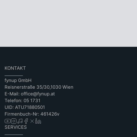
KONTAKT
fynup GmbH
Reisnerstraße 35/30,1030 Wien
E-Mail: office@fynup.at
Telefon: 05 1731
UID: ATU71880501
Firmenbuch-Nr: 461426v
SERVICES