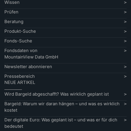
Wissen
Prüfen
Beratung
Produkt-Suche
Fonds-Suche
Fondsdaten von
MountainView Data GmbH
Newsletter abonnieren
Pressebereich
NEUE ARTIKEL
Wird Bargeld abgeschafft? Was wirklich geplant ist
Bargeld: Warum wir daran hängen – und was es wirklich
kostet
Der digitale Euro: Was geplant ist – und was er für dich
bedeutet