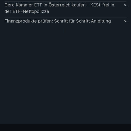
Gerd Kommer ETF in Österreich kaufen – KESt-frei in
der ETF-Nettopolizze
Finanzprodukte prüfen: Schritt für Schritt Anleitung