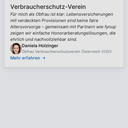
Verbraucherschutz-Verein
Für mich als Obfrau ist klar: Lebensversicherungen
mit verdeckten Provisionen sind keine faire
Altersvorsorge – gemeinsam mit Partnern wie fynup
zeigen wir einfache Honorarberatungslösungen, die
ehrlich und nachvollziehbar sind.
Daniela Holzinger
Obfrau Verbraucherschutzverein Österreich (VSV)
Mehr erfahren