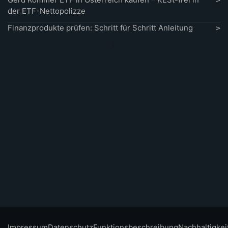
der ETF-Nettopolizze
Finanzprodukte prüfen: Schritt für Schritt Anleitung
Impressum
Datenschutz
Funktionsbeschreibung
Nachhaltigkei