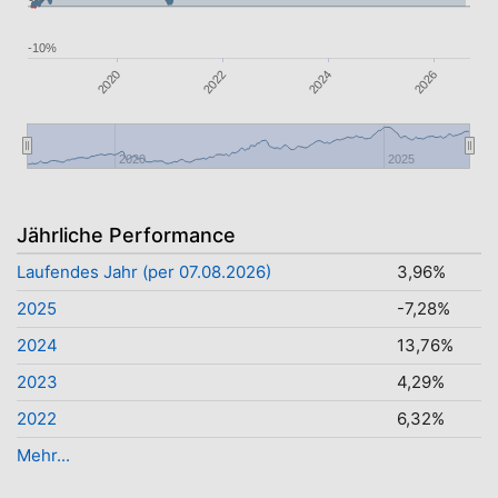
-10%
2026
2024
2022
2020
2020
2025
Jährliche Performance
Laufendes Jahr (per 07.08.2026)
3,96%
2025
-7,28%
2024
13,76%
2023
4,29%
2022
6,32%
Mehr...