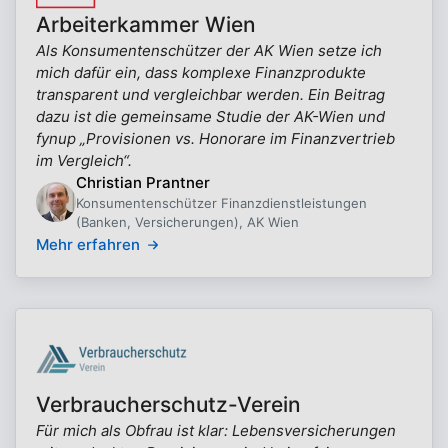
Arbeiterkammer Wien
Als Konsumentenschützer der AK Wien setze ich
mich dafür ein, dass komplexe Finanzprodukte
transparent und vergleichbar werden. Ein Beitrag
dazu ist die gemeinsame Studie der AK-Wien und
fynup „Provisionen vs. Honorare im Finanzvertrieb
im Vergleich“.
Christian Prantner
Konsumentenschützer Finanzdienstleistungen
(Banken, Versicherungen), AK Wien
Mehr erfahren
Verbraucherschutz-Verein
Für mich als Obfrau ist klar: Lebensversicherungen