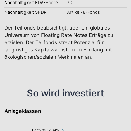
Nachhaltigkeit EDA-Score
70
Nachhaltigkeit SFDR
Artikel-8-Fonds
Der Teilfonds beabsichtigt, über ein globales
Universum von Floating Rate Notes Erträge zu
erzielen. Der Teilfonds strebt Potenzial für
langfristiges Kapitalwachstum im Einklang mit
ökologischen/sozialen Merkmalen an.
So wird investiert
Anlageklassen
Barmittel: 2,34%