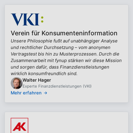
Verein für Konsumenteninformation
Unsere Philosophie fußt auf unabhängiger Analyse
und rechtlicher Durchsetzung – vom anonymen
Vertragstest bis hin zu Musterprozessen. Durch die
Zusammenarbeit mit fynup stärken wir diese Mission
und sorgen dafür, dass Finanzdienstleistungen
wirklich konsumfreundlich sind.
Walter Hager
Experte Finanzdienstleistungen (VKI)
Mehr erfahren