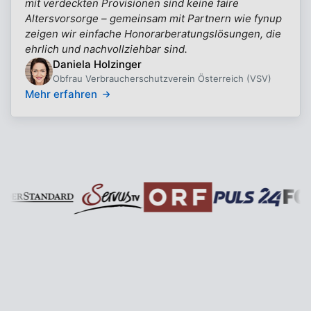
mit verdeckten Provisionen sind keine faire
Altersvorsorge – gemeinsam mit Partnern wie fynup
zeigen wir einfache Honorarberatungslösungen, die
ehrlich und nachvollziehbar sind.
Daniela Holzinger
Obfrau Verbraucherschutzverein Österreich (VSV)
Mehr erfahren