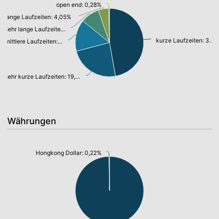
open end: 0,28%
lange Laufzeiten: 4,05%
sehr lange Laufzeiten: 7,20%
kurze Laufzeiten: 38,45%
mittlere Laufzeiten: 12,15%
sehr kurze Laufzeiten: 19,34%
Währungen
Hongkong Dollar: 0,22%