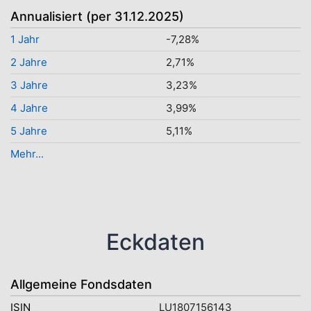
Annualisiert (per 31.12.2025)
1 Jahr
-7,28%
2 Jahre
2,71%
3 Jahre
3,23%
4 Jahre
3,99%
5 Jahre
5,11%
Mehr...
Eckdaten
Allgemeine Fondsdaten
ISIN
LU1807156143