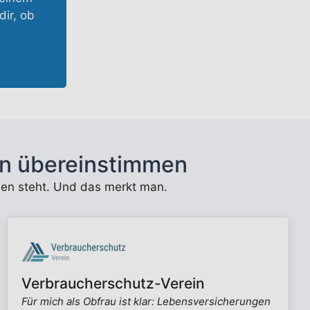
dir, ob
n übereinstimmen
unden steht. Und das merkt man.
Verbraucherschutz-Verein
Für mich als Obfrau ist klar: Lebensversicherungen