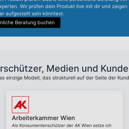
perten. Wir prüfen dein Produkt live mit dir und zeigen 
r aufgestellt sein könntest.
nliche Beratung buchen
rschützer, Medien und Kunde
 das einzige Modell, das strukturell auf der Seite der K
Arbeiterkammer Wien
Als Konsumentenschützer der AK Wien setze ich