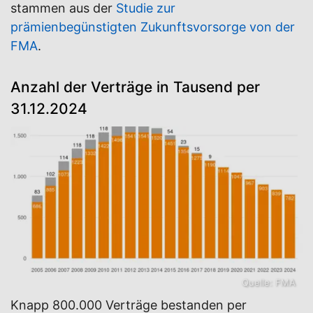
stammen aus der
Studie zur
prämienbegünstigten Zukunftsvorsorge von der
FMA
.
Anzahl der Verträge in Tausend per
31.12.2024
Quelle: FMA
Knapp 800.000 Verträge bestanden per