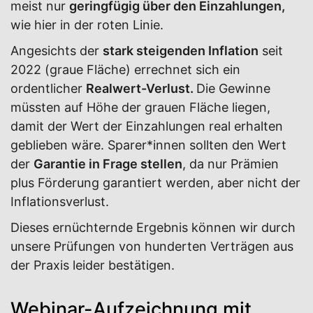
meist nur
geringfügig über den Einzahlungen,
wie hier in der roten Linie.
Angesichts der
stark steigenden Inflation
seit
2022 (graue Fläche) errechnet sich ein
ordentlicher
Realwert-Verlust.
Die Gewinne
müssten auf Höhe der grauen Fläche liegen,
damit der Wert der Einzahlungen real erhalten
geblieben wäre. Sparer*innen sollten den Wert
der
Garantie in Frage stellen
, da nur Prämien
plus Förderung garantiert werden, aber nicht der
Inflationsverlust.
Dieses ernüchternde Ergebnis können wir durch
unsere Prüfungen von hunderten Verträgen aus
der Praxis leider bestätigen.
Webinar-Aufzeichnung mit