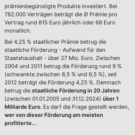
prämienbegünstigte Produkte investiert. Bei
782.000 Verträgen beträgt die Ø Prämie pro
Vertrag rund 815 Euro jährlich oder 68 Euro
monatlich.
Bei 4,25 % staatlicher Prämie betrug die
staatliche Förderung - Aufwand für den
Staatshaushalt - über 27 Mio. Euro. Zwischen
2004 und 2011 betrug die Förderung rund 9 %
(schwankte zwischen 8,5 % und 9,5 %), seit
2012 beträgt die Förderung 4,25 %. Demnach
betrug die
staatliche Förderung in 20 Jahren
(zwischen 01.01.2005 und 31.12.2024)
über 1
Milliarde Euro.
Es darf die Frage gestellt werden,
wer von dieser Förderung am meisten
profitierte...