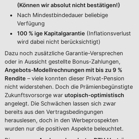
(Können wir absolut nicht bestätigen!)
Nach Mindestbindedauer beliebige
Verfügung
100 % ige Kapitalgarantie
(Inflationsverlust
wird dabei nicht berücksichtigt)
Dazu noch zusätzliche Garantie-Versprechen
oder in Aussicht gestellte Bonus-Zahlungen,
Angebots-Modellrechnungen mit bis zu 9 %
Rendite
– viele konnten dieser Privat-Pension
nicht widerstehen. Doch die Prämienbegünstigte
Zukunftsvorsorge war
utopisch-optimistisch
angelegt. Die Schwächen lassen sich zwar
bereits aus den Vertragsbedingungen
herauslesen, doch in den Werbeprospekten
wurden nur die positiven Aspekte beleuchtet.