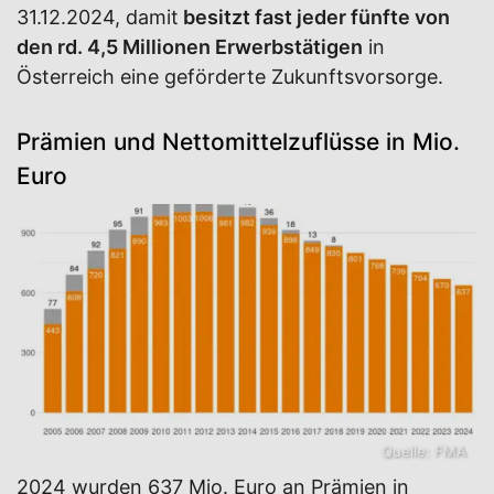
31.12.2024, damit
besitzt fast jeder fünfte von
den rd. 4,5 Millionen Erwerbstätigen
in
Österreich eine geförderte Zukunftsvorsorge.
Prämien und Nettomittelzuflüsse in Mio.
Euro
Quelle: FMA
2024 wurden 637 Mio. Euro an Prämien in