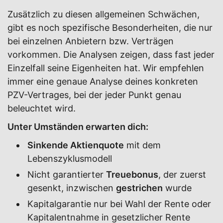
Zusätzlich zu diesen allgemeinen Schwächen,
gibt es noch spezifische Besonderheiten, die nur
bei einzelnen Anbietern bzw. Verträgen
vorkommen. Die Analysen zeigen, dass fast jeder
Einzelfall seine Eigenheiten hat. Wir empfehlen
immer eine genaue Analyse deines konkreten
PZV-Vertrages, bei der jeder Punkt genau
beleuchtet wird.
Unter Umständen erwarten dich:
Sinkende Aktienquote
mit dem
Lebenszyklusmodell
Nicht garantierter
Treuebonus
, der zuerst
gesenkt, inzwischen
gestrichen
wurde
Kapitalgarantie nur bei Wahl der Rente oder
Kapitalentnahme in gesetzlicher Rente