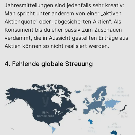
Jahresmitteilungen sind jedenfalls sehr kreativ:
Man spricht unter anderem von einer „aktiven
Aktienquote” oder „abgesicherten Aktien”. Als
Konsument bis du eher passiv zum Zuschauen
verdammt, die in Aussicht gestellten Erträge aus
Aktien können so nicht realisiert werden.
4. Fehlende globale Streuung