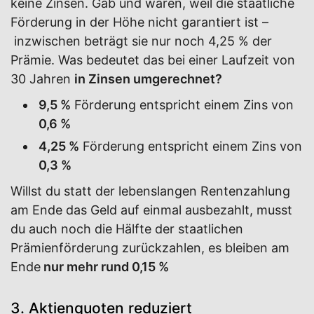
keine Zinsen. Gab und waren, weil die staatliche
Förderung in der Höhe nicht garantiert ist –
inzwischen beträgt sie nur noch 4,25 % der
Prämie. Was bedeutet das bei einer Laufzeit von
30 Jahren
in Zinsen umgerechnet?
9,5 %
Förderung entspricht einem Zins von
0,6 %
4,25 %
Förderung entspricht einem Zins von
0,3 %
Willst du statt der lebenslangen Rentenzahlung
am Ende das Geld auf einmal ausbezahlt, musst
du auch noch die Hälfte der staatlichen
Prämienförderung zurückzahlen, es bleiben am
Ende
nur mehr rund 0,15 %
3. Aktienquoten reduziert