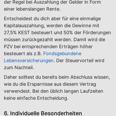
der Regel bei Auszahlung der Gelder in Form
einer lebenslangen Rente.
Entscheidest du dich aber für eine einmalige
Kapitalauszahlung, werden die Gewinne mit
27,5% KEST besteuert und 50% der Förderungen
müssen zurückgezahlt werden. Damit wird die
PZV bei entsprechenden Erträgen höher
besteuert als z.B.
Fondsgebundene
Lebensversicherungen
. Der Steuervorteil wird
zum Nachteil.
Daher solltest du bereits beim Abschluss wissen,
wie du die Ersparnisse aus diesem Vertrag
verwendest. Bei den üblich langen Laufzeiten
keine einfache Entscheidung.
6. Individuelle Besonderheiten