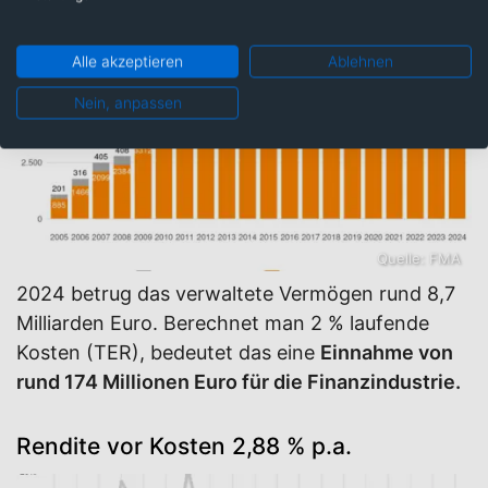
Alle akzeptieren
Ablehnen
Nein, anpassen
Quelle: FMA
2024 betrug das verwaltete Vermögen rund 8,7
Milliarden Euro. Berechnet man 2 % laufende
Kosten (TER), bedeutet das eine
Einnahme von
rund 174 Millionen Euro für die Finanzindustrie.
Rendite vor Kosten 2,88 % p.a.