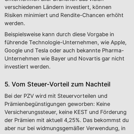
verschiedenen Ländern investiert, können
Risiken minimiert und Rendite-Chancen erhöht
werden.
Beispielsweise kann durch diese Vorgabe in
führende Technologie-Unternehmen, wie Apple,
Google und Tesla oder auch bekannte Pharma-
Unternehmen wie Bayer und Novartis gar nicht
investiert werden.
5. Vom Steuer-Vorteil zum Nachteil
Bei der PZV wird mit Steuervorteilen und
Prämienbegünstigungen geworben: Keine
Versicherungssteuer, keine KEST und Förderung
der Prämien mit aktuell 4,25%. Das bekommst du
aber nur bei widmungsgemäßer Verwendung, in