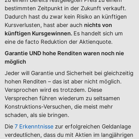
bestimmten Zeitpunkt in der Zukunft verkauft.
Dadurch hast du zwar kein Risiko an künftigen
Kursverlusten, hast aber auch
nichts von
künftigen Kursgewinnen.
Es handelt sich um
eine de facto Reduktion der Aktienquote.
Garantie UND hohe Renditen waren noch nie
möglich
Jeder will Garantie und Sicherheit bei gleichzeitig
hohen Renditen – das ist aber nicht möglich.
Versprochen wird es trotzdem. Diese
Versprechen führen wiederum zu seltsamen
Konstruktions-Versuchen, die meist mehr
schaden, als sie bringen.
Die
7 Erkenntnisse
zur erfolgreichen Geldanlage
verdeutlichen, dass du mit Aktien im langjährigen