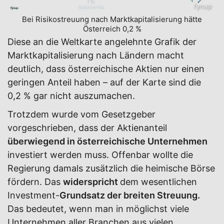
fynup
Bei Risikostreuung nach Marktkapitalisierung hätte
Österreich 0,2 %
Diese an die Weltkarte angelehnte Grafik der
Marktkapitalisierung nach Ländern macht
deutlich, dass österreichische Aktien nur einen
geringen Anteil haben – auf der Karte sind die
0,2 % gar nicht auszumachen.
Trotzdem wurde vom Gesetzgeber
vorgeschrieben, dass der Aktienanteil
überwiegend in österreichische Unternehmen
investiert werden muss. Offenbar wollte die
Regierung damals zusätzlich die heimische Börse
fördern. Das
widerspricht
dem wesentlichen
Investment-
Grundsatz der breiten Streuung.
Das bedeutet, wenn man in möglichst viele
Unternehmen aller Branchen aus vielen