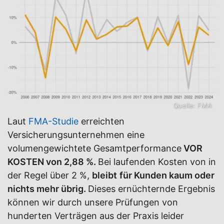
Quelle: FMA
Laut
FMA-Studie
erreichten
Versicherungsunternehmen eine
volumengewichtete Gesamtperformance
VOR
KOSTEN von 2,88 %.
Bei laufenden Kosten von in
der Regel über 2 %,
bleibt
für Kunden kaum oder
nichts mehr übrig.
Dieses ernüchternde Ergebnis
können wir durch unsere Prüfungen von
hunderten Verträgen aus der Praxis leider