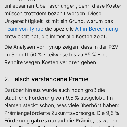
unliebsamen Überraschungen, denn diese Kosten
müssen trotzdem bezahlt werden. Diese
Ungerechtigkeit ist mit ein Grund, warum das
Team von fynup
die spezielle
All-in Berechnung
entwickelt hat, die immer alle Kosten zeigt.
Die Analysen von fynup zeigen, dass in der PZV
im Schnitt 50 % - teilweise bis zu 95 % - der
Rendite wegen Kosten verloren gehen.
2. Falsch verstandene Prämie
Darüber hinaus wurde auch noch groß die
staatliche Förderung von 9,5 % ausgelobt. Im
Namen steckt schon, was viele überhört haben:
Prämiengeförderte Zukunftsvorsorge. Die 9,5 %
Förderung gab es nur auf die Prämie
, es waren