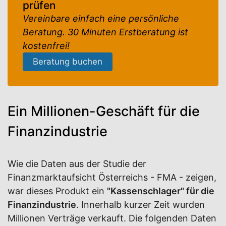
prüfen
Vereinbare einfach eine persönliche
Beratung. 30 Minuten Erstberatung ist
kostenfrei!
Beratung buchen
Ein Millionen-Geschäft für die
Finanzindustrie
Wie die Daten aus der Studie der
Finanzmarktaufsicht Österreichs - FMA - zeigen,
war dieses Produkt ein
"Kassenschlager" für die
Finanzindustrie
. Innerhalb kurzer Zeit wurden
Millionen Verträge verkauft. Die folgenden Daten