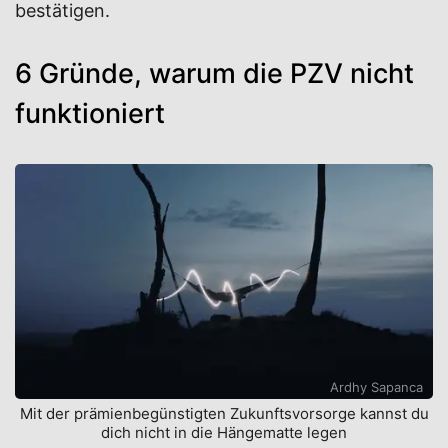
bestätigen.
6 Gründe, warum die PZV nicht
funktioniert
Ardhy Sapanca
Mit der prämienbegünstigten Zukunftsvorsorge kannst du
dich nicht in die Hängematte legen