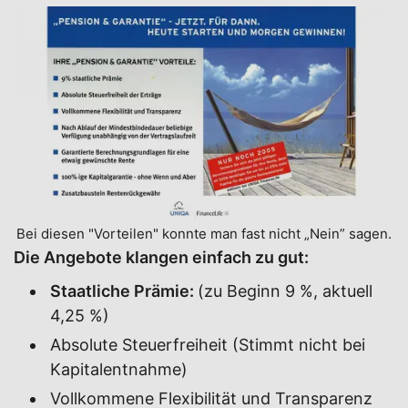
Bei diesen "Vorteilen" konnte man fast nicht „Nein” sagen.
Die Angebote klangen einfach zu gut:
Staatliche Prämie:
(zu Beginn 9 %, aktuell
4,25 %)
Absolute Steuerfreiheit (Stimmt nicht bei
Kapitalentnahme)
Vollkommene Flexibilität und Transparenz