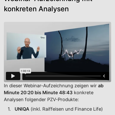
konkreten Analysen
In dieser Webinar-Aufzeichnung zeigen wir
ab
Minute 20:20 bis Minute 48:43
konkrete
Analysen folgender PZV-Produkte:
UNIQA
(inkl. Raiffeisen und Finance Life)