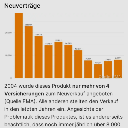
Neuverträge
Quelle: FMA
2004 wurde dieses Produkt
nur mehr von 4
Versicherungen
zum Neuverkauf angeboten
(Quelle FMA). Alle anderen stellten den Verkauf
in den letzten Jahren ein. Angesichts der
Problematik dieses Produktes, ist es andererseits
beachtlich, dass noch immer jährlich über 8.000