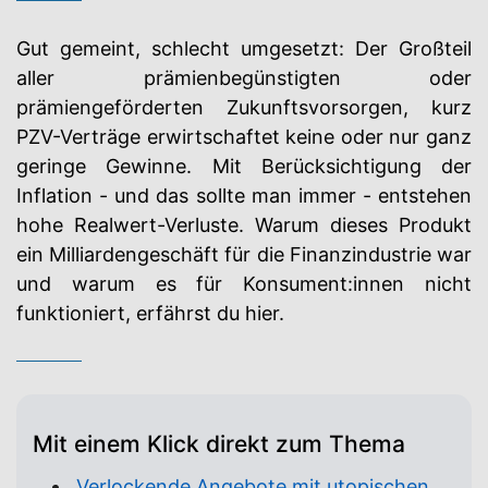
Gut gemeint, schlecht umgesetzt: Der Großteil
aller prämienbegünstigten oder
prämiengeförderten Zukunftsvorsorgen, kurz
PZV-Verträge erwirtschaftet keine oder nur ganz
geringe Gewinne. Mit Berücksichtigung der
Inflation - und das sollte man immer - entstehen
hohe Realwert-Verluste. Warum dieses Produkt
ein Milliardengeschäft für die Finanzindustrie war
und warum es für Konsument:innen nicht
funktioniert, erfährst du hier.
Mit einem Klick direkt zum Thema
Verlockende Angebote mit utopischen