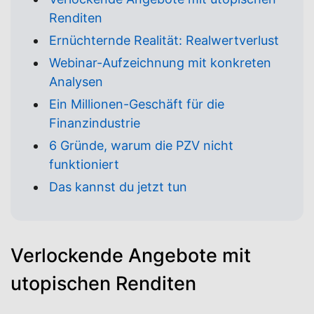
Renditen
Ernüchternde Realität: Realwertverlust
Webinar-Aufzeichnung mit konkreten
Analysen
Ein Millionen-Geschäft für die
Finanzindustrie
6 Gründe, warum die PZV nicht
funktioniert
Das kannst du jetzt tun
Verlockende Angebote mit
utopischen Renditen