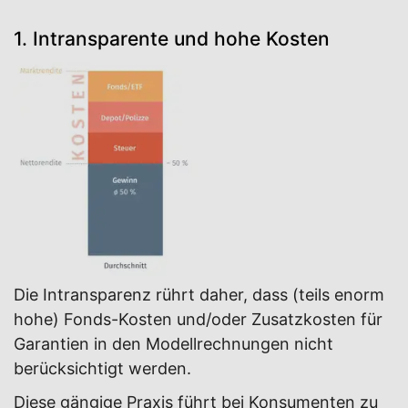
1. Intransparente und hohe Kosten
Die Intransparenz rührt daher, dass (teils enorm
hohe) Fonds-Kosten und/oder Zusatzkosten für
Garantien in den Modellrechnungen nicht
berücksichtigt werden.
Diese gängige Praxis führt bei Konsumenten zu