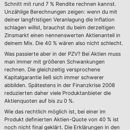
Schnitt mit rund 7 % Rendite rechnen kannst.
Unzählige Berechnungen zeigen: wenn du mit
deiner langfristigen Veranlagung die Inflation
schlagen willst, brauchst du beim derzeitigen
Zinsmarkt einen nennenswerten Aktienanteil in
deinem Mix. Die 40 % wären also nicht schlecht.
Was passierte aber in der PZV? Bei Aktien muss
man immer mit größeren Schwankungen
rechnen. Die gleichzeitig versprochene
Kapitalgarantie ließ sich immer schwerer
abbilden. Spätestens in der Finanzkrise 2008
reduzierten daher viele Produktanbieter die
Aktienquoten auf bis zu 0 %.
Wie das rechtlich möglich ist, bei einer im
Produkt definierten Aktien-Quote von 40 % ist
noch nicht final geklärt. Die Erklärungen in den