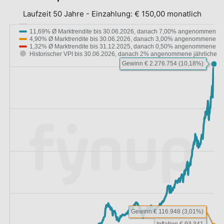
Laufzeit 50 Jahre
-
Einzahlung:
€ 150,00 monatlich
11,69% Ø Marktrendite bis 30.06.2026, danach 7,00% angenommen…
4,90% Ø Marktrendite bis 30.06.2026, danach 3,00% angenommene…
1,32% Ø Marktrendite bis 31.12.2025, danach 0,50% angenommene…
Historischer VPI bis 30.06.2026, danach 2% angenommene jährliche…
Gewinn € 2.276.754 (10,18%)
Gewinn € 116.948 (3,01%)