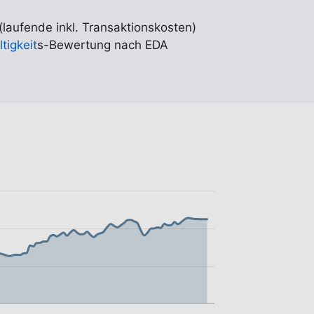
(laufende inkl. Transaktionskosten)
tigkeit
s-Bewertung nach EDA