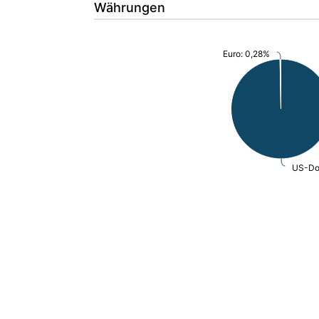
Währungen
Euro: 0,28%
US-Dol