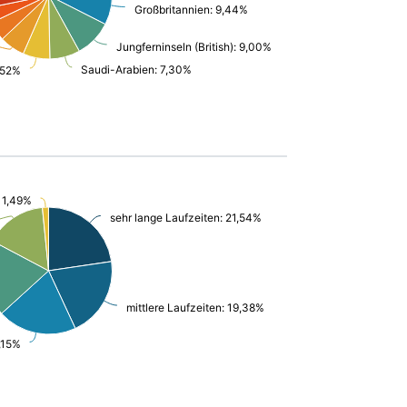
Großbritannien: 9,44%
Jungferninseln (British): 9,00%
Saudi-Arabien: 7,30%
,52%
: 1,49%
sehr lange Laufzeiten: 21,54%
mittlere Laufzeiten: 19,38%
,15%