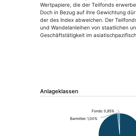
Wertpapiere, die der Teilfonds erwerbe
Doch in Bezug auf ihre Gewichtung dür
der des Index abweichen. Der Teilfonds 
und Wandelanleihen von staatlichen und
Geschäftstätigkeit im asiatischpazifisc
Anlageklassen
Fonds: 0,85%
Barmittel: 1,00%