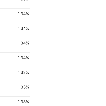
1,34%
1,34%
1,34%
1,34%
1,33%
1,33%
1,33%