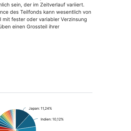
h sein, der im Zeitverlauf variiert.
ance des Teilfonds kann wesentlich von
 mit fester oder variabler Verzinsung
ben einen Grossteil ihrer
Japan: 11,24%
Indien: 10,12%