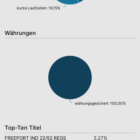
kurze Laufzeiten: 19,15%
Währungen
währungsgesichert: 100,00%
Top-Ten Titel
FREEPORT IND 22/52 REGS
3,27%