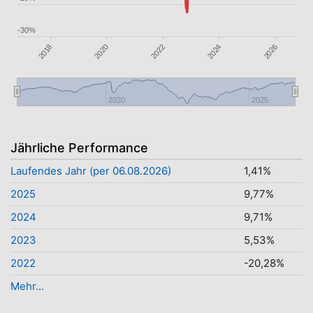
-30%
2024
2020
2026
2022
2018
2020
2025
Jährliche Performance
Laufendes Jahr (per 06.08.2026)
1,41%
2025
9,77%
2024
9,71%
2023
5,53%
2022
-20,28%
Mehr...