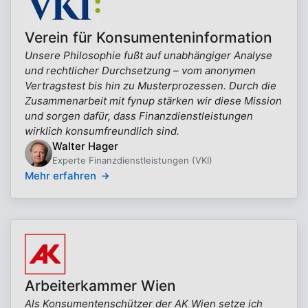
Verein für Konsumenteninformation
Unsere Philosophie fußt auf unabhängiger Analyse
und rechtlicher Durchsetzung – vom anonymen
Vertragstest bis hin zu Musterprozessen. Durch die
Zusammenarbeit mit fynup stärken wir diese Mission
und sorgen dafür, dass Finanzdienstleistungen
wirklich konsumfreundlich sind.
Walter Hager
Experte Finanzdienstleistungen (VKI)
Mehr erfahren
Arbeiterkammer Wien
Als Konsumentenschützer der AK Wien setze ich