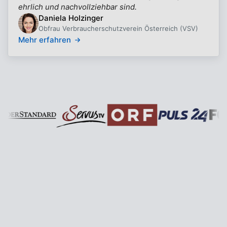
ehrlich und nachvollziehbar sind.
Daniela Holzinger
Obfrau Verbraucherschutzverein Österreich (VSV)
Mehr erfahren