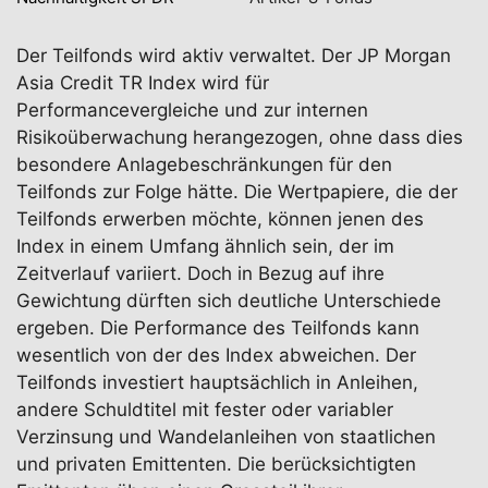
Der Teilfonds wird aktiv verwaltet. Der JP Morgan
Asia Credit TR Index wird für
Performancevergleiche und zur internen
Risikoüberwachung herangezogen, ohne dass dies
besondere Anlagebeschränkungen für den
Teilfonds zur Folge hätte. Die Wertpapiere, die der
Teilfonds erwerben möchte, können jenen des
Index in einem Umfang ähnlich sein, der im
Zeitverlauf variiert. Doch in Bezug auf ihre
Gewichtung dürften sich deutliche Unterschiede
ergeben. Die Performance des Teilfonds kann
wesentlich von der des Index abweichen. Der
Teilfonds investiert hauptsächlich in Anleihen,
andere Schuldtitel mit fester oder variabler
Verzinsung und Wandelanleihen von staatlichen
und privaten Emittenten. Die berücksichtigten