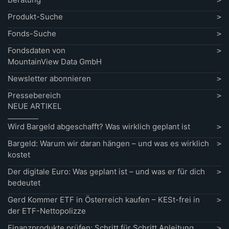
Produkt-Suche
Fonds-Suche
Fondsdaten von
MountainView Data GmbH
Newsletter abonnieren
Pressebereich
NEUE ARTIKEL
Wird Bargeld abgeschafft? Was wirklich geplant ist
Bargeld: Warum wir daran hängen – und was es wirklich
kostet
Der digitale Euro: Was geplant ist – und was er für dich
bedeutet
Gerd Kommer ETF in Österreich kaufen – KESt-frei in
der ETF-Nettopolizze
Finanzprodukte prüfen: Schritt für Schritt Anleitung