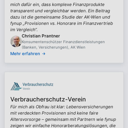
mich dafür ein, dass komplexe Finanzprodukte
transparent und vergleichbar werden. Ein Beitrag
dazu ist die gemeinsame Studie der AK-Wien und
fynup „Provisionen vs. Honorare im Finanzvertrieb
im Vergleich“.
Christian Prantner
Konsumentenschützer Finanzdienstleistungen
(Banken, Versicherungen), AK Wien
Mehr erfahren
Verbraucherschutz-Verein
Für mich als Obfrau ist klar: Lebensversicherungen
mit verdeckten Provisionen sind keine faire
Altersvorsorge – gemeinsam mit Partnern wie fynup
zeigen wir einfache Honorarberatungslösungen, die