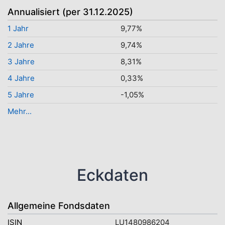
Annualisiert (per 31.12.2025)
1 Jahr
9,77%
2 Jahre
9,74%
3 Jahre
8,31%
4 Jahre
0,33%
5 Jahre
-1,05%
Mehr...
Eckdaten
Allgemeine Fondsdaten
ISIN
LU1480986204