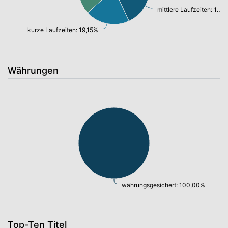
mittlere Laufzeiten: 19,38%
kurze Laufzeiten: 19,15%
Währungen
währungsgesichert: 100,00%
Top-Ten Titel