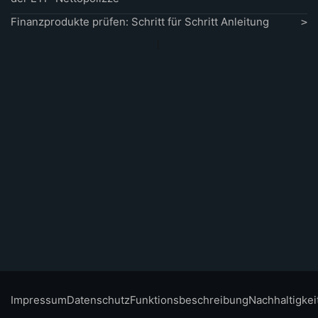
Finanzprodukte prüfen: Schritt für Schritt Anleitung
Impressum
Datenschutz
Funktionsbeschreibung
Nachhaltigkei