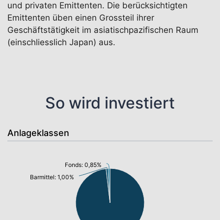
und privaten Emittenten. Die berücksichtigten
Emittenten üben einen Grossteil ihrer
Geschäftstätigkeit im asiatischpazifischen Raum
(einschliesslich Japan) aus.
So wird investiert
Anlageklassen
Fonds: 0,85%
Barmittel: 1,00%