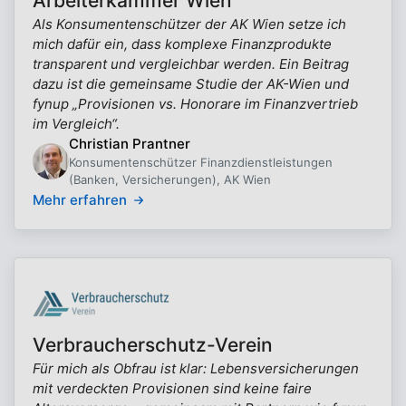
Arbeiterkammer Wien
Als Konsumentenschützer der AK Wien setze ich
mich dafür ein, dass komplexe Finanzprodukte
transparent und vergleichbar werden. Ein Beitrag
dazu ist die gemeinsame Studie der AK-Wien und
fynup „Provisionen vs. Honorare im Finanzvertrieb
im Vergleich“.
Christian Prantner
Konsumentenschützer Finanzdienstleistungen
(Banken, Versicherungen), AK Wien
Mehr erfahren
Verbraucherschutz-Verein
Für mich als Obfrau ist klar: Lebensversicherungen
mit verdeckten Provisionen sind keine faire