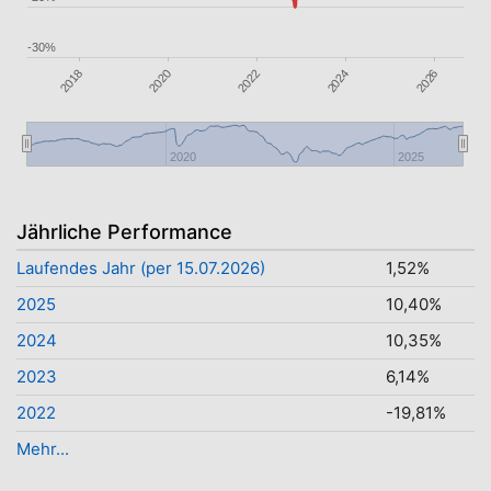
-30%
2018
2026
2024
2022
2020
2020
2025
Jährliche Performance
Laufendes Jahr (per 15.07.2026)
1,52%
2025
10,40%
2024
10,35%
2023
6,14%
2022
-19,81%
Mehr...