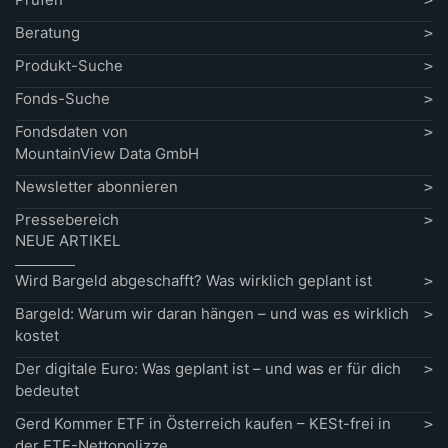
Beratung
Produkt-Suche
Fonds-Suche
Fondsdaten von
MountainView Data GmbH
Newsletter abonnieren
Pressebereich
NEUE ARTIKEL
Wird Bargeld abgeschafft? Was wirklich geplant ist
Bargeld: Warum wir daran hängen – und was es wirklich
kostet
Der digitale Euro: Was geplant ist – und was er für dich
bedeutet
Gerd Kommer ETF in Österreich kaufen – KESt-frei in
der ETF-Nettopolizze