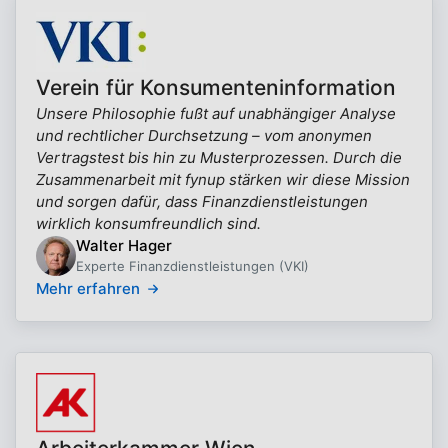
Verein für Konsumenteninformation
Unsere Philosophie fußt auf unabhängiger Analyse
und rechtlicher Durchsetzung – vom anonymen
Vertragstest bis hin zu Musterprozessen. Durch die
Zusammenarbeit mit fynup stärken wir diese Mission
und sorgen dafür, dass Finanzdienstleistungen
wirklich konsumfreundlich sind.
Walter Hager
Experte Finanzdienstleistungen (VKI)
Mehr erfahren