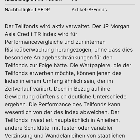
Nachhaltigkeit SFDR
Artikel-8-Fonds
Der Teilfonds wird aktiv verwaltet. Der JP Morgan
Asia Credit TR Index wird für
Performancevergleiche und zur internen
Risikoüberwachung herangezogen, ohne dass dies
besondere Anlagebeschränkungen für den
Teilfonds zur Folge hätte. Die Wertpapiere, die der
Teilfonds erwerben möchte, können jenen des
Index in einem Umfang ähnlich sein, der im
Zeitverlauf variiert. Doch in Bezug auf ihre
Gewichtung dürften sich deutliche Unterschiede
ergeben. Die Performance des Teilfonds kann
wesentlich von der des Index abweichen. Der
Teilfonds investiert hauptsächlich in Anleihen,
andere Schuldtitel mit fester oder variabler
Verzinsung und Wandelanleihen von staatlichen