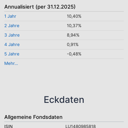
Annualisiert (per 31.12.2025)
1 Jahr
10,40%
2 Jahre
10,37%
3 Jahre
8,94%
4 Jahre
0,91%
5 Jahre
-0,48%
Mehr...
Eckdaten
Allgemeine Fondsdaten
ISIN
LU1480985818