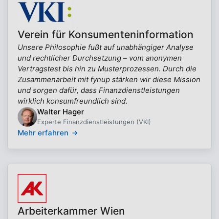
Verein für Konsumenteninformation
Unsere Philosophie fußt auf unabhängiger Analyse
und rechtlicher Durchsetzung – vom anonymen
Vertragstest bis hin zu Musterprozessen. Durch die
Zusammenarbeit mit fynup stärken wir diese Mission
und sorgen dafür, dass Finanzdienstleistungen
wirklich konsumfreundlich sind.
Walter Hager
Experte Finanzdienstleistungen (VKI)
Mehr erfahren
Arbeiterkammer Wien