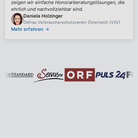
zeigen wir einfache Honorarberatungslösungen, die
ehrlich und nachvollziehbar sind.
Daniela Holzinger
Obfrau Verbraucherschutzverein Österreich (VSV)
Mehr erfahren