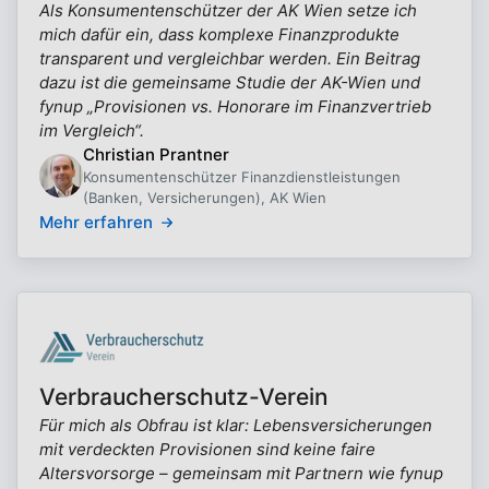
Als Konsumentenschützer der AK Wien setze ich
mich dafür ein, dass komplexe Finanzprodukte
transparent und vergleichbar werden. Ein Beitrag
dazu ist die gemeinsame Studie der AK-Wien und
fynup „Provisionen vs. Honorare im Finanzvertrieb
im Vergleich“.
Christian Prantner
Konsumentenschützer Finanzdienstleistungen
(Banken, Versicherungen), AK Wien
Mehr erfahren
Verbraucherschutz-Verein
Für mich als Obfrau ist klar: Lebensversicherungen
mit verdeckten Provisionen sind keine faire
Altersvorsorge – gemeinsam mit Partnern wie fynup