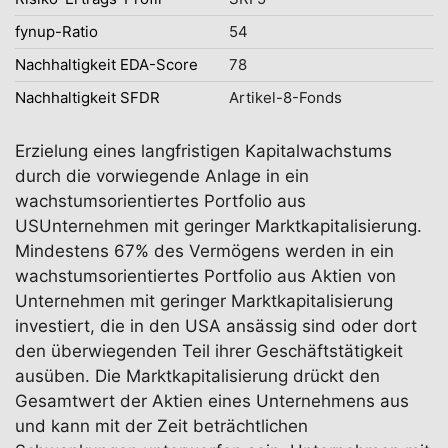
fynup-Ratio
54
Nachhaltigkeit EDA-Score
78
Nachhaltigkeit SFDR
Artikel-8-Fonds
Erzielung eines langfristigen Kapitalwachstums
durch die vorwiegende Anlage in ein
wachstumsorientiertes Portfolio aus
USUnternehmen mit geringer Marktkapitalisierung.
Mindestens 67% des Vermögens werden in ein
wachstumsorientiertes Portfolio aus Aktien von
Unternehmen mit geringer Marktkapitalisierung
investiert, die in den USA ansässig sind oder dort
den überwiegenden Teil ihrer Geschäftstätigkeit
ausüben. Die Marktkapitalisierung drückt den
Gesamtwert der Aktien eines Unternehmens aus
und kann mit der Zeit beträchtlichen