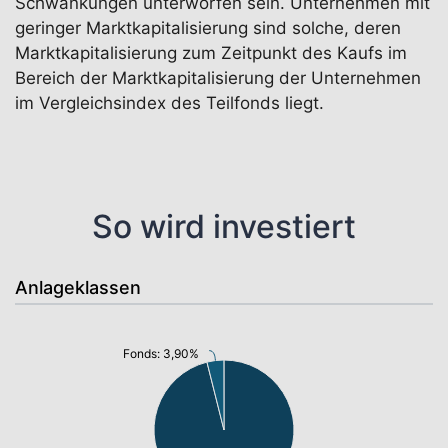
Schwankungen unterworfen sein. Unternehmen mit
geringer Marktkapitalisierung sind solche, deren
Marktkapitalisierung zum Zeitpunkt des Kaufs im
Bereich der Marktkapitalisierung der Unternehmen
im Vergleichsindex des Teilfonds liegt.
So wird investiert
Anlageklassen
Fonds: 3,90%