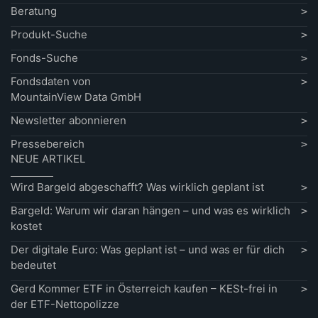
Beratung
Produkt-Suche
Fonds-Suche
Fondsdaten von
MountainView Data GmbH
Newsletter abonnieren
Pressebereich
NEUE ARTIKEL
Wird Bargeld abgeschafft? Was wirklich geplant ist
Bargeld: Warum wir daran hängen – und was es wirklich
kostet
Der digitale Euro: Was geplant ist – und was er für dich
bedeutet
Gerd Kommer ETF in Österreich kaufen – KESt-frei in
der ETF-Nettopolizze