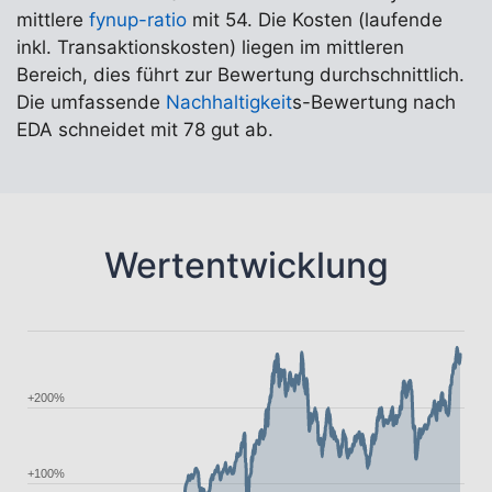
mittlere
fynup-ratio
mit 54. Die Kosten (laufende
inkl. Transaktionskosten) liegen im mittleren
Bereich, dies führt zur Bewertung durchschnittlich.
Die umfassende
Nachhaltigkeit
s-Bewertung nach
EDA schneidet mit 78 gut ab.
Wertentwicklung
+200%
+100%