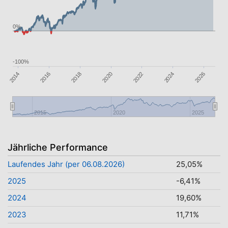
0%
-100%
2024
2020
2016
2026
2022
2018
2014
2015
2020
2025
Jährliche Performance
Laufendes Jahr (per 06.08.2026)
25,05%
2025
-6,41%
2024
19,60%
2023
11,71%