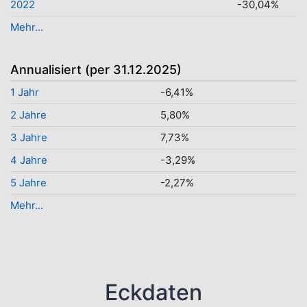
2022
-30,04%
Mehr...
Annualisiert (per 31.12.2025)
1 Jahr
-6,41%
2 Jahre
5,80%
3 Jahre
7,73%
4 Jahre
-3,29%
5 Jahre
-2,27%
Mehr...
Eckdaten