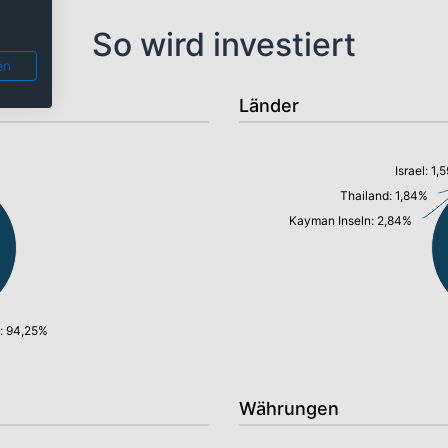
So wird investiert
en
Länder
Israel: 1,
Thailand: 1,84%
Kayman Inseln: 2,84%
: 94,25%
Währungen