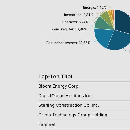
Energie: 1,42%
Immobilien: 2,31%
Finanzen: 6,74%
Konsumgüter: 10,48%
Gesundheitswesen: 18,65%
Top-Ten Titel
Bloom Energy Corp.
DigitalOcean Holdings Inc.
Sterling Construction Co. Inc.
Credo Technology Group Holding
Fabrinet