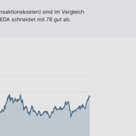
ansaktionskosten) sind im Vergleich
EDA schneidet mit 78 gut ab.