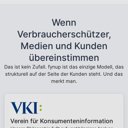
Wenn
Verbraucherschützer,
Medien und Kunden
übereinstimmen
Das ist kein Zufall. fynup ist das einzige Modell, das
strukturell auf der Seite der Kunden steht. Und das
merkt man.
Verein für Konsumenteninformation