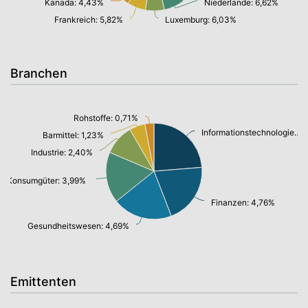
Kanada: 4,43%
Niederlande: 6,62%
Frankreich: 5,82%
Luxemburg: 6,03%
Branchen
Rohstoffe: 0,71%
Informationstechnologie/ Telekommunikation: 5,53%
Barmittel: 1,23%
Industrie: 2,40%
Konsumgüter: 3,99%
Finanzen: 4,76%
Gesundheitswesen: 4,69%
Emittenten