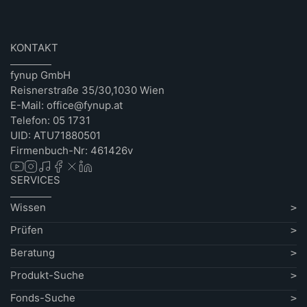
KONTAKT
fynup GmbH
Reisnerstraße 35/30,1030 Wien
E-Mail: office@fynup.at
Telefon: 05 1731
UID: ATU71880501
Firmenbuch-Nr: 461426v
SERVICES
Wissen
Prüfen
Beratung
Produkt-Suche
Fonds-Suche