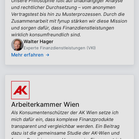
Unsere Philosophie fußt auf unabhängiger Analyse
und rechtlicher Durchsetzung – vom anonymen
Vertragstest bis hin zu Musterprozessen. Durch die
Zusammenarbeit mit fynup stärken wir diese Mission
und sorgen dafür, dass Finanzdienstleistungen
wirklich konsumfreundlich sind.
Walter Hager
Experte Finanzdienstleistungen (VKI)
Mehr erfahren
Arbeiterkammer Wien
Als Konsumentenschützer der AK Wien setze ich
mich dafür ein, dass komplexe Finanzprodukte
transparent und vergleichbar werden. Ein Beitrag
dazu ist die gemeinsame Studie der AK-Wien und