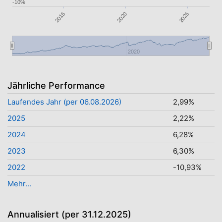
-10%
2015
2020
2025
2020
Jährliche Performance
Laufendes Jahr (per 06.08.2026)
2,99%
2025
2,22%
2024
6,28%
2023
6,30%
2022
-10,93%
Mehr...
Annualisiert (per 31.12.2025)