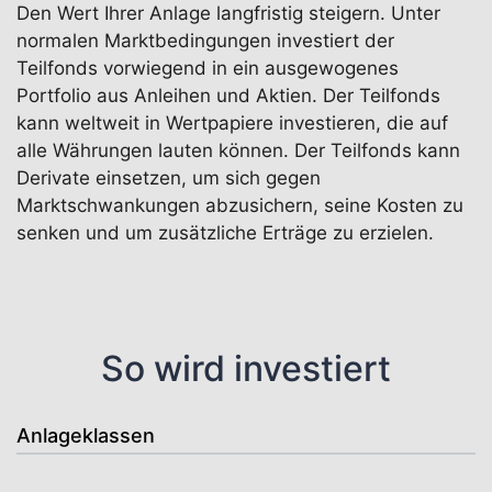
Den Wert Ihrer Anlage langfristig steigern. Unter
normalen Marktbedingungen investiert der
Teilfonds vorwiegend in ein ausgewogenes
Portfolio aus Anleihen und Aktien. Der Teilfonds
kann weltweit in Wertpapiere investieren, die auf
alle Währungen lauten können. Der Teilfonds kann
Derivate einsetzen, um sich gegen
Marktschwankungen abzusichern, seine Kosten zu
senken und um zusätzliche Erträge zu erzielen.
So wird investiert
Anlageklassen