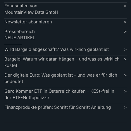
Fondsdaten von
MountainView Data GmbH
Newsletter abonnieren
Pressebereich
NEUE ARTIKEL
Wird Bargeld abgeschafft? Was wirklich geplant ist
Bargeld: Warum wir daran hängen – und was es wirklich
kostet
Der digitale Euro: Was geplant ist – und was er für dich
bedeutet
Gerd Kommer ETF in Österreich kaufen – KESt-frei in
der ETF-Nettopolizze
Finanzprodukte prüfen: Schritt für Schritt Anleitung