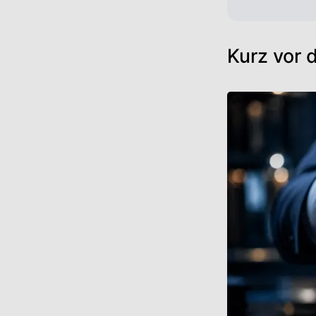
Kurz vor 