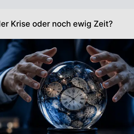
der Krise oder noch ewig Zeit?