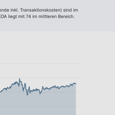
ende inkl. Transaktionskosten) sind im
A liegt mit 74 im mittleren Bereich.