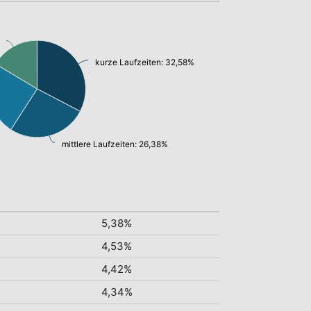
kurze Laufzeiten: 32,58%
mittlere Laufzeiten: 26,38%
5,38%
4,53%
4,42%
4,34%