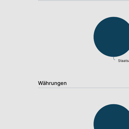
Staats
Währungen