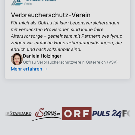
Verbraucherschutz-Verein
Für mich als Obfrau ist klar: Lebensversicherungen
mit verdeckten Provisionen sind keine faire
Altersvorsorge – gemeinsam mit Partnern wie fynup
zeigen wir einfache Honorarberatungslösungen, die
ehrlich und nachvollziehbar sind.
Daniela Holzinger
Obfrau Verbraucherschutzverein Österreich (VSV)
Mehr erfahren