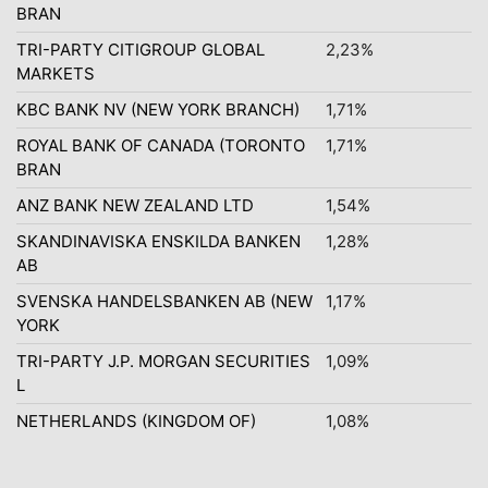
BRAN
TRI-PARTY CITIGROUP GLOBAL
2,23%
MARKETS
KBC BANK NV (NEW YORK BRANCH)
1,71%
ROYAL BANK OF CANADA (TORONTO
1,71%
BRAN
ANZ BANK NEW ZEALAND LTD
1,54%
SKANDINAVISKA ENSKILDA BANKEN
1,28%
AB
SVENSKA HANDELSBANKEN AB (NEW
1,17%
YORK
TRI-PARTY J.P. MORGAN SECURITIES
1,09%
L
NETHERLANDS (KINGDOM OF)
1,08%