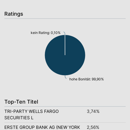
Ratings
kein Rating: 0,10%
hohe Bonität: 99,90%
Top-Ten Titel
TRI-PARTY WELLS FARGO
3,74%
SECURITIES L
ERSTE GROUP BANK AG (NEW YORK
2,56%