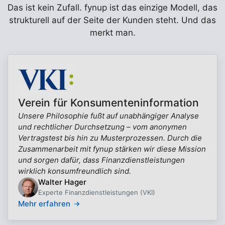
Das ist kein Zufall. fynup ist das einzige Modell, das
strukturell auf der Seite der Kunden steht. Und das
merkt man.
Verein für Konsumenteninformation
Unsere Philosophie fußt auf unabhängiger Analyse
und rechtlicher Durchsetzung – vom anonymen
Vertragstest bis hin zu Musterprozessen. Durch die
Zusammenarbeit mit fynup stärken wir diese Mission
und sorgen dafür, dass Finanzdienstleistungen
wirklich konsumfreundlich sind.
Walter Hager
Experte Finanzdienstleistungen (VKI)
Mehr erfahren