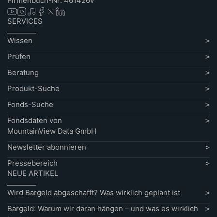
Firmenbuch-Nr: 461426v
SERVICES
Wissen
Prüfen
Beratung
Produkt-Suche
Fonds-Suche
Fondsdaten von
MountainView Data GmbH
Newsletter abonnieren
Pressebereich
NEUE ARTIKEL
Wird Bargeld abgeschafft? Was wirklich geplant ist
Bargeld: Warum wir daran hängen – und was es wirklich