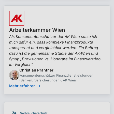
Arbeiterkammer Wien
Als Konsumentenschützer der AK Wien setze ich
mich dafür ein, dass komplexe Finanzprodukte
transparent und vergleichbar werden. Ein Beitrag
dazu ist die gemeinsame Studie der AK-Wien und
fynup „Provisionen vs. Honorare im Finanzvertrieb
im Vergleich“.
Christian Prantner
Konsumentenschützer Finanzdienstleistungen
(Banken, Versicherungen), AK Wien
Mehr erfahren