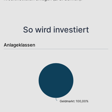
So wird investiert
Anlageklassen
Geldmarkt: 100,00%