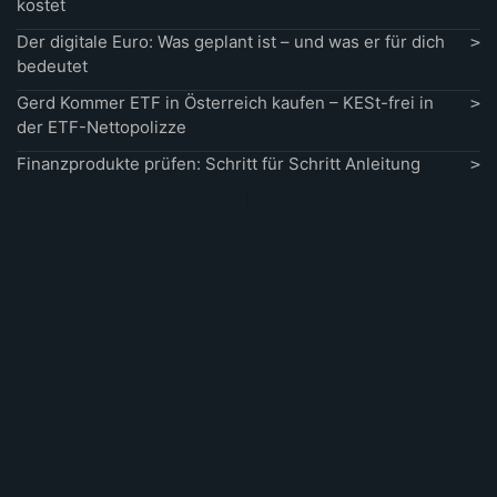
kostet
Der digitale Euro: Was geplant ist – und was er für dich
bedeutet
Gerd Kommer ETF in Österreich kaufen – KESt-frei in
der ETF-Nettopolizze
Finanzprodukte prüfen: Schritt für Schritt Anleitung