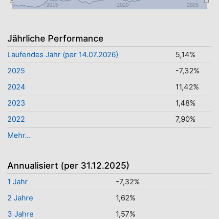
2015
2020
2025
Jährliche Performance
Laufendes Jahr (per 14.07.2026)
5,14%
2025
-7,32%
2024
11,42%
2023
1,48%
2022
7,90%
Mehr...
Annualisiert (per 31.12.2025)
1 Jahr
-7,32%
2 Jahre
1,62%
3 Jahre
1,57%