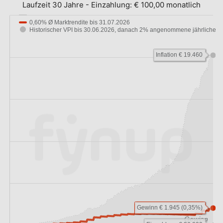
Laufzeit 30 Jahre
-
Einzahlung:
€ 100,00 monatlich
0,60% Ø Marktrendite bis 31.07.2026
Historischer VPI bis 30.06.2026, danach 2% angenommene jährliche…
Inflation € 19.460
Gewinn € 1.945 (0,35%)
Gewinn