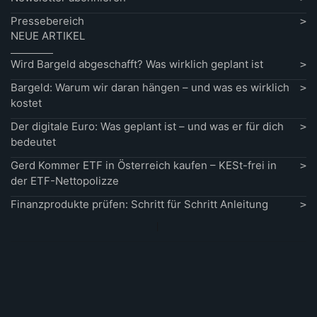
Pressebereich
NEUE ARTIKEL
Wird Bargeld abgeschafft? Was wirklich geplant ist
Bargeld: Warum wir daran hängen – und was es wirklich
kostet
Der digitale Euro: Was geplant ist – und was er für dich
bedeutet
Gerd Kommer ETF in Österreich kaufen – KESt-frei in
der ETF-Nettopolizze
Finanzprodukte prüfen: Schritt für Schritt Anleitung