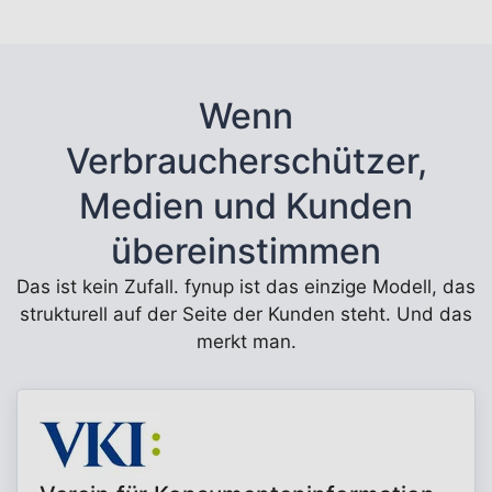
Wenn
Verbraucherschützer,
Medien und Kunden
übereinstimmen
Das ist kein Zufall. fynup ist das einzige Modell, das
strukturell auf der Seite der Kunden steht. Und das
merkt man.