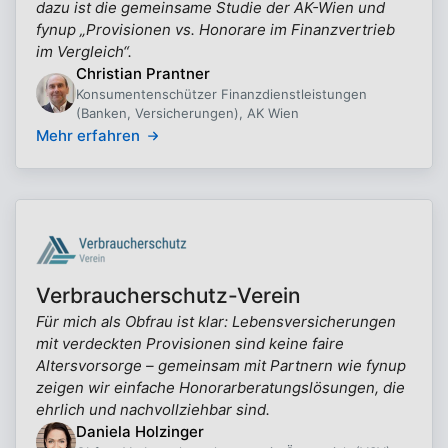
dazu ist die gemeinsame Studie der AK-Wien und
fynup „Provisionen vs. Honorare im Finanzvertrieb
im Vergleich“.
Christian Prantner
Konsumentenschützer Finanzdienstleistungen
(Banken, Versicherungen), AK Wien
Mehr erfahren
Verbraucherschutz-Verein
Für mich als Obfrau ist klar: Lebensversicherungen
mit verdeckten Provisionen sind keine faire
Altersvorsorge – gemeinsam mit Partnern wie fynup
zeigen wir einfache Honorarberatungslösungen, die
ehrlich und nachvollziehbar sind.
Daniela Holzinger