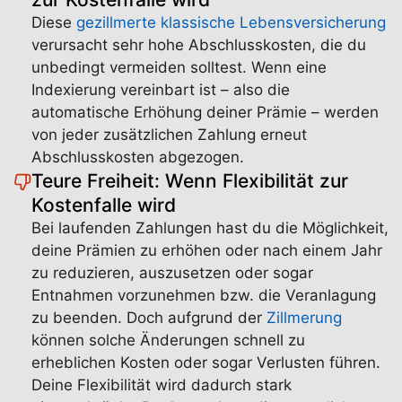
Diese
gezillmerte
klassische Lebensversicherung
verursacht sehr hohe Abschlusskosten, die du
unbedingt vermeiden solltest. Wenn eine
Indexierung vereinbart ist – also die
automatische Erhöhung deiner Prämie – werden
von jeder zusätzlichen Zahlung erneut
Abschlusskosten abgezogen.
Teure Freiheit: Wenn Flexibilität zur
Kostenfalle wird
Bei laufenden Zahlungen hast du die Möglichkeit,
deine Prämien zu erhöhen oder nach einem Jahr
zu reduzieren, auszusetzen oder sogar
Entnahmen vorzunehmen bzw. die Veranlagung
zu beenden. Doch aufgrund der
Zillmerung
können solche Änderungen schnell zu
erheblichen Kosten oder sogar Verlusten führen.
Deine Flexibilität wird dadurch stark