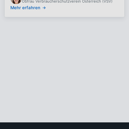
Obfrau Verbraucherschutzverein Österreich (VSV)
Mehr erfahren