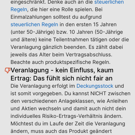
eingeschränkt. Denke auch an die
steuerlichen
Regeln
, die hier eine Rolle spielen. Bei
Einmalzahlungen solltest du aufgrund
steuerlichen Regeln
in den ersten 15 Jahren
(unter 50-Jährige) bzw. 10 Jahren (50-Jährige
und ältere) keine Teilentnahmen tätigen oder die
Veranlagung gänzlich beenden. Es zählt dabei
jeweils das Alter beim Vertragsabschluss.
Beachte auch produktspezifische Regeln.
Veranlagung - kein Einfluss, kaum
Ertrag: Das fühlt sich nicht fair an
Die Veranlagung erfolgt im
Deckungsstock
und
ist somit vorgegeben. Du kannst NICHT zwischen
den verschiedenen Anlageklassen, wie Anleihen
und Aktien wechseln und damit auch nicht dein
individuelles Risiko-Ertrags-Verhältnis ändern.
Möchtest du im Laufe der Zeit die Veranlagung
ändern, muss auch das Produkt geändert