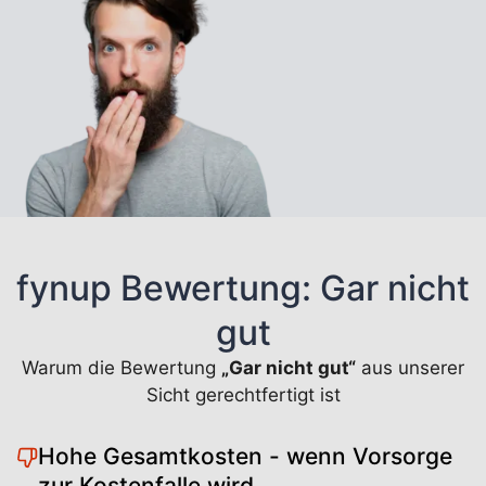
fynup Bewertung: Gar nicht
gut
Warum die Bewertung
„Gar nicht gut“
aus unserer
Sicht gerechtfertigt ist
Hohe Gesamtkosten - wenn Vorsorge
zur Kostenfalle wird