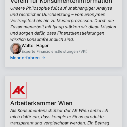
Verein für Konsumenteninformation
Unsere Philosophie fußt auf unabhängiger Analyse
und rechtlicher Durchsetzung – vom anonymen
Vertragstest bis hin zu Musterprozessen. Durch die
Zusammenarbeit mit fynup stärken wir diese Mission
und sorgen dafür, dass Finanzdienstleistungen
wirklich konsumfreundlich sind.
Walter Hager
Experte Finanzdienstleistungen (VKI)
Mehr erfahren
Arbeiterkammer Wien
Als Konsumentenschützer der AK Wien setze ich
mich dafür ein, dass komplexe Finanzprodukte
transparent und vergleichbar werden. Ein Beitrag