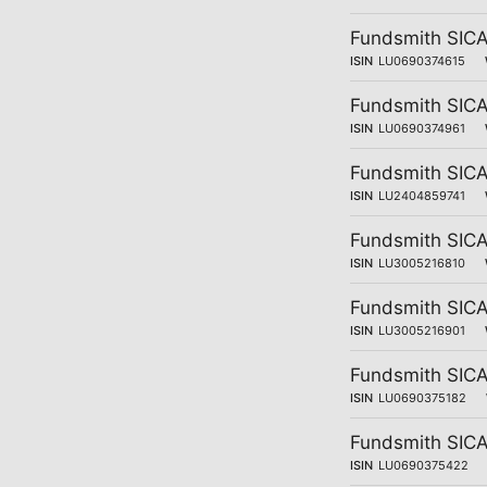
Fundsmith SICA
ISIN
LU0690374615
Fundsmith SICA
ISIN
LU0690374961
Fundsmith SICA
ISIN
LU2404859741
Fundsmith SICA
ISIN
LU3005216810
Fundsmith SICA
ISIN
LU3005216901
Fundsmith SICA
ISIN
LU0690375182
Fundsmith SICA
ISIN
LU0690375422