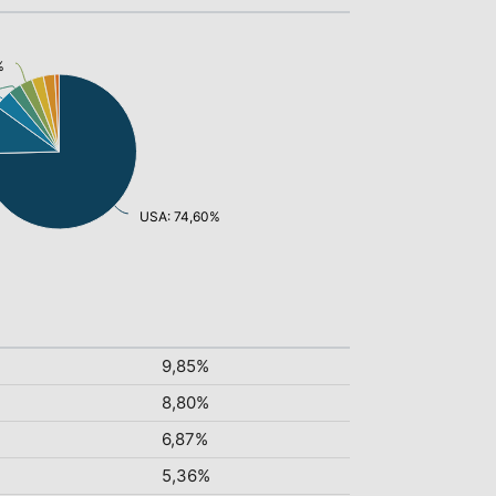
%
USA: 74,60%
9,85%
8,80%
6,87%
5,36%