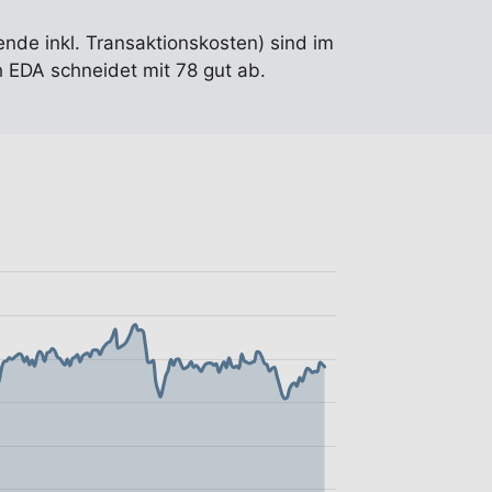
ende inkl. Transaktionskosten) sind im
 EDA schneidet mit 78 gut ab.