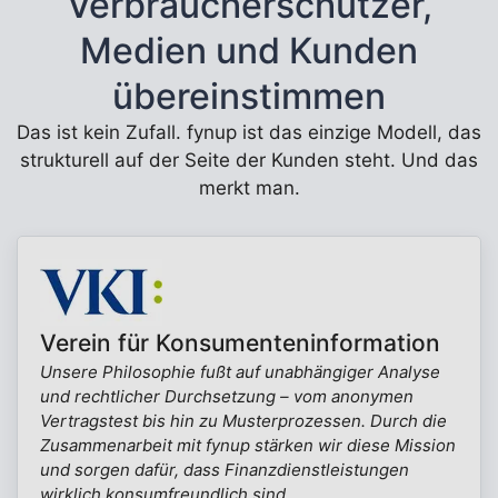
Verbraucherschützer,
Medien und Kunden
übereinstimmen
Das ist kein Zufall. fynup ist das einzige Modell, das
strukturell auf der Seite der Kunden steht. Und das
merkt man.
Verein für Konsumenteninformation
Unsere Philosophie fußt auf unabhängiger Analyse
und rechtlicher Durchsetzung – vom anonymen
Vertragstest bis hin zu Musterprozessen. Durch die
Zusammenarbeit mit fynup stärken wir diese Mission
und sorgen dafür, dass Finanzdienstleistungen
wirklich konsumfreundlich sind.