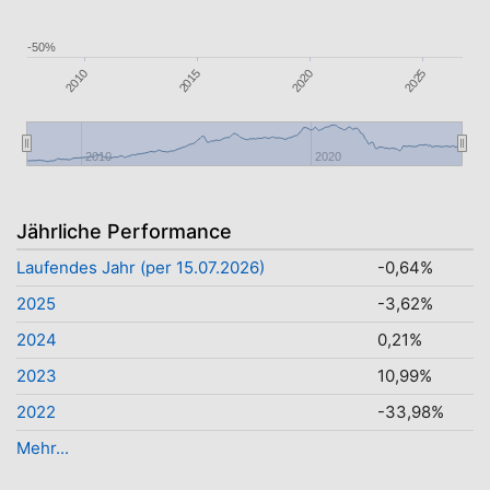
-50%
2010
2015
2020
2025
2010
2020
Jährliche Performance
Laufendes Jahr (per 15.07.2026)
-0,64%
2025
-3,62%
2024
0,21%
2023
10,99%
2022
-33,98%
Mehr...