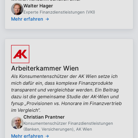
Walter Hager
Experte Finanzdienstleistungen (VKI)
Mehr erfahren
Arbeiterkammer Wien
Als Konsumentenschützer der AK Wien setze ich
mich dafür ein, dass komplexe Finanzprodukte
transparent und vergleichbar werden. Ein Beitrag
dazu ist die gemeinsame Studie der AK-Wien und
fynup „Provisionen vs. Honorare im Finanzvertrieb
im Vergleich“.
Christian Prantner
Konsumentenschützer Finanzdienstleistungen
(Banken, Versicherungen), AK Wien
Mehr erfahren