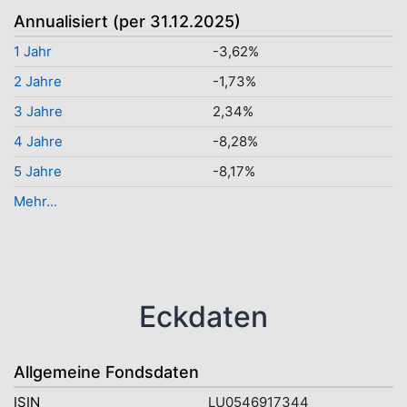
Annualisiert (per 31.12.2025)
1 Jahr
-3,62%
2 Jahre
-1,73%
3 Jahre
2,34%
4 Jahre
-8,28%
5 Jahre
-8,17%
Mehr...
Eckdaten
Allgemeine Fondsdaten
ISIN
LU0546917344