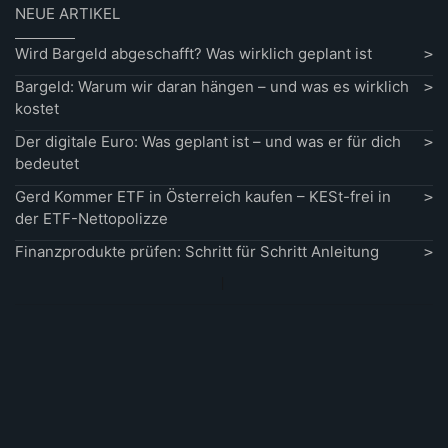
NEUE ARTIKEL
Wird Bargeld abgeschafft? Was wirklich geplant ist
Bargeld: Warum wir daran hängen – und was es wirklich
kostet
Der digitale Euro: Was geplant ist – und was er für dich
bedeutet
Gerd Kommer ETF in Österreich kaufen – KESt-frei in
der ETF-Nettopolizze
Finanzprodukte prüfen: Schritt für Schritt Anleitung