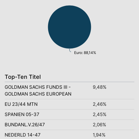
Euro: 88,14%
Top-Ten Titel
GOLDMAN SACHS FUNDS III -
9,48%
GOLDMAN SACHS EUROPEAN
EU 23/44 MTN
2,46%
SPANIEN 05-37
2,45%
BUNDANL.V.26/47
2,06%
NEDERLD 14-47
1,94%