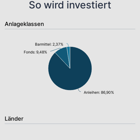
So wird investiert
Anlageklassen
Barmittel: 2,37%
Fonds: 9,48%
Anleihen: 86,90%
Länder