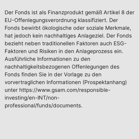
Der Fonds ist als Finanzprodukt gemäß Artikel 8 der
EU-Offenlegungsverordnung klassifiziert. Der
Fonds bewirbt ökologische oder soziale Merkmale,
hat jedoch kein nachhaltiges Anlageziel. Der Fonds
bezieht neben traditionellen Faktoren auch ESG-
Faktoren und Risiken in den Anlageprozess ein.
Ausführliche Informationen zu den
nachhaltigkeitsbezogenen Offenlegungen des
Fonds finden Sie in der Vorlage zu den
vorvertraglichen Informationen (Prospektanhang)
unter https://www.gsam.com/responsible-
investing/en-INT/non-
professional/funds/documents.