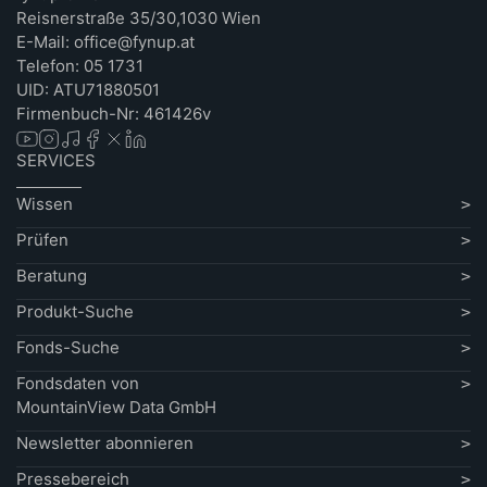
Reisnerstraße 35/30,1030 Wien
E-Mail: office@fynup.at
Telefon: 05 1731
UID: ATU71880501
Firmenbuch-Nr: 461426v
SERVICES
Wissen
Prüfen
Beratung
Produkt-Suche
Fonds-Suche
Fondsdaten von
MountainView Data GmbH
Newsletter abonnieren
Pressebereich