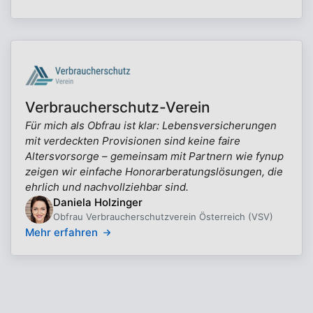
Verbraucherschutz-Verein
Für mich als Obfrau ist klar: Lebensversicherungen
mit verdeckten Provisionen sind keine faire
Altersvorsorge – gemeinsam mit Partnern wie fynup
zeigen wir einfache Honorarberatungslösungen, die
ehrlich und nachvollziehbar sind.
Daniela Holzinger
Obfrau Verbraucherschutzverein Österreich (VSV)
Mehr erfahren