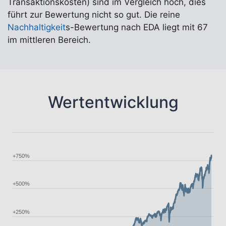
Transaktionskosten) sind im Vergleich hoch, dies
führt zur Bewertung nicht so gut. Die reine
Nachhaltigkeit
s-Bewertung nach EDA liegt mit 67
im mittleren Bereich.
Wertentwicklung
+750%
+500%
+250%