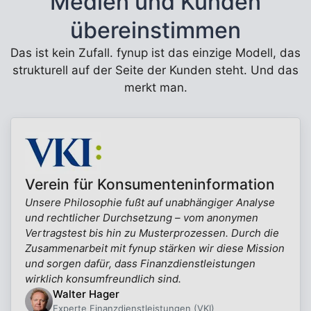
Medien und Kunden
übereinstimmen
Das ist kein Zufall. fynup ist das einzige Modell, das
strukturell auf der Seite der Kunden steht. Und das
merkt man.
Verein für Konsumenteninformation
Unsere Philosophie fußt auf unabhängiger Analyse
und rechtlicher Durchsetzung – vom anonymen
Vertragstest bis hin zu Musterprozessen. Durch die
Zusammenarbeit mit fynup stärken wir diese Mission
und sorgen dafür, dass Finanzdienstleistungen
wirklich konsumfreundlich sind.
Walter Hager
Experte Finanzdienstleistungen (VKI)