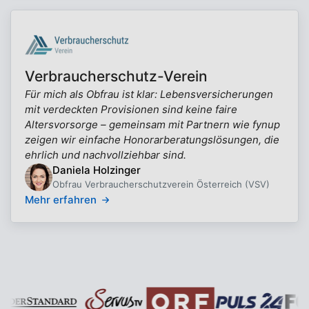
Verbraucherschutz-Verein
Für mich als Obfrau ist klar: Lebensversicherungen
mit verdeckten Provisionen sind keine faire
Altersvorsorge – gemeinsam mit Partnern wie fynup
zeigen wir einfache Honorarberatungslösungen, die
ehrlich und nachvollziehbar sind.
Daniela Holzinger
Obfrau Verbraucherschutzverein Österreich (VSV)
Mehr erfahren