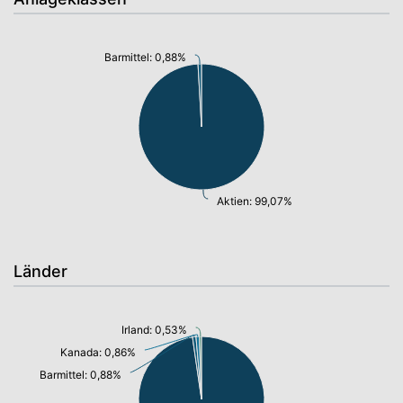
Barmittel: 0,88%
Aktien: 99,07%
Länder
Irland: 0,53%
Kanada: 0,86%
Barmittel: 0,88%