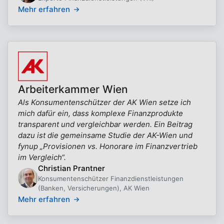
Mehr erfahren
Arbeiterkammer Wien
Als Konsumentenschützer der AK Wien setze ich
mich dafür ein, dass komplexe Finanzprodukte
transparent und vergleichbar werden. Ein Beitrag
dazu ist die gemeinsame Studie der AK-Wien und
fynup „Provisionen vs. Honorare im Finanzvertrieb
im Vergleich“.
Christian Prantner
Konsumentenschützer Finanzdienstleistungen
(Banken, Versicherungen), AK Wien
Mehr erfahren