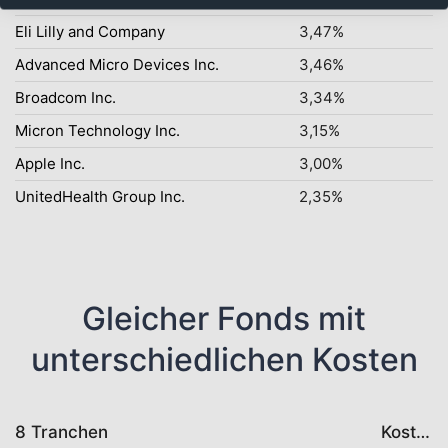
Eli Lilly and Company
3,47%
Advanced Micro Devices Inc.
3,46%
Broadcom Inc.
3,34%
Micron Technology Inc.
3,15%
Apple Inc.
3,00%
UnitedHealth Group Inc.
2,35%
Gleicher Fonds mit
unterschiedlichen Kosten
8 Tranchen
Kosten