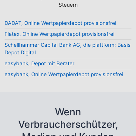
Steuern
DADAT, Online Wertpapierdepot provisionsfrei
Flatex, Online Wertpapierdepot provisionsfrei
Schellhammer Capital Bank AG, die plattform: Basis
Depot Digital
easybank, Depot mit Berater
easybank, Online Wertpapierdepot provisionsfrei
Wenn
Verbraucherschützer,