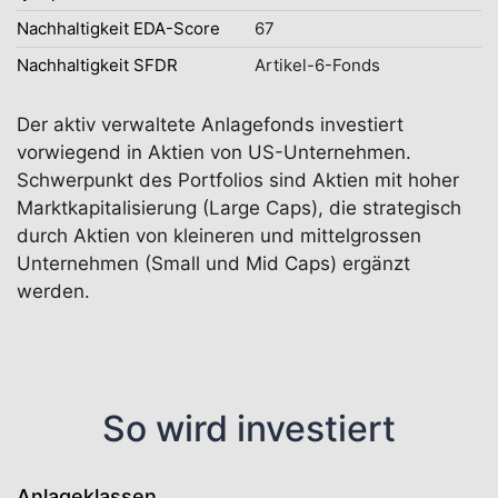
Nachhaltigkeit EDA-Score
67
Nachhaltigkeit SFDR
Artikel-6-Fonds
Der aktiv verwaltete Anlagefonds investiert
vorwiegend in Aktien von US-Unternehmen.
Schwerpunkt des Portfolios sind Aktien mit hoher
Marktkapitalisierung (Large Caps), die strategisch
durch Aktien von kleineren und mittelgrossen
Unternehmen (Small und Mid Caps) ergänzt
werden.
So wird investiert
Anlageklassen