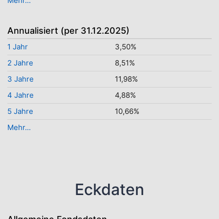
Mehr...
Annualisiert (per 31.12.2025)
1 Jahr
3,50%
2 Jahre
8,51%
3 Jahre
11,98%
4 Jahre
4,88%
5 Jahre
10,66%
Mehr...
Eckdaten