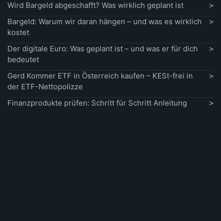
Wird Bargeld abgeschafft? Was wirklich geplant ist
Bargeld: Warum wir daran hängen – und was es wirklich
kostet
Der digitale Euro: Was geplant ist – und was er für dich
bedeutet
Gerd Kommer ETF in Österreich kaufen – KESt-frei in
der ETF-Nettopolizze
Finanzprodukte prüfen: Schritt für Schritt Anleitung