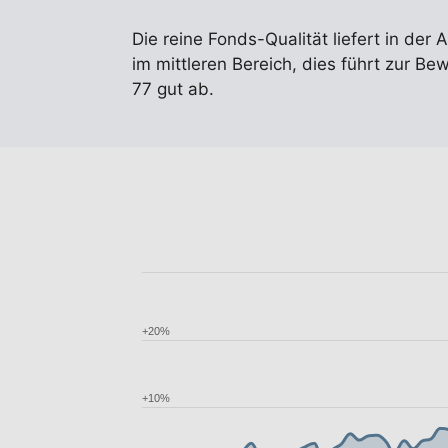
Die reine Fonds-Qualität liefert in der 
im mittleren Bereich, dies führt zur B
77 gut ab.
+20%
+10%