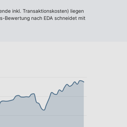
ende inkl. Transaktionskosten) liegen
s-Bewertung nach EDA schneidet mit