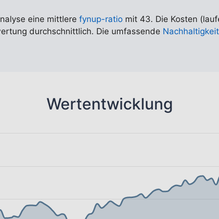
Analyse eine mittlere
fynup-ratio
mit 43. Die Kosten (lauf
ewertung durchschnittlich. Die umfassende
Nachhaltigkeit
Wertentwicklung