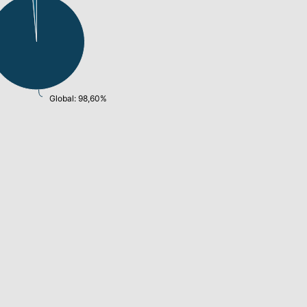
Global: 98,60%