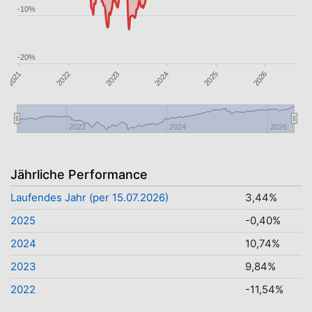
-10%
-20%
2023
2025
2022
2021
2024
2026
2022
2024
2026
Jährliche Performance
Laufendes Jahr (per 15.07.2026)
3,44%
2025
-0,40%
2024
10,74%
2023
9,84%
2022
-11,54%