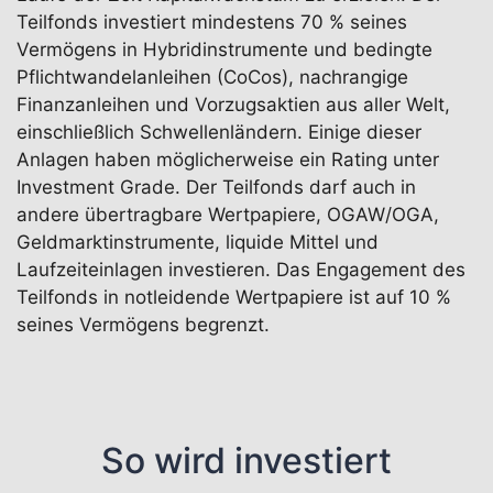
Teilfonds investiert mindestens 70 % seines
Vermögens in Hybridinstrumente und bedingte
Pflichtwandelanleihen (CoCos), nachrangige
Finanzanleihen und Vorzugsaktien aus aller Welt,
einschließlich Schwellenländern. Einige dieser
Anlagen haben möglicherweise ein Rating unter
Investment Grade. Der Teilfonds darf auch in
andere übertragbare Wertpapiere, OGAW/OGA,
Geldmarktinstrumente, liquide Mittel und
Laufzeiteinlagen investieren. Das Engagement des
Teilfonds in notleidende Wertpapiere ist auf 10 %
seines Vermögens begrenzt.
So wird investiert