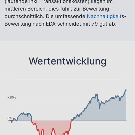
(laufende inkl. Transaktionskosten) liegen im
mittleren Bereich, dies führt zur Bewertung
durchschnittlich. Die umfassende
Nachhaltigkeit
s-
Bewertung nach EDA schneidet mit 79 gut ab.
Wertentwicklung
+10%
0%