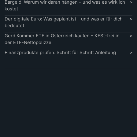
Bargeld: Warum wir daran hängen – und was es wirklich
kostet
Der digitale Euro: Was geplant ist – und was er für dich
bedeutet
Gerd Kommer ETF in Österreich kaufen – KESt-frei in
der ETF-Nettopolizze
Finanzprodukte prüfen: Schritt für Schritt Anleitung