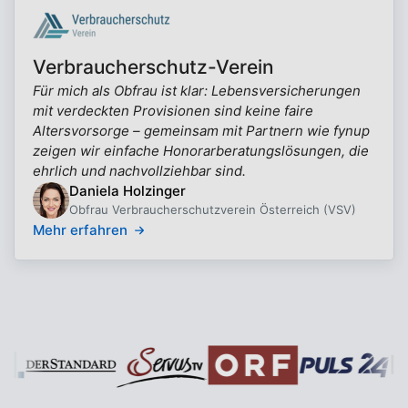
Verbraucherschutz-Verein
Für mich als Obfrau ist klar: Lebensversicherungen
mit verdeckten Provisionen sind keine faire
Altersvorsorge – gemeinsam mit Partnern wie fynup
zeigen wir einfache Honorarberatungslösungen, die
ehrlich und nachvollziehbar sind.
Daniela Holzinger
Obfrau Verbraucherschutzverein Österreich (VSV)
Mehr erfahren