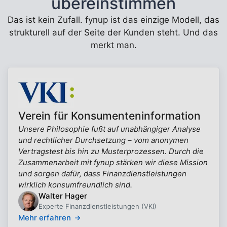
übereinstimmen
Das ist kein Zufall. fynup ist das einzige Modell, das
strukturell auf der Seite der Kunden steht. Und das
merkt man.
Verein für Konsumenteninformation
Unsere Philosophie fußt auf unabhängiger Analyse
und rechtlicher Durchsetzung – vom anonymen
Vertragstest bis hin zu Musterprozessen. Durch die
Zusammenarbeit mit fynup stärken wir diese Mission
und sorgen dafür, dass Finanzdienstleistungen
wirklich konsumfreundlich sind.
Walter Hager
Experte Finanzdienstleistungen (VKI)
Mehr erfahren