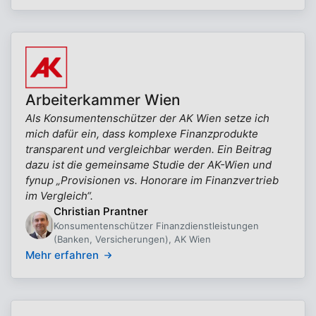
Arbeiterkammer Wien
Als Konsumentenschützer der AK Wien setze ich
mich dafür ein, dass komplexe Finanzprodukte
transparent und vergleichbar werden. Ein Beitrag
dazu ist die gemeinsame Studie der AK-Wien und
fynup „Provisionen vs. Honorare im Finanzvertrieb
im Vergleich“.
Christian Prantner
Konsumentenschützer Finanzdienstleistungen
(Banken, Versicherungen), AK Wien
Mehr erfahren