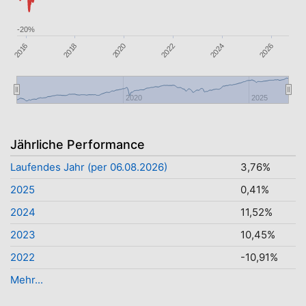
-20%
2020
2016
2026
2022
2018
2024
2020
2025
Jährliche Performance
Laufendes Jahr (per 06.08.2026)
3,76%
2025
0,41%
2024
11,52%
2023
10,45%
2022
-10,91%
Mehr...