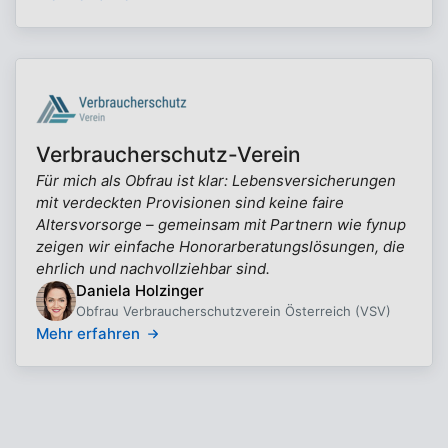
Verbraucherschutz-Verein
Für mich als Obfrau ist klar: Lebensversicherungen
mit verdeckten Provisionen sind keine faire
Altersvorsorge – gemeinsam mit Partnern wie fynup
zeigen wir einfache Honorarberatungslösungen, die
ehrlich und nachvollziehbar sind.
Daniela Holzinger
Obfrau Verbraucherschutzverein Österreich (VSV)
Mehr erfahren