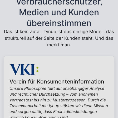
Verbraucherschützer,
Medien und Kunden
übereinstimmen
Das ist kein Zufall. fynup ist das einzige Modell, das
strukturell auf der Seite der Kunden steht. Und das
merkt man.
Verein für Konsumenteninformation
Unsere Philosophie fußt auf unabhängiger Analyse
und rechtlicher Durchsetzung – vom anonymen
Vertragstest bis hin zu Musterprozessen. Durch die
Zusammenarbeit mit fynup stärken wir diese Mission
und sorgen dafür, dass Finanzdienstleistungen
wirklich konsumfreundlich sind.