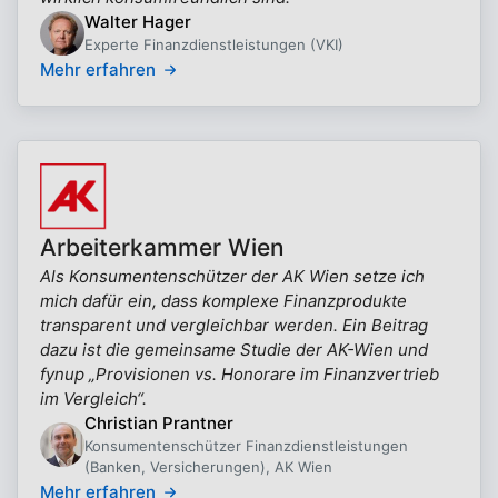
Walter Hager
Experte Finanzdienstleistungen (VKI)
Mehr erfahren
Arbeiterkammer Wien
Als Konsumentenschützer der AK Wien setze ich
mich dafür ein, dass komplexe Finanzprodukte
transparent und vergleichbar werden. Ein Beitrag
dazu ist die gemeinsame Studie der AK-Wien und
fynup „Provisionen vs. Honorare im Finanzvertrieb
im Vergleich“.
Christian Prantner
Konsumentenschützer Finanzdienstleistungen
(Banken, Versicherungen), AK Wien
Mehr erfahren