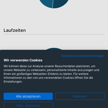
Laufzeiten
Datenschutzbestimmungen
Wir verwenden Cookies
Wir können diese zur Analyse unserer Besucherdaten platzieren, um
unsere Webseite zu verbessern, personalisierte Inhalte anzuzeigen und
Ihnen ein großartiges Webseiten-Erlebnis zu bieten. Für weitere
Informationen zu den von uns verwendeten Cookies öffnen Sie die
Einstellungen.
open end: 98,12%
Alle akzeptieren
Ablehnen
Währungen
Nein, anpassen