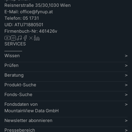
Reisnerstraße 35/30,1030 Wien
E-Mail: office@fynup.at
Telefon: 05 1731
UID: ATU71880501
Firmenbuch-Nr: 461426v
SERVICES
Wissen
Prüfen
Beratung
Produkt-Suche
Fonds-Suche
Fondsdaten von
MountainView Data GmbH
Newsletter abonnieren
Pressebereich