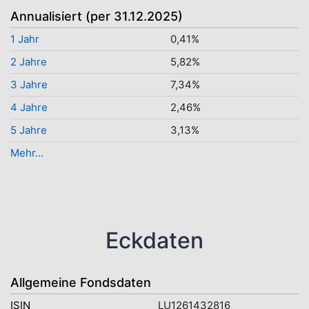
Annualisiert (per 31.12.2025)
1 Jahr
0,41%
2 Jahre
5,82%
3 Jahre
7,34%
4 Jahre
2,46%
5 Jahre
3,13%
Mehr...
Eckdaten
Allgemeine Fondsdaten
ISIN
LU1261432816