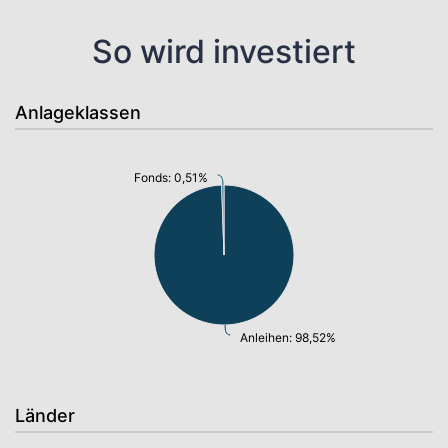
So wird investiert
Anlageklassen
Fonds: 0,51%
Anleihen: 98,52%
Länder