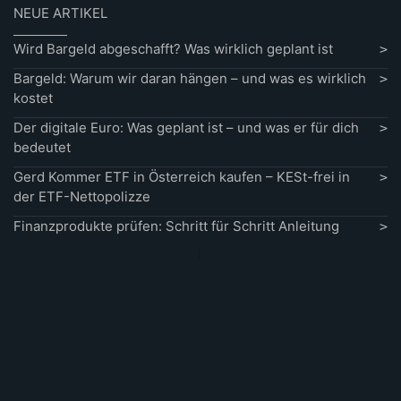
NEUE ARTIKEL
Wird Bargeld abgeschafft? Was wirklich geplant ist
Bargeld: Warum wir daran hängen – und was es wirklich
kostet
Der digitale Euro: Was geplant ist – und was er für dich
bedeutet
Gerd Kommer ETF in Österreich kaufen – KESt-frei in
der ETF-Nettopolizze
Finanzprodukte prüfen: Schritt für Schritt Anleitung