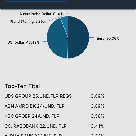
Australische Dollar: 0,10%
Pfund Sterling: 5,89%
Euro: 50,06%
US-Dollar: 43,42%
Top-Ten Titel
UBS GROUP 25/UND.FLR REGS
3,89%
ABN AMRO BK 24/UND. FLR
3,89%
KBC GROEP 24/UND. FLR
3,58%
CO. RABOBANK 22/UND. FLR
3,41%