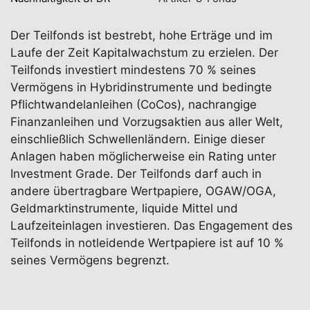
Der Teilfonds ist bestrebt, hohe Erträge und im
Laufe der Zeit Kapitalwachstum zu erzielen. Der
Teilfonds investiert mindestens 70 % seines
Vermögens in Hybridinstrumente und bedingte
Pflichtwandelanleihen (CoCos), nachrangige
Finanzanleihen und Vorzugsaktien aus aller Welt,
einschließlich Schwellenländern. Einige dieser
Anlagen haben möglicherweise ein Rating unter
Investment Grade. Der Teilfonds darf auch in
andere übertragbare Wertpapiere, OGAW/OGA,
Geldmarktinstrumente, liquide Mittel und
Laufzeiteinlagen investieren. Das Engagement des
Teilfonds in notleidende Wertpapiere ist auf 10 %
seines Vermögens begrenzt.