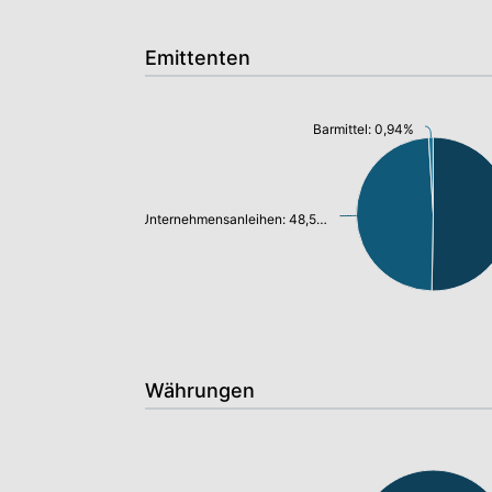
Emittenten
Barmittel: 0,94%
Unternehmensanleihen: 48,57%
Währungen