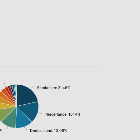
Frankreich: 21,46%
Niederlande: 16,14%
6%
Deutschland: 13,09%