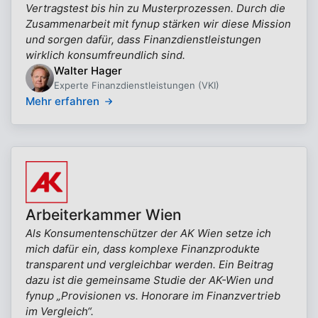
Vertragstest bis hin zu Musterprozessen. Durch die
Zusammenarbeit mit fynup stärken wir diese Mission
und sorgen dafür, dass Finanzdienstleistungen
wirklich konsumfreundlich sind.
Walter Hager
Experte Finanzdienstleistungen (VKI)
Mehr erfahren
Arbeiterkammer Wien
Als Konsumentenschützer der AK Wien setze ich
mich dafür ein, dass komplexe Finanzprodukte
transparent und vergleichbar werden. Ein Beitrag
dazu ist die gemeinsame Studie der AK-Wien und
fynup „Provisionen vs. Honorare im Finanzvertrieb
im Vergleich“.