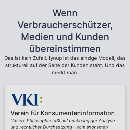
Wenn
Verbraucherschützer,
Medien und Kunden
übereinstimmen
Das ist kein Zufall. fynup ist das einzige Modell, das
strukturell auf der Seite der Kunden steht. Und das
merkt man.
Verein für Konsumenteninformation
Unsere Philosophie fußt auf unabhängiger Analyse
und rechtlicher Durchsetzung – vom anonymen