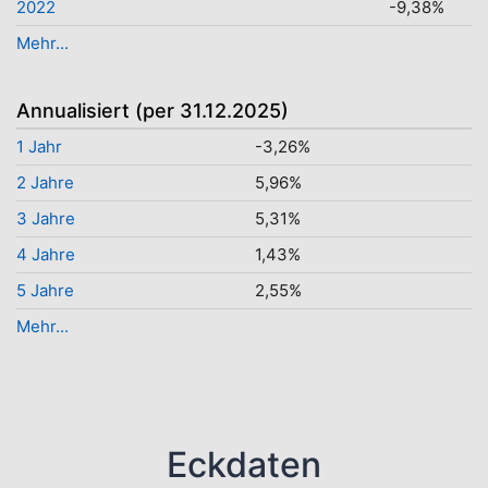
2022
-9,38%
Mehr...
Annualisiert (per 31.12.2025)
1 Jahr
-3,26%
2 Jahre
5,96%
3 Jahre
5,31%
4 Jahre
1,43%
5 Jahre
2,55%
Mehr...
Eckdaten