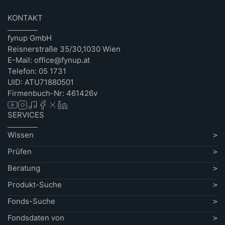
KONTAKT
fynup GmbH
Reisnerstraße 35/30,1030 Wien
E-Mail: office@fynup.at
Telefon: 05 1731
UID: ATU71880501
Firmenbuch-Nr: 461426v
SERVICES
Wissen
Prüfen
Beratung
Produkt-Suche
Fonds-Suche
Fondsdaten von