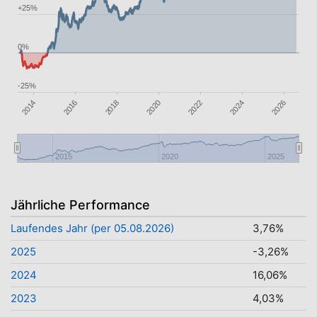
+25%
0%
-25%
2026
2016
2014
2020
2018
2024
2022
2015
2020
2025
Jährliche Performance
Laufendes Jahr (per 05.08.2026)
3,76%
2025
-3,26%
2024
16,06%
2023
4,03%