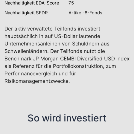
Nachhaltigkeit EDA-Score
75
Nachhaltigkeit SFDR
Artikel-8-Fonds
Der aktiv verwaltete Teilfonds investiert
hauptsächlich in auf US-Dollar lautende
Unternehmensanleihen von Schuldnern aus
Schwellenländern. Der Teilfonds nutzt die
Benchmark JP Morgan CEMBI Diversified USD Index
als Referenz für die Portfoliokonstruktion, zum
Performancevergleich und für
Risikomanagementzwecke.
So wird investiert