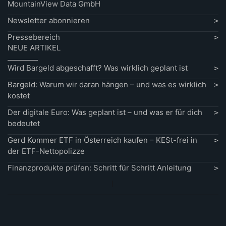
MountainView Data GmbH
Newsletter abonnieren
Pressebereich
NEUE ARTIKEL
Wird Bargeld abgeschafft? Was wirklich geplant ist
Bargeld: Warum wir daran hängen – und was es wirklich
kostet
Der digitale Euro: Was geplant ist – und was er für dich
bedeutet
Gerd Kommer ETF in Österreich kaufen – KESt-frei in
der ETF-Nettopolizze
Finanzprodukte prüfen: Schritt für Schritt Anleitung