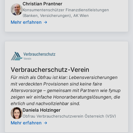
Christian Prantner
Konsumentenschützer Finanzdienstleistungen
(Banken, Versicherungen), AK Wien
Mehr erfahren
Verbraucherschutz-Verein
Für mich als Obfrau ist klar: Lebensversicherungen
mit verdeckten Provisionen sind keine faire
Altersvorsorge – gemeinsam mit Partnern wie fynup
zeigen wir einfache Honorarberatungslösungen, die
ehrlich und nachvollziehbar sind.
Daniela Holzinger
Obfrau Verbraucherschutzverein Österreich (VSV)
Mehr erfahren