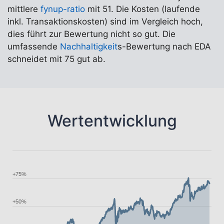
mittlere
fynup-ratio
mit 51. Die Kosten (laufende
inkl. Transaktionskosten) sind im Vergleich hoch,
dies führt zur Bewertung nicht so gut. Die
umfassende
Nachhaltigkeit
s-Bewertung nach EDA
schneidet mit 75 gut ab.
Wertentwicklung
+75%
+50%