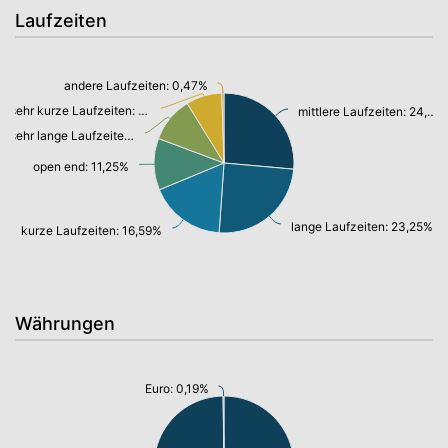
Laufzeiten
andere Laufzeiten: 0,47%
sehr kurze Laufzeiten: 7,81%
mittlere Laufzeiten: 24,86%
sehr lange Laufzeiten: 9,88%
open end: 11,25%
lange Laufzeiten: 23,25%
kurze Laufzeiten: 16,59%
Währungen
Euro: 0,19%