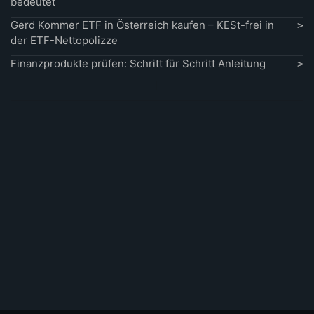
bedeutet
Gerd Kommer ETF in Österreich kaufen – KESt-frei in
der ETF-Nettopolizze
Finanzprodukte prüfen: Schritt für Schritt Anleitung