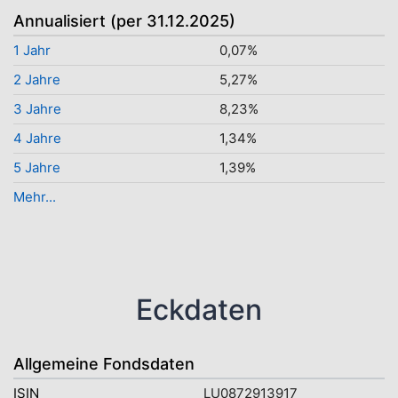
Annualisiert (per 31.12.2025)
1 Jahr
0,07%
2 Jahre
5,27%
3 Jahre
8,23%
4 Jahre
1,34%
5 Jahre
1,39%
Mehr...
Eckdaten
Allgemeine Fondsdaten
ISIN
LU0872913917