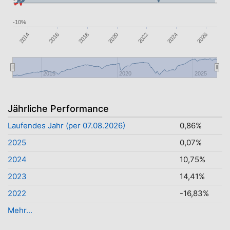
-10%
2014
2016
2018
2020
2022
2024
2026
2015
2020
2025
Jährliche Performance
Laufendes Jahr (per 07.08.2026)
0,86%
2025
0,07%
2024
10,75%
2023
14,41%
2022
-16,83%
Mehr...