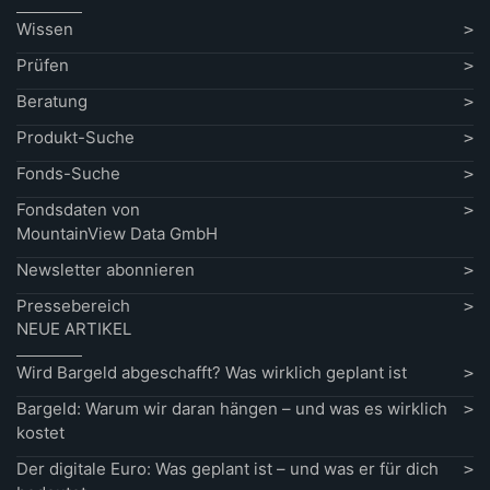
Wissen
Prüfen
Beratung
Produkt-Suche
Fonds-Suche
Fondsdaten von
MountainView Data GmbH
Newsletter abonnieren
Pressebereich
NEUE ARTIKEL
Wird Bargeld abgeschafft? Was wirklich geplant ist
Bargeld: Warum wir daran hängen – und was es wirklich
kostet
Der digitale Euro: Was geplant ist – und was er für dich