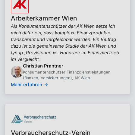
Arbeiterkammer Wien
Als Konsumentenschützer der AK Wien setze ich
mich dafür ein, dass komplexe Finanzprodukte
transparent und vergleichbar werden. Ein Beitrag
dazu ist die gemeinsame Studie der AK-Wien und
fynup „Provisionen vs. Honorare im Finanzvertrieb
im Vergleich“.
Christian Prantner
Konsumentenschützer Finanzdienstleistungen
(Banken, Versicherungen), AK Wien
Mehr erfahren
Verbraucherschutz-Verein