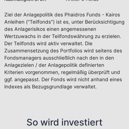
Ziel der Anlagepolitik des Phaidros Funds - Kairos
Anleihen ("Teilfonds") ist es, unter Berücksichtigung
des Anlagerisikos einen angemessenen
Wertzuwachs in der Teilfondswährung zu erzielen.
Der Teilfonds wird aktiv verwaltet. Die
Zusammensetzung des Portfolios wird seitens des
Fondsmanagers ausschließlich nach den in den
Anlagezielen / der Anlagepolitik definierten
Kriterien vorgenommen, regelmäßig überprüft und
ggf. angepasst. Der Fonds wird nicht anhand eines
Indexes als Bezugsgrundlage verwaltet.
So wird investiert