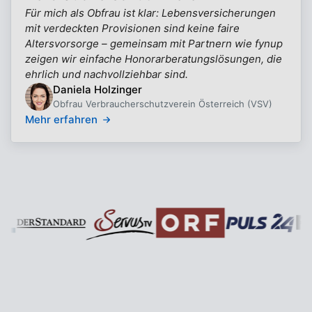
Für mich als Obfrau ist klar: Lebensversicherungen
mit verdeckten Provisionen sind keine faire
Altersvorsorge – gemeinsam mit Partnern wie fynup
zeigen wir einfache Honorarberatungslösungen, die
ehrlich und nachvollziehbar sind.
Daniela Holzinger
Obfrau Verbraucherschutzverein Österreich (VSV)
Mehr erfahren