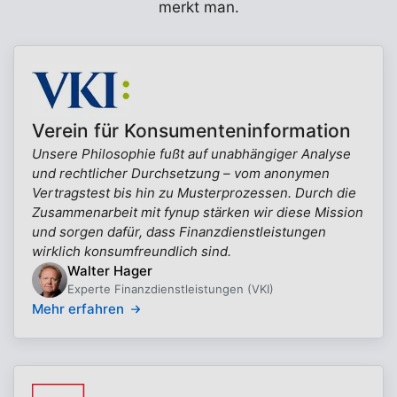
merkt man.
Verein für Konsumenteninformation
Unsere Philosophie fußt auf unabhängiger Analyse
und rechtlicher Durchsetzung – vom anonymen
Vertragstest bis hin zu Musterprozessen. Durch die
Zusammenarbeit mit fynup stärken wir diese Mission
und sorgen dafür, dass Finanzdienstleistungen
wirklich konsumfreundlich sind.
Walter Hager
Experte Finanzdienstleistungen (VKI)
Mehr erfahren