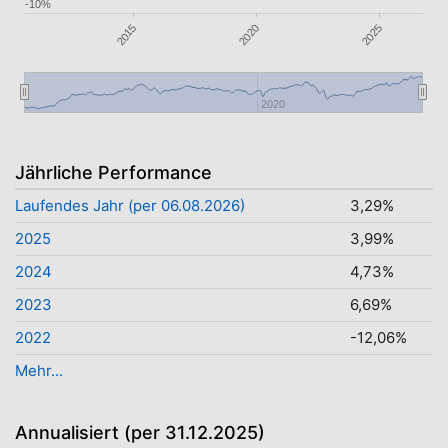
-10%
2025
2015
2020
2020
Jährliche Performance
Laufendes Jahr (per 06.08.2026)
3,29%
2025
3,99%
2024
4,73%
2023
6,69%
2022
-12,06%
Mehr...
Annualisiert (per 31.12.2025)