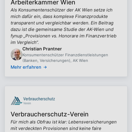
Arbeiterkammer Wien
Als Konsumentenschützer der AK Wien setze ich
mich dafür ein, dass komplexe Finanzprodukte
transparent und vergleichbar werden. Ein Beitrag
dazu ist die gemeinsame Studie der AK-Wien und
fynup „Provisionen vs. Honorare im Finanzvertrieb
im Vergleich“.
Christian Prantner
Konsumentenschützer Finanzdienstleistungen
(Banken, Versicherungen), AK Wien
Mehr erfahren
Verbraucherschutz-Verein
Für mich als Obfrau ist klar: Lebensversicherungen
mit verdeckten Provisionen sind keine faire