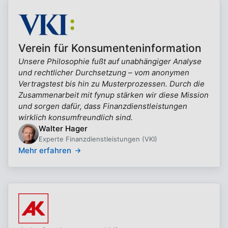
Verein für Konsumenteninformation
Unsere Philosophie fußt auf unabhängiger Analyse
und rechtlicher Durchsetzung – vom anonymen
Vertragstest bis hin zu Musterprozessen. Durch die
Zusammenarbeit mit fynup stärken wir diese Mission
und sorgen dafür, dass Finanzdienstleistungen
wirklich konsumfreundlich sind.
Walter Hager
Experte Finanzdienstleistungen (VKI)
Mehr erfahren