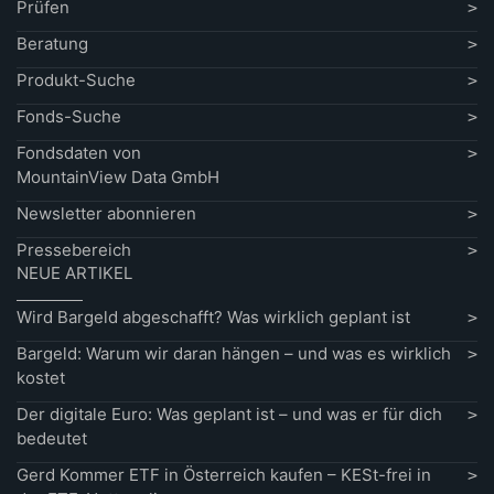
Prüfen
Beratung
Produkt-Suche
Fonds-Suche
Fondsdaten von
MountainView Data GmbH
Newsletter abonnieren
Pressebereich
NEUE ARTIKEL
Wird Bargeld abgeschafft? Was wirklich geplant ist
Bargeld: Warum wir daran hängen – und was es wirklich
kostet
Der digitale Euro: Was geplant ist – und was er für dich
bedeutet
Gerd Kommer ETF in Österreich kaufen – KESt-frei in