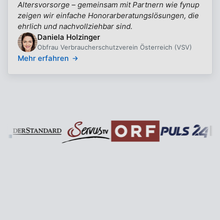
Altersvorsorge – gemeinsam mit Partnern wie fynup
zeigen wir einfache Honorarberatungslösungen, die
ehrlich und nachvollziehbar sind.
Daniela Holzinger
Obfrau Verbraucherschutzverein Österreich (VSV)
Mehr erfahren