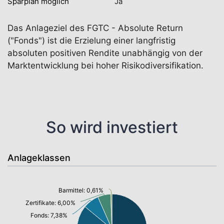
Sparplan möglich
Ja
Das Anlageziel des FGTC - Absolute Return
("Fonds") ist die Erzielung einer langfristig
absoluten positiven Rendite unabhängig von der
Marktentwicklung bei hoher Risikodiversifikation.
So wird investiert
Anlageklassen
Barmittel: 0,61%
Zertifikate: 6,00%
Fonds: 7,38%