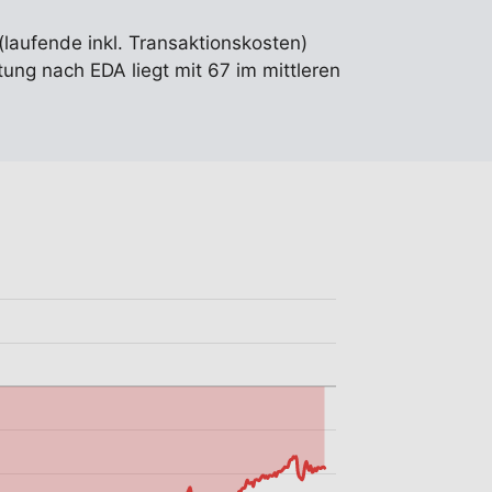
(laufende inkl. Transaktionskosten)
ung nach EDA liegt mit 67 im mittleren