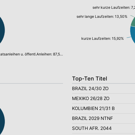
sehr kurze Laufzeiten: 7
sehr lange Laufzeiten: 13,50%
kurze Laufzeiten: 15,92%
Staatsanleihen u. öffentl.Anleihen: 87,56%
Top-Ten Titel
BRAZIL 24/30 ZO
MEXIKO 26/28 ZO
KOLUMBIEN 21/31 B
BRAZIL 2029 NTNF
SOUTH AFR. 2044