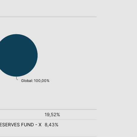
Global: 100,00%
19,52%
ESERVES FUND - X
8,43%