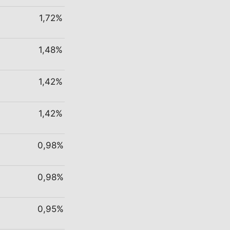
1,72%
1,48%
1,42%
1,42%
0,98%
0,98%
0,95%