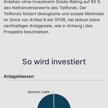
Anleihen ohne Investment-Grade-Rating auf 65 %
des Nettoinventarwerts des Teilfonds. Der
Teilfonds fördert ökologische und soziale Merkmale
im Sinne von Artikel 8 der SFDR, hat jedoch keine
nachhaltigen Anlageziele, wie in Anhang I des
Prospekts beschrieben.
So wird investiert
Anlageklassen
Barmittel: 0,69%