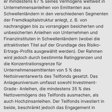
er mindestens 67 % seines Vermögens weltweit in
Unternehmensanleihen von Emittenten aus
Schwellenländern in den verschiedenen Segmenten
der Fremdkapitalstruktur anlegt, z. B. von
nachrangigen bis zu vorrangigen besicherten und
unbesicherten Anleihen von Unternehmen und
Finanzinstituten in Schwellenländern (wobei die
attraktivsten Titel auf der Grundlage des Risiko-
Ertrags-Profils ausgewählt werden). Der Rahmen
wird jedoch durch bestimmte Ratinggrenzen und
die Konzentrationsgrenze für
Unternehmensemittenten von 5 % des
Nettoinventarwerts des Teilfonds gesetzt. Das
Anlageuniversum umfasst sowohl Investment-
Grade- Anleihen, die mindestens 35 % des
Nettovermögens des Teilfonds ausmachen, als
auch Hochzinsanleihen. Der Teilfonds investiert in
beide, beschränkt jedoch das Engagement in