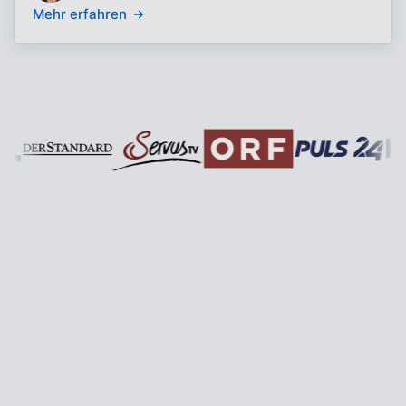
Mehr erfahren