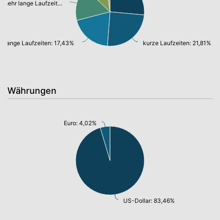
sehr lange Laufzeiten: 14,22%
lange Laufzeiten: 17,43%
kurze Laufzeiten: 21,81%
Währungen
Euro: 4,02%
US-Dollar: 83,46%