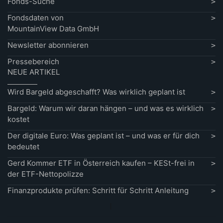
Fonds-Suche
Fondsdaten von
MountainView Data GmbH
Newsletter abonnieren
Pressebereich
NEUE ARTIKEL
Wird Bargeld abgeschafft? Was wirklich geplant ist
Bargeld: Warum wir daran hängen – und was es wirklich
kostet
Der digitale Euro: Was geplant ist – und was er für dich
bedeutet
Gerd Kommer ETF in Österreich kaufen – KESt-frei in
der ETF-Nettopolizze
Finanzprodukte prüfen: Schritt für Schritt Anleitung