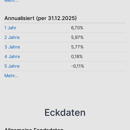
Mehr...
Annualisiert (per 31.12.2025)
1 Jahr
6,70%
2 Jahre
5,97%
3 Jahre
5,77%
4 Jahre
0,18%
5 Jahre
-0,11%
Mehr...
Eckdaten