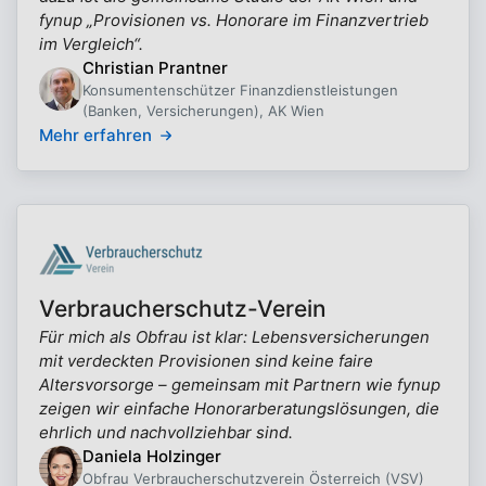
fynup „Provisionen vs. Honorare im Finanzvertrieb
im Vergleich“.
Christian Prantner
Konsumentenschützer Finanzdienstleistungen
(Banken, Versicherungen), AK Wien
Mehr erfahren
Verbraucherschutz-Verein
Für mich als Obfrau ist klar: Lebensversicherungen
mit verdeckten Provisionen sind keine faire
Altersvorsorge – gemeinsam mit Partnern wie fynup
zeigen wir einfache Honorarberatungslösungen, die
ehrlich und nachvollziehbar sind.
Daniela Holzinger
Obfrau Verbraucherschutzverein Österreich (VSV)