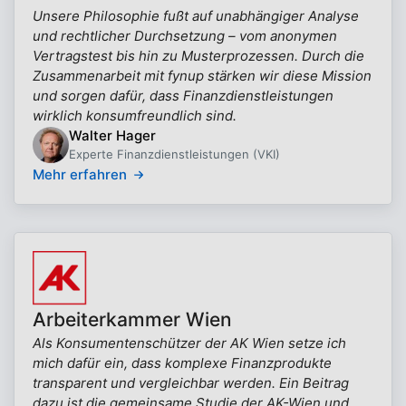
Unsere Philosophie fußt auf unabhängiger Analyse
und rechtlicher Durchsetzung – vom anonymen
Vertragstest bis hin zu Musterprozessen. Durch die
Zusammenarbeit mit fynup stärken wir diese Mission
und sorgen dafür, dass Finanzdienstleistungen
wirklich konsumfreundlich sind.
Walter Hager
Experte Finanzdienstleistungen (VKI)
Mehr erfahren
Arbeiterkammer Wien
Als Konsumentenschützer der AK Wien setze ich
mich dafür ein, dass komplexe Finanzprodukte
transparent und vergleichbar werden. Ein Beitrag
dazu ist die gemeinsame Studie der AK-Wien und