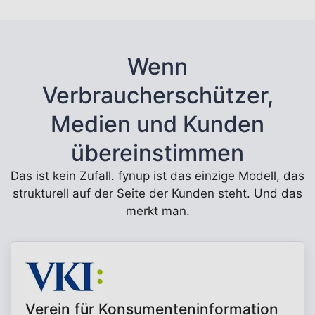
Wenn
Verbraucherschützer,
Medien und Kunden
übereinstimmen
Das ist kein Zufall. fynup ist das einzige Modell, das
strukturell auf der Seite der Kunden steht. Und das
merkt man.
Verein für Konsumenteninformation