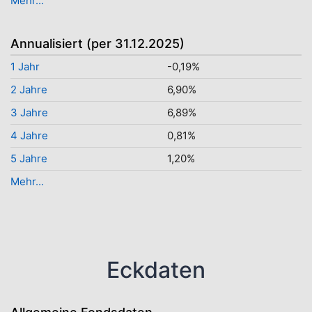
Mehr...
Annualisiert (per 31.12.2025)
1 Jahr
-0,19%
2 Jahre
6,90%
3 Jahre
6,89%
4 Jahre
0,81%
5 Jahre
1,20%
Mehr...
Eckdaten