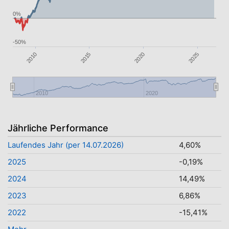
0%
-50%
2010
2020
2025
2015
2010
2020
Jährliche Performance
Laufendes Jahr (per 14.07.2026)
4,60%
2025
-0,19%
2024
14,49%
2023
6,86%
2022
-15,41%