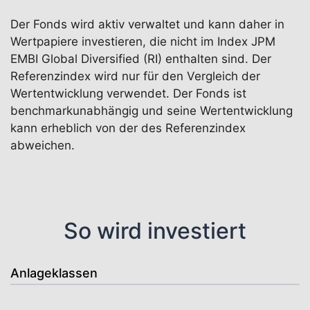
Der Fonds wird aktiv verwaltet und kann daher in
Wertpapiere investieren, die nicht im Index JPM
EMBI Global Diversified (RI) enthalten sind. Der
Referenzindex wird nur für den Vergleich der
Wertentwicklung verwendet. Der Fonds ist
benchmarkunabhängig und seine Wertentwicklung
kann erheblich von der des Referenzindex
abweichen.
So wird investiert
Anlageklassen