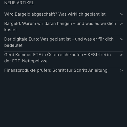
NEUE ARTIKEL
Wird Bargeld abgeschafft? Was wirklich geplant ist
Bargeld: Warum wir daran hängen – und was es wirklich
kostet
Der digitale Euro: Was geplant ist – und was er für dich
bedeutet
Gerd Kommer ETF in Österreich kaufen – KESt-frei in
der ETF-Nettopolizze
Finanzprodukte prüfen: Schritt für Schritt Anleitung