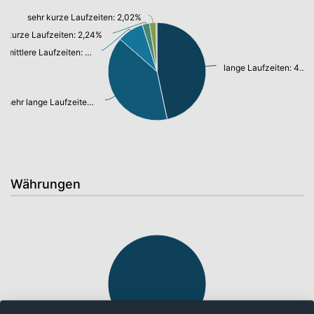
sehr kurze Laufzeiten: 2,02%
kurze Laufzeiten: 2,24%
mittlere Laufzeiten: 8,18%
lange Laufzeiten: 43,90%
sehr lange Laufzeiten: 37,46%
Währungen