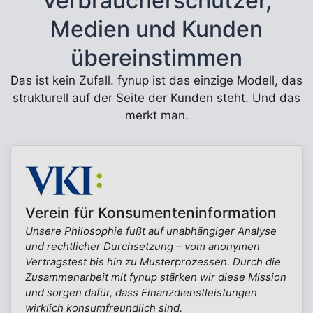
Verbraucherschützer,
Medien und Kunden
übereinstimmen
Das ist kein Zufall. fynup ist das einzige Modell, das
strukturell auf der Seite der Kunden steht. Und das
merkt man.
Verein für Konsumenteninformation
Unsere Philosophie fußt auf unabhängiger Analyse
und rechtlicher Durchsetzung – vom anonymen
Vertragstest bis hin zu Musterprozessen. Durch die
Zusammenarbeit mit fynup stärken wir diese Mission
und sorgen dafür, dass Finanzdienstleistungen
wirklich konsumfreundlich sind.