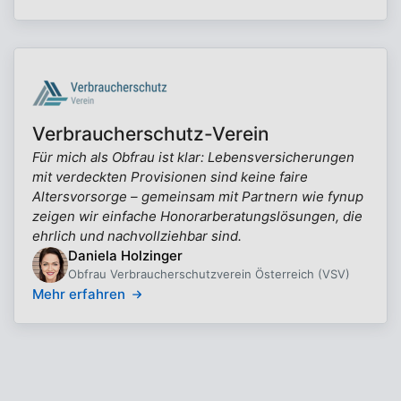
Verbraucherschutz-Verein
Für mich als Obfrau ist klar: Lebensversicherungen
mit verdeckten Provisionen sind keine faire
Altersvorsorge – gemeinsam mit Partnern wie fynup
zeigen wir einfache Honorarberatungslösungen, die
ehrlich und nachvollziehbar sind.
Daniela Holzinger
Obfrau Verbraucherschutzverein Österreich (VSV)
Mehr erfahren