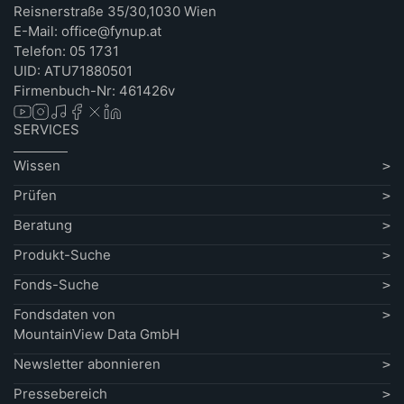
Reisnerstraße 35/30,1030 Wien
E-Mail: office@fynup.at
Telefon: 05 1731
UID: ATU71880501
Firmenbuch-Nr: 461426v
SERVICES
Wissen
Prüfen
Beratung
Produkt-Suche
Fonds-Suche
Fondsdaten von
MountainView Data GmbH
Newsletter abonnieren
Pressebereich