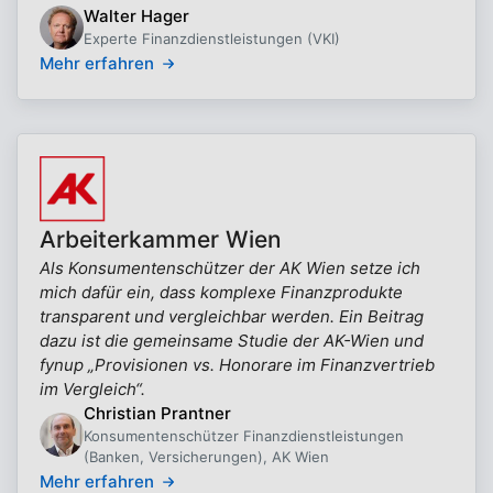
Walter Hager
Experte Finanzdienstleistungen (VKI)
Mehr erfahren
Arbeiterkammer Wien
Als Konsumentenschützer der AK Wien setze ich
mich dafür ein, dass komplexe Finanzprodukte
transparent und vergleichbar werden. Ein Beitrag
dazu ist die gemeinsame Studie der AK-Wien und
fynup „Provisionen vs. Honorare im Finanzvertrieb
im Vergleich“.
Christian Prantner
Konsumentenschützer Finanzdienstleistungen
(Banken, Versicherungen), AK Wien
Mehr erfahren