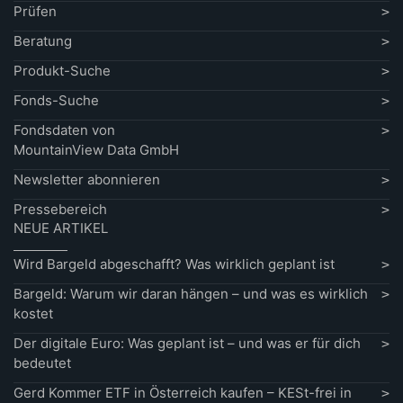
Prüfen
Beratung
Produkt-Suche
Fonds-Suche
Fondsdaten von
MountainView Data GmbH
Newsletter abonnieren
Pressebereich
NEUE ARTIKEL
Wird Bargeld abgeschafft? Was wirklich geplant ist
Bargeld: Warum wir daran hängen – und was es wirklich
kostet
Der digitale Euro: Was geplant ist – und was er für dich
bedeutet
Gerd Kommer ETF in Österreich kaufen – KESt-frei in