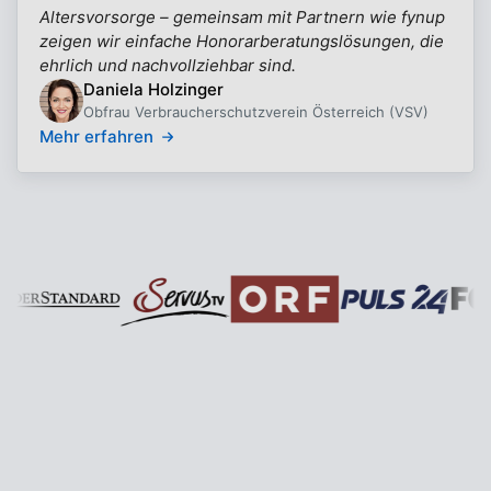
Altersvorsorge – gemeinsam mit Partnern wie fynup
zeigen wir einfache Honorarberatungslösungen, die
ehrlich und nachvollziehbar sind.
Daniela Holzinger
Obfrau Verbraucherschutzverein Österreich (VSV)
Mehr erfahren