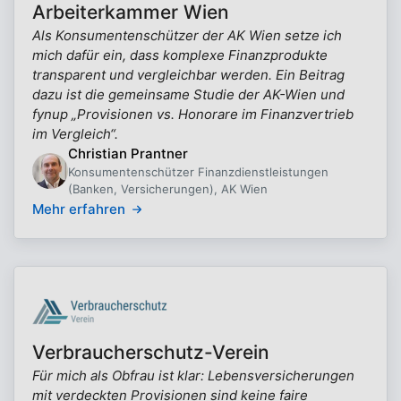
Arbeiterkammer Wien
Als Konsumentenschützer der AK Wien setze ich
mich dafür ein, dass komplexe Finanzprodukte
transparent und vergleichbar werden. Ein Beitrag
dazu ist die gemeinsame Studie der AK-Wien und
fynup „Provisionen vs. Honorare im Finanzvertrieb
im Vergleich“.
Christian Prantner
Konsumentenschützer Finanzdienstleistungen
(Banken, Versicherungen), AK Wien
Mehr erfahren
Verbraucherschutz-Verein
Für mich als Obfrau ist klar: Lebensversicherungen
mit verdeckten Provisionen sind keine faire