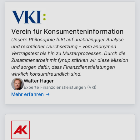
Verein für Konsumenteninformation
Unsere Philosophie fußt auf unabhängiger Analyse
und rechtlicher Durchsetzung – vom anonymen
Vertragstest bis hin zu Musterprozessen. Durch die
Zusammenarbeit mit fynup stärken wir diese Mission
und sorgen dafür, dass Finanzdienstleistungen
wirklich konsumfreundlich sind.
Walter Hager
Experte Finanzdienstleistungen (VKI)
Mehr erfahren