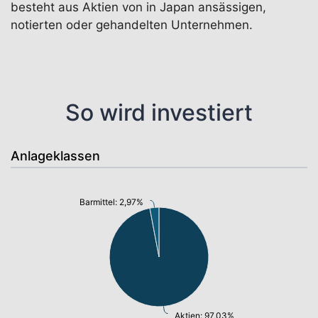
besteht aus Aktien von in Japan ansässigen,
notierten oder gehandelten Unternehmen.
So wird investiert
Anlageklassen
Barmittel: 2,97%
Aktien: 97,03%