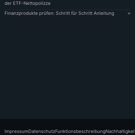
der ETF-Nettopolizze
Finanzprodukte prüfen: Schritt für Schritt Anleitung
Impressum
Datenschutz
Funktionsbeschreibung
Nachhaltigkei