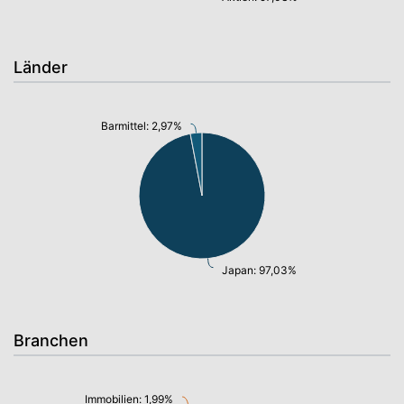
Länder
Barmittel: 2,97%
Japan: 97,03%
Branchen
Immobilien: 1,99%