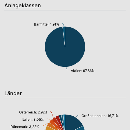
Anlageklassen
Barmittel: 1,91%
Aktien: 97,86%
Länder
Österreich: 2,92%
Großbritannien: 16,71%
Italien: 3,05%
Dänemark: 3,22%