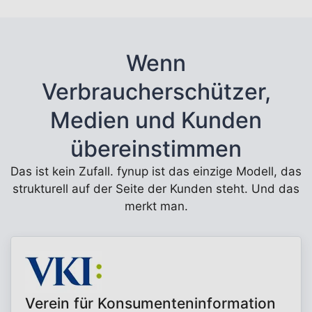
Wenn
Verbraucherschützer,
Medien und Kunden
übereinstimmen
Das ist kein Zufall. fynup ist das einzige Modell, das
strukturell auf der Seite der Kunden steht. Und das
merkt man.
Verein für Konsumenteninformation