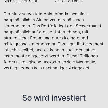
Nachhaltigkeit SFDR
Artikel-8-Fonds
Der aktiv verwaltete Anlagefonds investiert
hauptsächlich in Aktien von europäischen
Unternehmen. Das Portfolio legt den Schwerpunkt
hauptsächlich auf grosse Unternehmen, mit
strategischer Ergänzung durch kleinere und
mittelgrosse Unternehmen. Das Liquiditätssegment
ist sehr flexibel, und es können auch derivative
Instrumente eingesetzt werden. Dieser Teilfonds
fördert ökologische und/oder soziale Merkmale,
verfolgt jedoch kein nachhaltiges Anlageziel.
So wird investiert