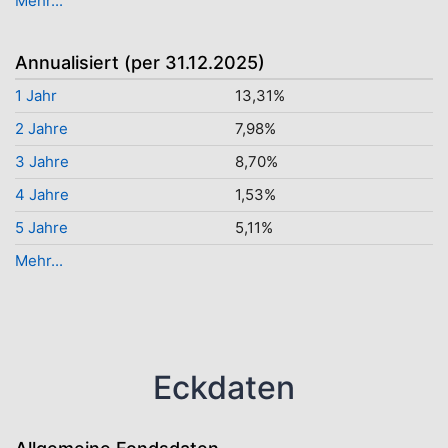
Mehr...
Annualisiert (per 31.12.2025)
1 Jahr
13,31%
2 Jahre
7,98%
3 Jahre
8,70%
4 Jahre
1,53%
5 Jahre
5,11%
Mehr...
Eckdaten