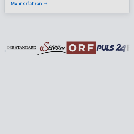
Mehr erfahren