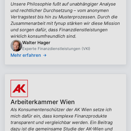
Unsere Philosophie fußt auf unabhängiger Analyse
und rechtlicher Durchsetzung – vom anonymen
Vertragstest bis hin zu Musterprozessen. Durch die
Zusammenarbeit mit fynup stärken wir diese Mission
und sorgen dafür, dass Finanzdienstleistungen
wirklich konsumfreundlich sind.
Walter Hager
Experte Finanzdienstleistungen (VKI)
Mehr erfahren
Arbeiterkammer Wien
Als Konsumentenschützer der AK Wien setze ich
mich dafür ein, dass komplexe Finanzprodukte
transparent und vergleichbar werden. Ein Beitrag
dazu ist die gemeinsame Studie der AK-Wien und