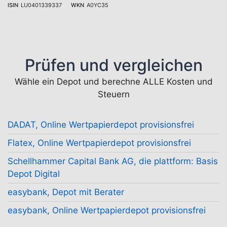
ISIN
LU0401339337
WKN
A0YC35
Prüfen und vergleichen
Wähle ein Depot und berechne ALLE Kosten und
Steuern
DADAT, Online Wertpapierdepot provisionsfrei
Flatex, Online Wertpapierdepot provisionsfrei
Schellhammer Capital Bank AG, die plattform: Basis
Depot Digital
easybank, Depot mit Berater
easybank, Online Wertpapierdepot provisionsfrei