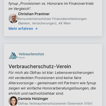
fynup „Provisionen vs. Honorare im Finanzvertrieb
im Vergleich“.
Christian Prantner
Konsumentenschützer Finanzdienstleistungen
(Banken, Versicherungen), AK Wien
Mehr erfahren
Verbraucherschutz-Verein
Für mich als Obfrau ist klar: Lebensversicherungen
mit verdeckten Provisionen sind keine faire
Altersvorsorge – gemeinsam mit Partnern wie fynup
zeigen wir einfache Honorarberatungslösungen, die
ehrlich und nachvollziehbar sind.
Daniela Holzinger
Obfrau Verbraucherschutzverein Österreich (VSV)