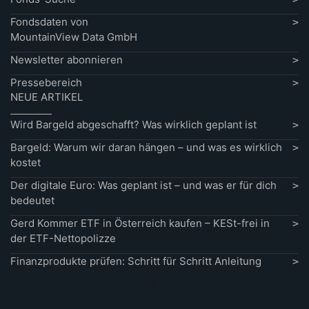
Fondsdaten von
MountainView Data GmbH
Newsletter abonnieren
Pressebereich
NEUE ARTIKEL
Wird Bargeld abgeschafft? Was wirklich geplant ist
Bargeld: Warum wir daran hängen – und was es wirklich
kostet
Der digitale Euro: Was geplant ist – und was er für dich
bedeutet
Gerd Kommer ETF in Österreich kaufen – KESt-frei in
der ETF-Nettopolizze
Finanzprodukte prüfen: Schritt für Schritt Anleitung