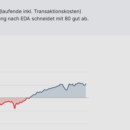
(laufende inkl. Transaktionskosten)
ng nach EDA schneidet mit 80 gut ab.