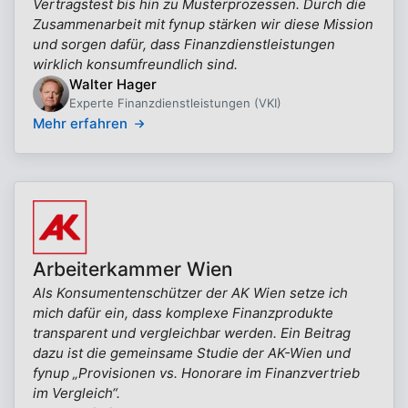
Vertragstest bis hin zu Musterprozessen. Durch die
Zusammenarbeit mit fynup stärken wir diese Mission
und sorgen dafür, dass Finanzdienstleistungen
wirklich konsumfreundlich sind.
Walter Hager
Experte Finanzdienstleistungen (VKI)
Mehr erfahren
Arbeiterkammer Wien
Als Konsumentenschützer der AK Wien setze ich
mich dafür ein, dass komplexe Finanzprodukte
transparent und vergleichbar werden. Ein Beitrag
dazu ist die gemeinsame Studie der AK-Wien und
fynup „Provisionen vs. Honorare im Finanzvertrieb
im Vergleich“.