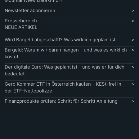
MountainView Data GmbH
Newsletter abonnieren
Pressebereich
NEUE ARTIKEL
Wird Bargeld abgeschafft? Was wirklich geplant ist
Bargeld: Warum wir daran hängen – und was es wirklich
kostet
Der digitale Euro: Was geplant ist – und was er für dich
bedeutet
Gerd Kommer ETF in Österreich kaufen – KESt-frei in
der ETF-Nettopolizze
Finanzprodukte prüfen: Schritt für Schritt Anleitung