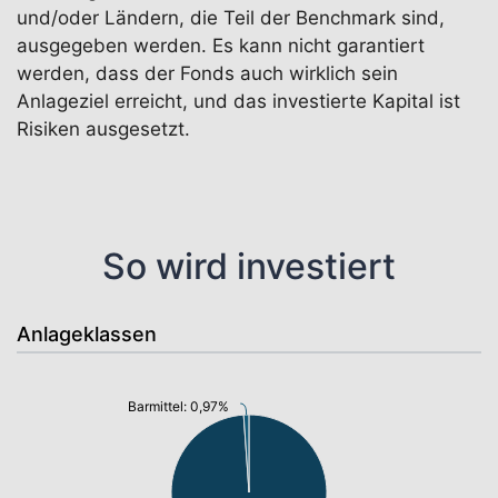
und/oder Ländern, die Teil der Benchmark sind,
ausgegeben werden. Es kann nicht garantiert
werden, dass der Fonds auch wirklich sein
Anlageziel erreicht, und das investierte Kapital ist
Risiken ausgesetzt.
So wird investiert
Anlageklassen
Barmittel: 0,97%