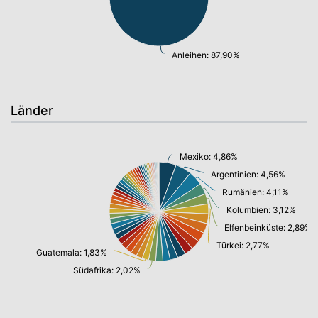
Anleihen: 87,90%
Länder
Mexiko: 4,86%
Argentinien: 4,56%
Rumänien: 4,11%
Kolumbien: 3,12%
Elfenbeinküste: 2,89%
Türkei: 2,77%
Guatemala: 1,83%
Südafrika: 2,02%