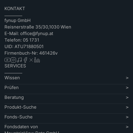
KONTAKT
fynup GmbH
Reisnerstraße 35/30,1030 Wien
E-Mail: office@fynup.at
Telefon: 05 1731
UID: ATU71880501
Firmenbuch-Nr: 461426v
SERVICES
Wissen
Prüfen
Beratung
Produkt-Suche
Fonds-Suche
Fondsdaten von