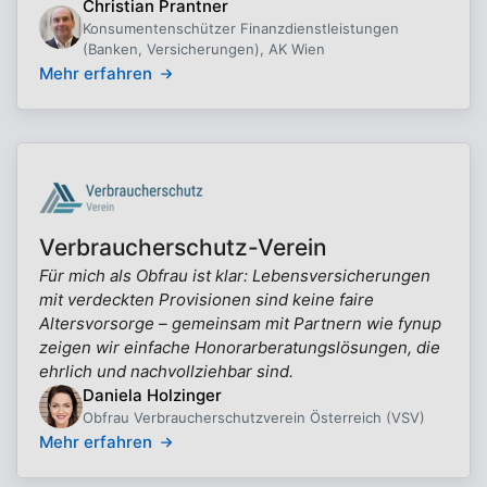
Christian Prantner
Konsumentenschützer Finanzdienstleistungen
(Banken, Versicherungen), AK Wien
Mehr erfahren
Verbraucherschutz-Verein
Für mich als Obfrau ist klar: Lebensversicherungen
mit verdeckten Provisionen sind keine faire
Altersvorsorge – gemeinsam mit Partnern wie fynup
zeigen wir einfache Honorarberatungslösungen, die
ehrlich und nachvollziehbar sind.
Daniela Holzinger
Obfrau Verbraucherschutzverein Österreich (VSV)
Mehr erfahren