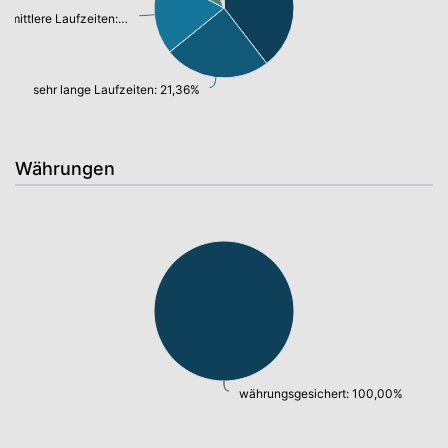
mittlere Laufzeiten: 16,19%
sehr lange Laufzeiten: 21,36%
Währungen
währungsgesichert: 100,00%