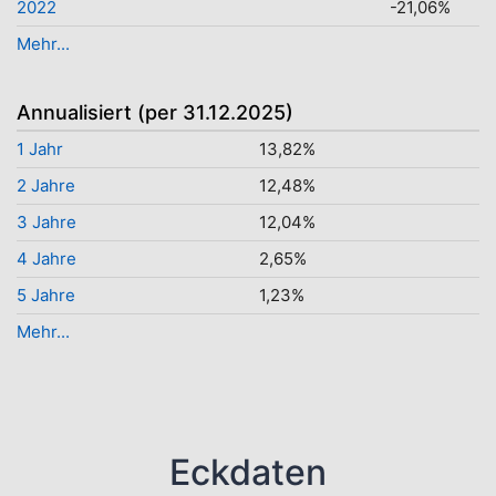
2022
-21,06%
Mehr...
Annualisiert (per 31.12.2025)
1 Jahr
13,82%
2 Jahre
12,48%
3 Jahre
12,04%
4 Jahre
2,65%
5 Jahre
1,23%
Mehr...
Eckdaten