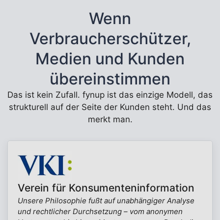
Wenn
Verbraucherschützer,
Medien und Kunden
übereinstimmen
Das ist kein Zufall. fynup ist das einzige Modell, das
strukturell auf der Seite der Kunden steht. Und das
merkt man.
Verein für Konsumenteninformation
Unsere Philosophie fußt auf unabhängiger Analyse
und rechtlicher Durchsetzung – vom anonymen