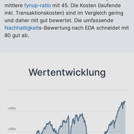
mittlere
fynup-ratio
mit 45. Die Kosten (laufende
inkl. Transaktionskosten) sind im Vergleich gering
und daher mit gut bewertet. Die umfassende
Nachhaltigkeit
s-Bewertung nach EDA schneidet mit
80 gut ab.
Wertentwicklung
+40%
+20%