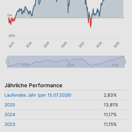
0%
-20%
2026
2016
2020
2024
2014
2018
2022
2015
2020
2025
Jährliche Performance
Laufendes Jahr (per 15.07.2026)
2,83%
2025
13,81%
2024
11,17%
2023
11,15%