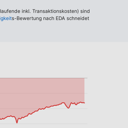
(laufende inkl. Transaktionskosten) sind
gkeit
s-Bewertung nach EDA schneidet