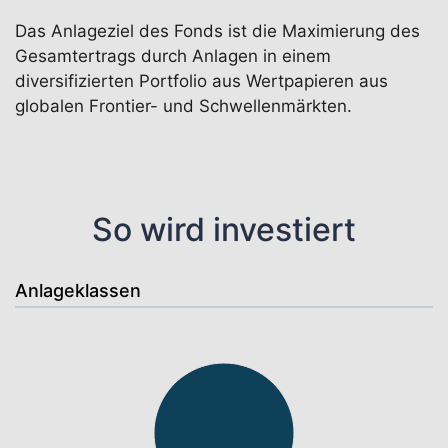
Das Anlageziel des Fonds ist die Maximierung des
Gesamtertrags durch Anlagen in einem
diversifizierten Portfolio aus Wertpapieren aus
globalen Frontier- und Schwellenmärkten.
So wird investiert
Anlageklassen