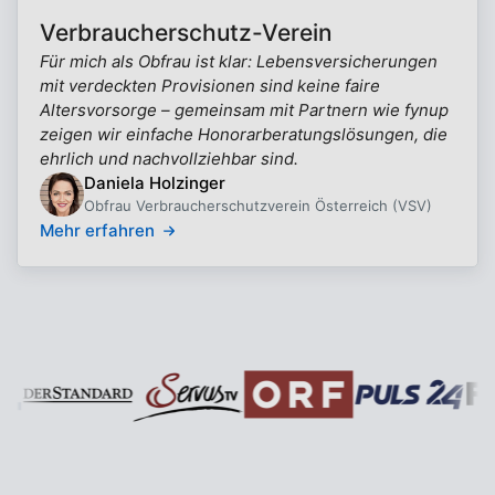
Verbraucherschutz-Verein
Für mich als Obfrau ist klar: Lebensversicherungen
mit verdeckten Provisionen sind keine faire
Altersvorsorge – gemeinsam mit Partnern wie fynup
zeigen wir einfache Honorarberatungslösungen, die
ehrlich und nachvollziehbar sind.
Daniela Holzinger
Obfrau Verbraucherschutzverein Österreich (VSV)
Mehr erfahren