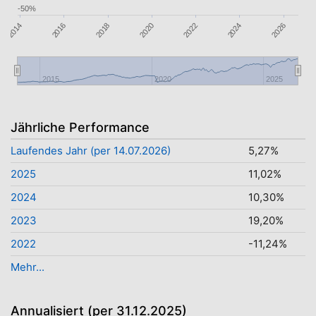
-50%
2016
2022
2024
2018
2020
2026
2014
2015
2020
2025
Jährliche Performance
Laufendes Jahr (per 14.07.2026)
5,27%
2025
11,02%
2024
10,30%
2023
19,20%
2022
-11,24%
Mehr...
Annualisiert (per 31.12.2025)