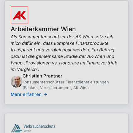
Arbeiterkammer Wien
Als Konsumentenschützer der AK Wien setze ich
mich dafür ein, dass komplexe Finanzprodukte
transparent und vergleichbar werden. Ein Beitrag
dazu ist die gemeinsame Studie der AK-Wien und
fynup „Provisionen vs. Honorare im Finanzvertrieb
im Vergleich“.
Christian Prantner
Konsumentenschützer Finanzdienstleistungen
(Banken, Versicherungen), AK Wien
Mehr erfahren