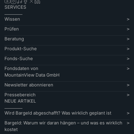
SERVICES
Wissen
Prüfen
Beratung
Produkt-Suche
Fonds-Suche
Fondsdaten von
MountainView Data GmbH
Newsletter abonnieren
Pressebereich
NEUE ARTIKEL
Wird Bargeld abgeschafft? Was wirklich geplant ist
Bargeld: Warum wir daran hängen – und was es wirklich
kostet