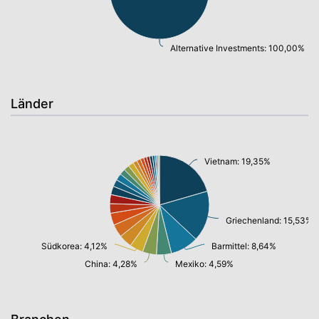
Alternative Investments: 100,00%
Länder
Vietnam: 19,35%
Griechenland: 15,53%
Südkorea: 4,12%
Barmittel: 8,64%
China: 4,28%
Mexiko: 4,59%