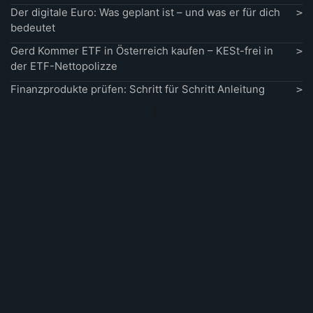
Der digitale Euro: Was geplant ist – und was er für dich
bedeutet
Gerd Kommer ETF in Österreich kaufen – KESt-frei in
der ETF-Nettopolizze
Finanzprodukte prüfen: Schritt für Schritt Anleitung