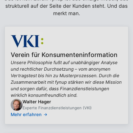
strukturell auf der Seite der Kunden steht. Und das
merkt man.
Verein für Konsumenteninformation
Unsere Philosophie fußt auf unabhängiger Analyse
und rechtlicher Durchsetzung – vom anonymen
Vertragstest bis hin zu Musterprozessen. Durch die
Zusammenarbeit mit fynup stärken wir diese Mission
und sorgen dafür, dass Finanzdienstleistungen
wirklich konsumfreundlich sind.
Walter Hager
Experte Finanzdienstleistungen (VKI)
Mehr erfahren