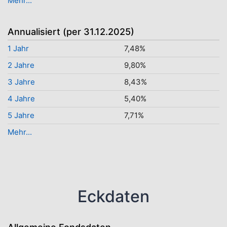
Mehr...
Annualisiert (per 31.12.2025)
1 Jahr
7,48%
2 Jahre
9,80%
3 Jahre
8,43%
4 Jahre
5,40%
5 Jahre
7,71%
Mehr...
Eckdaten