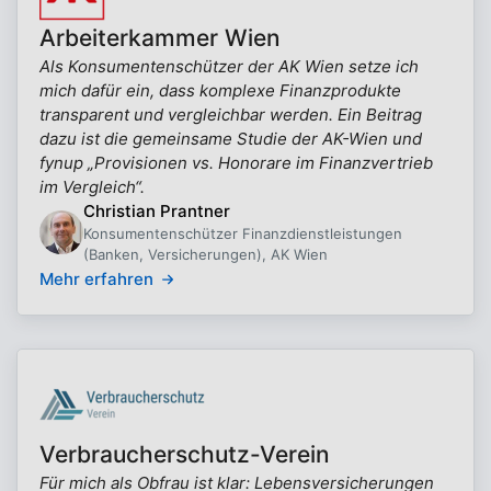
Arbeiterkammer Wien
Als Konsumentenschützer der AK Wien setze ich
mich dafür ein, dass komplexe Finanzprodukte
transparent und vergleichbar werden. Ein Beitrag
dazu ist die gemeinsame Studie der AK-Wien und
fynup „Provisionen vs. Honorare im Finanzvertrieb
im Vergleich“.
Christian Prantner
Konsumentenschützer Finanzdienstleistungen
(Banken, Versicherungen), AK Wien
Mehr erfahren
Verbraucherschutz-Verein
Für mich als Obfrau ist klar: Lebensversicherungen