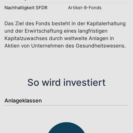
Nachhaltigkeit SFDR
Artikel-8-Fonds
Das Ziel des Fonds besteht in der Kapitalerhaltung
und der Erwirtschaftung eines langfristigen
Kapitalzuwachses durch weltweite Anlagen in
Aktien von Unternehmen des Gesundheitswesens.
So wird investiert
Anlageklassen