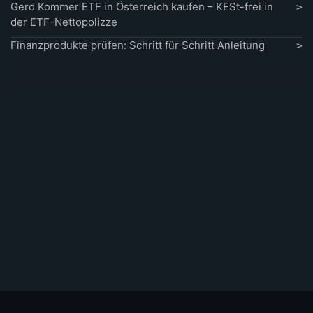
Gerd Kommer ETF in Österreich kaufen – KESt-frei in
der ETF-Nettopolizze
Finanzprodukte prüfen: Schritt für Schritt Anleitung