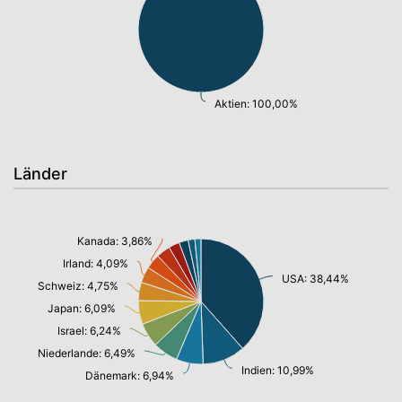
Aktien: 100,00%
Länder
Kanada: 3,86%
Irland: 4,09%
USA: 38,44%
Schweiz: 4,75%
Japan: 6,09%
Israel: 6,24%
Niederlande: 6,49%
Indien: 10,99%
Dänemark: 6,94%