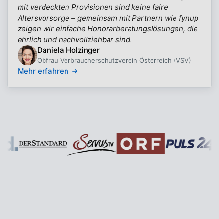
mit verdeckten Provisionen sind keine faire
Altersvorsorge – gemeinsam mit Partnern wie fynup
zeigen wir einfache Honorarberatungslösungen, die
ehrlich und nachvollziehbar sind.
Daniela Holzinger
Obfrau Verbraucherschutzverein Österreich (VSV)
Mehr erfahren