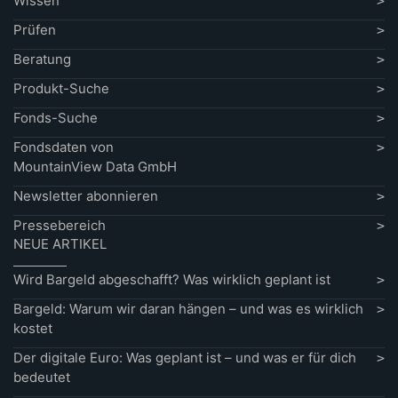
Wissen
Prüfen
Beratung
Produkt-Suche
Fonds-Suche
Fondsdaten von
MountainView Data GmbH
Newsletter abonnieren
Pressebereich
NEUE ARTIKEL
Wird Bargeld abgeschafft? Was wirklich geplant ist
Bargeld: Warum wir daran hängen – und was es wirklich
kostet
Der digitale Euro: Was geplant ist – und was er für dich
bedeutet