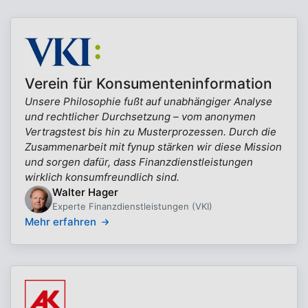
Verein für Konsumenteninformation
Unsere Philosophie fußt auf unabhängiger Analyse
und rechtlicher Durchsetzung – vom anonymen
Vertragstest bis hin zu Musterprozessen. Durch die
Zusammenarbeit mit fynup stärken wir diese Mission
und sorgen dafür, dass Finanzdienstleistungen
wirklich konsumfreundlich sind.
Walter Hager
Experte Finanzdienstleistungen (VKI)
Mehr erfahren