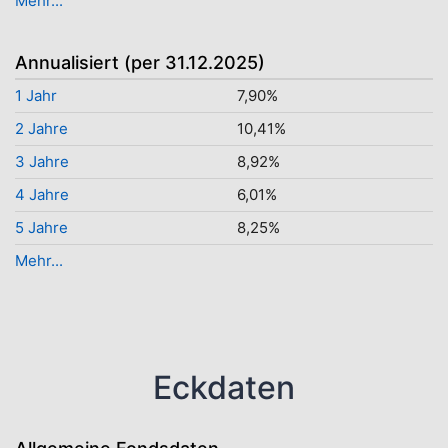
Mehr...
Annualisiert (per 31.12.2025)
1 Jahr
7,90%
2 Jahre
10,41%
3 Jahre
8,92%
4 Jahre
6,01%
5 Jahre
8,25%
Mehr...
Eckdaten