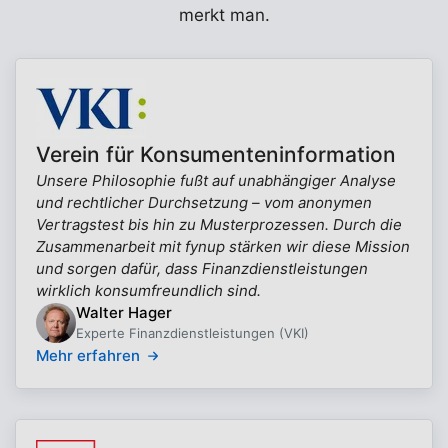
merkt man.
Verein für Konsumenteninformation
Unsere Philosophie fußt auf unabhängiger Analyse
und rechtlicher Durchsetzung – vom anonymen
Vertragstest bis hin zu Musterprozessen. Durch die
Zusammenarbeit mit fynup stärken wir diese Mission
und sorgen dafür, dass Finanzdienstleistungen
wirklich konsumfreundlich sind.
Walter Hager
Experte Finanzdienstleistungen (VKI)
Mehr erfahren