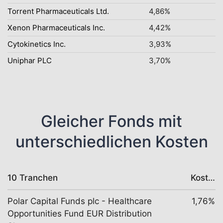
Torrent Pharmaceuticals Ltd.
4,86%
Xenon Pharmaceuticals Inc.
4,42%
Cytokinetics Inc.
3,93%
Uniphar PLC
3,70%
Gleicher Fonds mit
unterschiedlichen Kosten
10 Tranchen
Kosten
Polar Capital Funds plc - Healthcare
1,76%
Opportunities Fund EUR Distribution