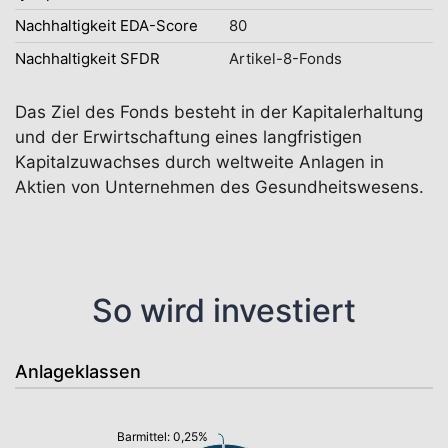
Nachhaltigkeit EDA-Score
80
Nachhaltigkeit SFDR
Artikel-8-Fonds
Das Ziel des Fonds besteht in der Kapitalerhaltung
und der Erwirtschaftung eines langfristigen
Kapitalzuwachses durch weltweite Anlagen in
Aktien von Unternehmen des Gesundheitswesens.
So wird investiert
Anlageklassen
Barmittel: 0,25%