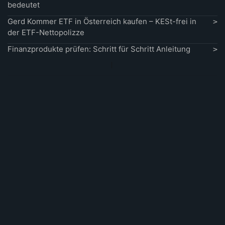
bedeutet
Gerd Kommer ETF in Österreich kaufen – KESt-frei in
der ETF-Nettopolizze
Finanzprodukte prüfen: Schritt für Schritt Anleitung