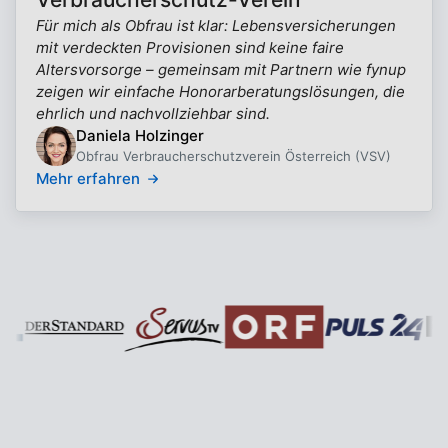
Für mich als Obfrau ist klar: Lebensversicherungen
mit verdeckten Provisionen sind keine faire
Altersvorsorge – gemeinsam mit Partnern wie fynup
zeigen wir einfache Honorarberatungslösungen, die
ehrlich und nachvollziehbar sind.
Daniela Holzinger
Obfrau Verbraucherschutzverein Österreich (VSV)
Mehr erfahren