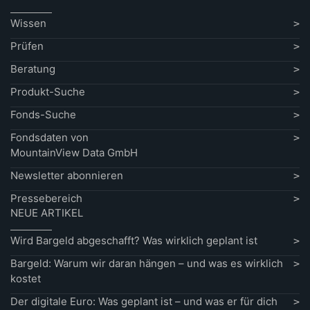
Wissen
Prüfen
Beratung
Produkt-Suche
Fonds-Suche
Fondsdaten von
MountainView Data GmbH
Newsletter abonnieren
Pressebereich
NEUE ARTIKEL
Wird Bargeld abgeschafft? Was wirklich geplant ist
Bargeld: Warum wir daran hängen – und was es wirklich
kostet
Der digitale Euro: Was geplant ist – und was er für dich