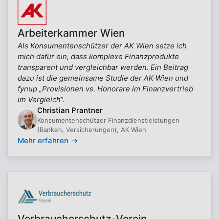
Arbeiterkammer Wien
Als Konsumentenschützer der AK Wien setze ich
mich dafür ein, dass komplexe Finanzprodukte
transparent und vergleichbar werden. Ein Beitrag
dazu ist die gemeinsame Studie der AK-Wien und
fynup „Provisionen vs. Honorare im Finanzvertrieb
im Vergleich“.
Christian Prantner
Konsumentenschützer Finanzdienstleistungen
(Banken, Versicherungen), AK Wien
Mehr erfahren
Verbraucherschutz-Verein