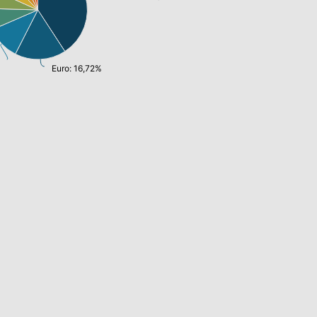
Euro: 16,72%