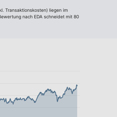
kl. Transaktionskosten) liegen im
Bewertung nach EDA schneidet mit 80