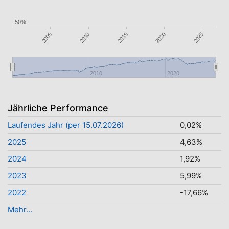
-50%
2015
2005
2020
2025
2010
2010
2020
Jährliche Performance
Laufendes Jahr (per 15.07.2026)
0,02%
2025
4,63%
2024
1,92%
2023
5,99%
2022
-17,66%
Mehr...