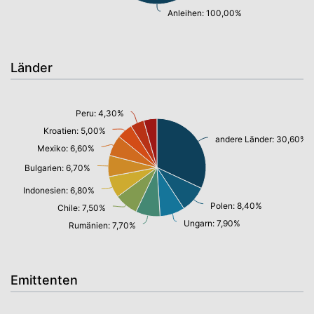
Anleihen: 100,00%
Länder
Peru: 4,30%
Kroatien: 5,00%
andere Länder: 30,60%
Mexiko: 6,60%
Bulgarien: 6,70%
Indonesien: 6,80%
Polen: 8,40%
Chile: 7,50%
Ungarn: 7,90%
Rumänien: 7,70%
Emittenten