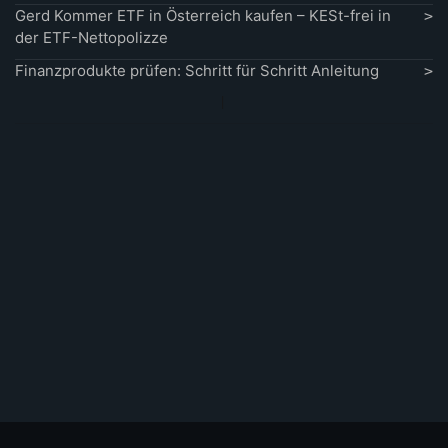
Gerd Kommer ETF in Österreich kaufen – KESt-frei in
der ETF-Nettopolizze
Finanzprodukte prüfen: Schritt für Schritt Anleitung