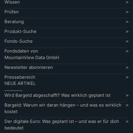
Wissen
Prüfen
Beratung
Produkt-Suche
Fonds-Suche
Fondsdaten von
MountainView Data GmbH
Newsletter abonnieren
Pressebereich
NEUE ARTIKEL
Wird Bargeld abgeschafft? Was wirklich geplant ist
Bargeld: Warum wir daran hängen – und was es wirklich
kostet
Der digitale Euro: Was geplant ist – und was er für dich
bedeutet