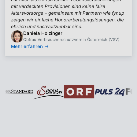
mit verdeckten Provisionen sind keine faire
Altersvorsorge – gemeinsam mit Partnern wie fynup
zeigen wir einfache Honorarberatungslösungen, die
ehrlich und nachvollziehbar sind.
Daniela Holzinger
Obfrau Verbraucherschutzverein Österreich (VSV)
Mehr erfahren