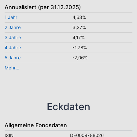
Annualisiert (per 31.12.2025)
1 Jahr
4,63%
2 Jahre
3,27%
3 Jahre
4,17%
4 Jahre
-1,78%
5 Jahre
-2,06%
Mehr...
Eckdaten
Allgemeine Fondsdaten
ISIN
DE0009788026