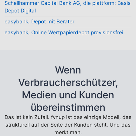
Schellhammer Capital Bank AG, die plattform: Basis
Depot Digital
easybank, Depot mit Berater
easybank, Online Wertpapierdepot provisionsfrei
Wenn
Verbraucherschützer,
Medien und Kunden
übereinstimmen
Das ist kein Zufall. fynup ist das einzige Modell, das
strukturell auf der Seite der Kunden steht. Und das
merkt man.