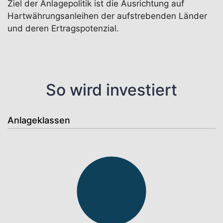
Ziel der Anlagepolitik ist die Ausrichtung auf
Hartwährungsanleihen der aufstrebenden Länder
und deren Ertragspotenzial.
So wird investiert
Anlageklassen