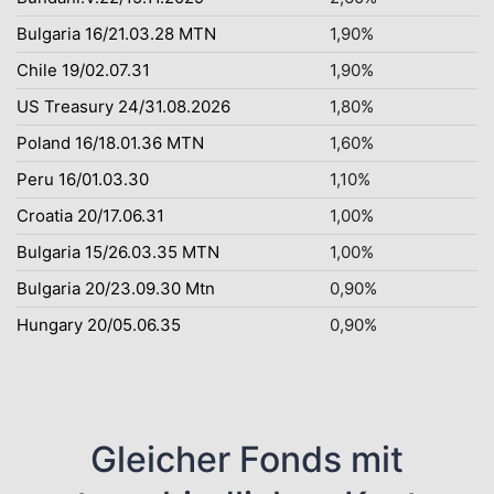
Bulgaria 16/21.03.28 MTN
1,90%
Chile 19/02.07.31
1,90%
US Treasury 24/31.08.2026
1,80%
Poland 16/18.01.36 MTN
1,60%
Peru 16/01.03.30
1,10%
Croatia 20/17.06.31
1,00%
Bulgaria 15/26.03.35 MTN
1,00%
Bulgaria 20/23.09.30 Mtn
0,90%
Hungary 20/05.06.35
0,90%
Gleicher Fonds mit