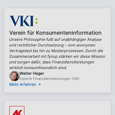
Verein für Konsumenteninformation
Unsere Philosophie fußt auf unabhängiger Analyse
und rechtlicher Durchsetzung – vom anonymen
Vertragstest bis hin zu Musterprozessen. Durch die
Zusammenarbeit mit fynup stärken wir diese Mission
und sorgen dafür, dass Finanzdienstleistungen
wirklich konsumfreundlich sind.
Walter Hager
Experte Finanzdienstleistungen (VKI)
Mehr erfahren