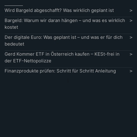
Wird Bargeld abgeschafft? Was wirklich geplant ist
Bargeld: Warum wir daran hängen – und was es wirklich
kostet
Der digitale Euro: Was geplant ist – und was er für dich
bedeutet
Gerd Kommer ETF in Österreich kaufen – KESt-frei in
der ETF-Nettopolizze
Finanzprodukte prüfen: Schritt für Schritt Anleitung