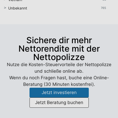
Unbekannt
765
Sichere dir mehr
Nettorendite mit der
Nettopolizze
Nutze die Kosten-Steuervorteile der Nettopolizze
und schließe online ab.
Wenn du noch Fragen hast, buche eine Online-
Beratung (30 Minuten kostenfrei).
Jetzt investieren
Jetzt Beratung buchen