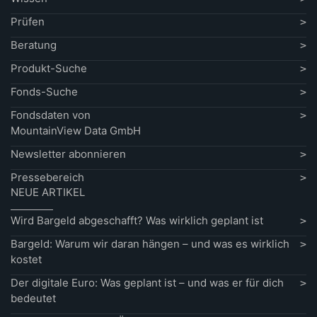
Prüfen
Beratung
Produkt-Suche
Fonds-Suche
Fondsdaten von
MountainView Data GmbH
Newsletter abonnieren
Pressebereich
NEUE ARTIKEL
Wird Bargeld abgeschafft? Was wirklich geplant ist
Bargeld: Warum wir daran hängen – und was es wirklich
kostet
Der digitale Euro: Was geplant ist – und was er für dich
bedeutet