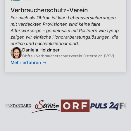
Verbraucherschutz-Verein
Für mich als Obfrau ist klar: Lebensversicherungen
mit verdeckten Provisionen sind keine faire
Altersvorsorge – gemeinsam mit Partnern wie fynup
zeigen wir einfache Honorarberatungslösungen, die
ehrlich und nachvollziehbar sind.
Daniela Holzinger
Obfrau Verbraucherschutzverein Österreich (VSV)
Mehr erfahren