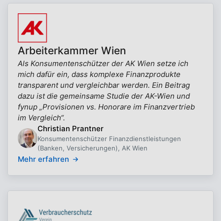
Arbeiterkammer Wien
Als Konsumentenschützer der AK Wien setze ich
mich dafür ein, dass komplexe Finanzprodukte
transparent und vergleichbar werden. Ein Beitrag
dazu ist die gemeinsame Studie der AK-Wien und
fynup „Provisionen vs. Honorare im Finanzvertrieb
im Vergleich“.
Christian Prantner
Konsumentenschützer Finanzdienstleistungen
(Banken, Versicherungen), AK Wien
Mehr erfahren