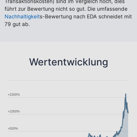
Transaktionskosten) sind im Vergleich hoch, dies
führt zur Bewertung nicht so gut. Die umfassende
Nachhaltigkeit
s-Bewertung nach EDA schneidet mit
79 gut ab.
Wertentwicklung
+1500%
+1000%
+500%