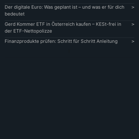
Der digitale Euro: Was geplant ist – und was er für dich
bedeutet
Gerd Kommer ETF in Österreich kaufen – KESt-frei in
der ETF-Nettopolizze
Finanzprodukte prüfen: Schritt für Schritt Anleitung