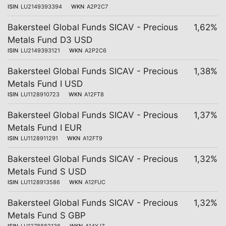
ISIN
LU2149393394
WKN
A2P2C7
Bakersteel Global Funds SICAV - Precious
1,62%
Metals Fund D3 USD
ISIN
LU2149393121
WKN
A2P2C6
Bakersteel Global Funds SICAV - Precious
1,38%
Metals Fund I USD
ISIN
LU1128910723
WKN
A12FT8
Bakersteel Global Funds SICAV - Precious
1,37%
Metals Fund I EUR
ISIN
LU1128911291
WKN
A12FT9
Bakersteel Global Funds SICAV - Precious
1,32%
Metals Fund S USD
ISIN
LU1128913586
WKN
A12FUC
Bakersteel Global Funds SICAV - Precious
1,32%
Metals Fund S GBP