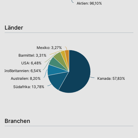
Aktien: 96,10%
Länder
Mexiko: 3,27%
Barmittel: 3,31%
USA: 6,48%
Großbritannien: 6,54%
Australien: 8,20%
Kanada: 57,83%
Südafrika: 13,78%
Branchen