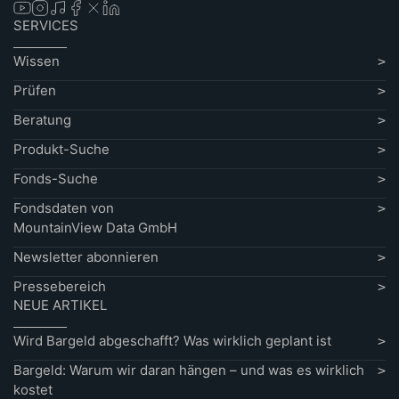
SERVICES
Wissen
Prüfen
Beratung
Produkt-Suche
Fonds-Suche
Fondsdaten von
MountainView Data GmbH
Newsletter abonnieren
Pressebereich
NEUE ARTIKEL
Wird Bargeld abgeschafft? Was wirklich geplant ist
Bargeld: Warum wir daran hängen – und was es wirklich
kostet