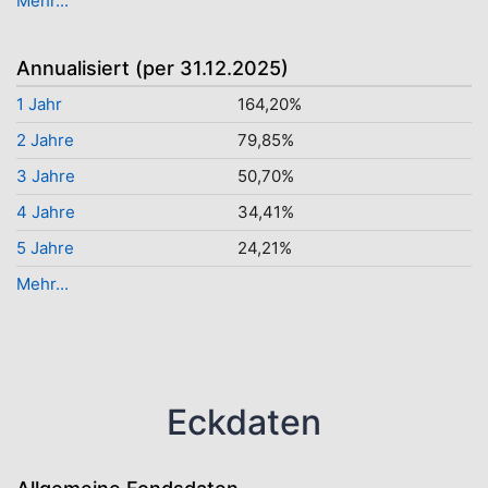
Mehr...
Annualisiert (per 31.12.2025)
1 Jahr
164,20%
2 Jahre
79,85%
3 Jahre
50,70%
4 Jahre
34,41%
5 Jahre
24,21%
Mehr...
Eckdaten