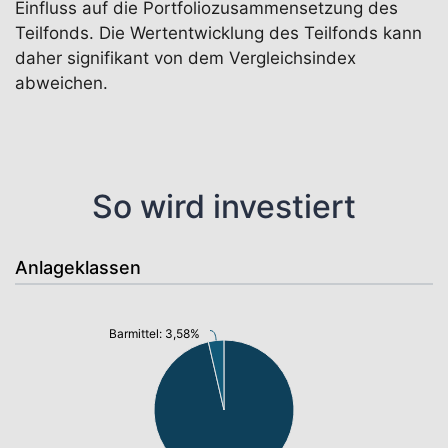
Einfluss auf die Portfoliozusammensetzung des
Teilfonds. Die Wertentwicklung des Teilfonds kann
daher signifikant von dem Vergleichsindex
abweichen.
So wird investiert
Anlageklassen
Barmittel: 3,58%