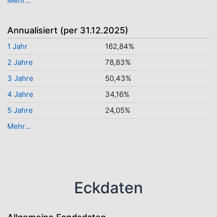
Mehr...
Annualisiert (per 31.12.2025)
1 Jahr
162,84%
2 Jahre
78,83%
3 Jahre
50,43%
4 Jahre
34,16%
5 Jahre
24,05%
Mehr...
Eckdaten