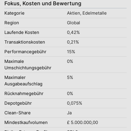
Fokus, Kosten und Bewertung
Kategorie
Aktien, Edelmetalle
Region
Global
Laufende Kosten
0,42%
Transaktionskosten
0,21%
Performancegebühr
15%
Maximale
0%
Umschichtungsgebühr
Maximaler
5%
Ausgabeaufschlag
Rücknahmegebühr
0%
Depotgebühr
0,075%
Clean-Share
Ja
Mindestkaufvolumen
£ 5.000.000,00