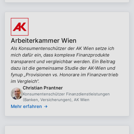
Arbeiterkammer Wien
Als Konsumentenschützer der AK Wien setze ich
mich dafür ein, dass komplexe Finanzprodukte
transparent und vergleichbar werden. Ein Beitrag
dazu ist die gemeinsame Studie der AK-Wien und
fynup „Provisionen vs. Honorare im Finanzvertrieb
im Vergleich“.
Christian Prantner
Konsumentenschützer Finanzdienstleistungen
(Banken, Versicherungen), AK Wien
Mehr erfahren