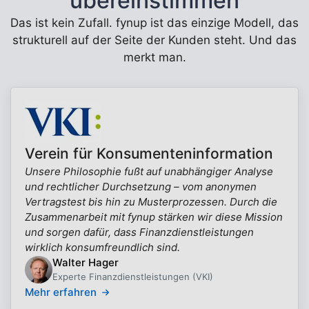
übereinstimmen
Das ist kein Zufall. fynup ist das einzige Modell, das
strukturell auf der Seite der Kunden steht. Und das
merkt man.
Verein für Konsumenteninformation
Unsere Philosophie fußt auf unabhängiger Analyse
und rechtlicher Durchsetzung – vom anonymen
Vertragstest bis hin zu Musterprozessen. Durch die
Zusammenarbeit mit fynup stärken wir diese Mission
und sorgen dafür, dass Finanzdienstleistungen
wirklich konsumfreundlich sind.
Walter Hager
Experte Finanzdienstleistungen (VKI)
Mehr erfahren