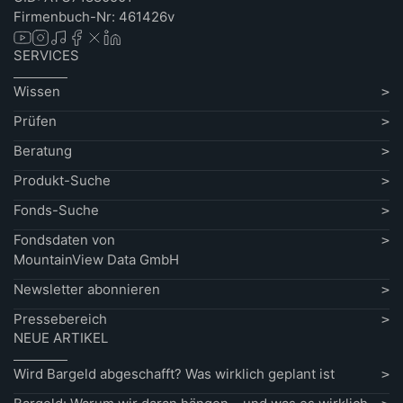
Firmenbuch-Nr: 461426v
SERVICES
Wissen
Prüfen
Beratung
Produkt-Suche
Fonds-Suche
Fondsdaten von
MountainView Data GmbH
Newsletter abonnieren
Pressebereich
NEUE ARTIKEL
Wird Bargeld abgeschafft? Was wirklich geplant ist