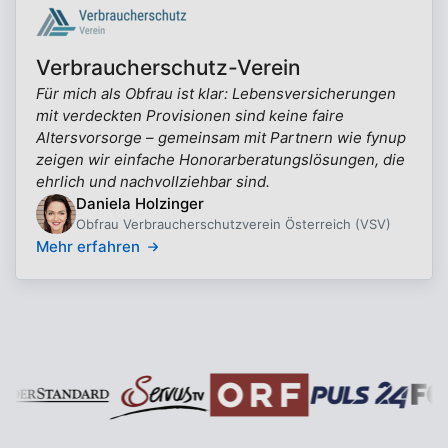
Verbraucherschutz-Verein
Für mich als Obfrau ist klar: Lebensversicherungen
mit verdeckten Provisionen sind keine faire
Altersvorsorge – gemeinsam mit Partnern wie fynup
zeigen wir einfache Honorarberatungslösungen, die
ehrlich und nachvollziehbar sind.
Daniela Holzinger
Obfrau Verbraucherschutzverein Österreich (VSV)
Mehr erfahren