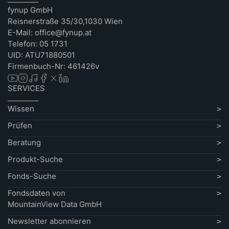
fynup GmbH
Reisnerstraße 35/30,1030 Wien
E-Mail: office@fynup.at
Telefon: 05 1731
UID: ATU71880501
Firmenbuch-Nr: 461426v
SERVICES
Wissen
Prüfen
Beratung
Produkt-Suche
Fonds-Suche
Fondsdaten von
MountainView Data GmbH
Newsletter abonnieren