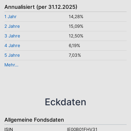
Annualisiert (per 31.12.2025)
1 Jahr
14,28%
2 Jahre
15,09%
3 Jahre
12,50%
4 Jahre
6,19%
5 Jahre
7,03%
Mehr...
Eckdaten
Allgemeine Fondsdaten
ISIN
IE00B01FHV31