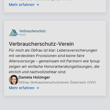
Mehr erfahren
Verbraucherschutz-Verein
Für mich als Obfrau ist klar: Lebensversicherungen
mit verdeckten Provisionen sind keine faire
Altersvorsorge – gemeinsam mit Partnern wie fynup
zeigen wir einfache Honorarberatungslösungen, die
ehrlich und nachvollziehbar sind.
Daniela Holzinger
Obfrau Verbraucherschutzverein Österreich (VSV)
Mehr erfahren