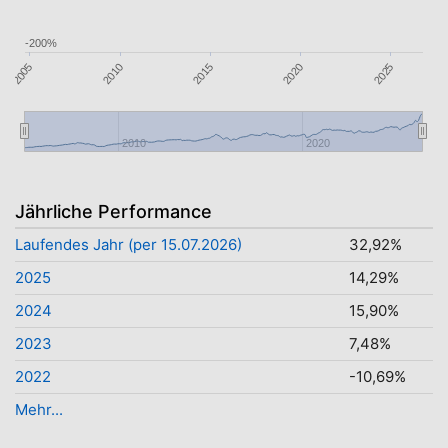
-200%
2005
2015
2025
2010
2020
2010
2020
Jährliche Performance
Laufendes Jahr (per 15.07.2026)
32,92%
2025
14,29%
2024
15,90%
2023
7,48%
2022
-10,69%
Mehr...