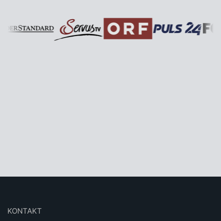
KONTAKT