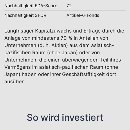
Nachhaltigkeit EDA-Score
72
Nachhaltigkeit SFDR
Artikel-6-Fonds
Langfristiger Kapitalzuwachs und Erträge durch die
Anlage von mindestens 70 % in Anteilen von
Unternehmen (d. h. Aktien) aus dem asiatisch-
pazifischen Raum (ohne Japan) oder von
Unternehmen, die einen überwiegenden Teil ihres
Vermögens im asiatisch-pazifischen Raum (ohne
Japan) haben oder ihrer Geschäftstätigkeit dort
ausüben.
So wird investiert