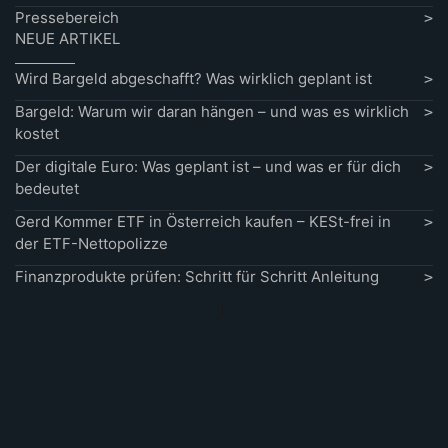
Pressebereich
NEUE ARTIKEL
Wird Bargeld abgeschafft? Was wirklich geplant ist
Bargeld: Warum wir daran hängen – und was es wirklich
kostet
Der digitale Euro: Was geplant ist – und was er für dich
bedeutet
Gerd Kommer ETF in Österreich kaufen – KESt-frei in
der ETF-Nettopolizze
Finanzprodukte prüfen: Schritt für Schritt Anleitung