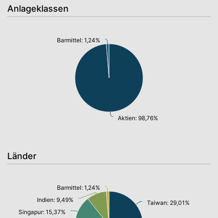
Anlageklassen
Barmittel: 1,24%
Aktien: 98,76%
Länder
Barmittel: 1,24%
Indien: 9,49%
Taiwan: 29,01%
Singapur: 15,37%