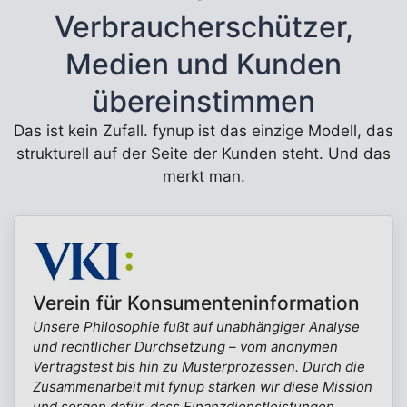
Verbraucherschützer,
Medien und Kunden
übereinstimmen
Das ist kein Zufall. fynup ist das einzige Modell, das
strukturell auf der Seite der Kunden steht. Und das
merkt man.
Verein für Konsumenteninformation
Unsere Philosophie fußt auf unabhängiger Analyse
und rechtlicher Durchsetzung – vom anonymen
Vertragstest bis hin zu Musterprozessen. Durch die
Zusammenarbeit mit fynup stärken wir diese Mission
und sorgen dafür, dass Finanzdienstleistungen