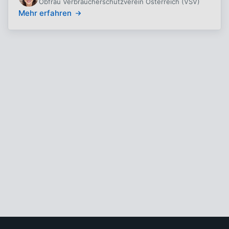
Obfrau Verbraucherschutzverein Österreich (VSV)
Mehr erfahren