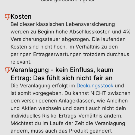
Kosten
Bei dieser klassischen Lebensversicherung
werden zu Beginn hohe Abschlusskosten und 4%
Versicherungssteuer abgezogen. Die laufenden
Kosten sind nicht hoch, im Verhältnis zu den
geringen Ertragserwartungen trotzdem durchaus
relevant.
Veranlagung - kein Einfluss, kaum
Ertrag: Das fühlt sich nicht fair an
Die Veranlagung erfolgt im
Deckungsstock
und
ist somit vorgegeben. Du kannst NICHT zwischen
den verschiedenen Anlageklassen, wie Anleihen
und Aktien wechseln und damit auch nicht dein
individuelles Risiko-Ertrags-Verhältnis ändern.
Möchtest du im Laufe der Zeit die Veranlagung
ändern, muss auch das Produkt geändert