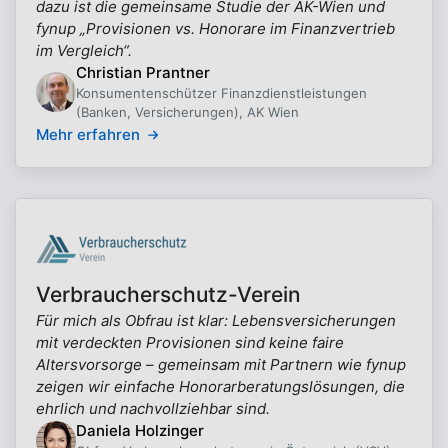
dazu ist die gemeinsame Studie der AK-Wien und
fynup „Provisionen vs. Honorare im Finanzvertrieb
im Vergleich“.
Christian Prantner
Konsumentenschützer Finanzdienstleistungen
(Banken, Versicherungen), AK Wien
Mehr erfahren
Verbraucherschutz-Verein
Für mich als Obfrau ist klar: Lebensversicherungen
mit verdeckten Provisionen sind keine faire
Altersvorsorge – gemeinsam mit Partnern wie fynup
zeigen wir einfache Honorarberatungslösungen, die
ehrlich und nachvollziehbar sind.
Daniela Holzinger