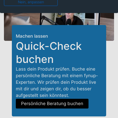
Nein, anpassen
Machen lassen
Quick-Check
buchen
Lass dein Produkt prüfen. Buche eine
persönliche Beratung mit einem fynup-
Experten. Wir prüfen dein Produkt live
mit dir und zeigen dir, ob du besser
aufgestellt sein könntest.
Persönliche Beratung buchen