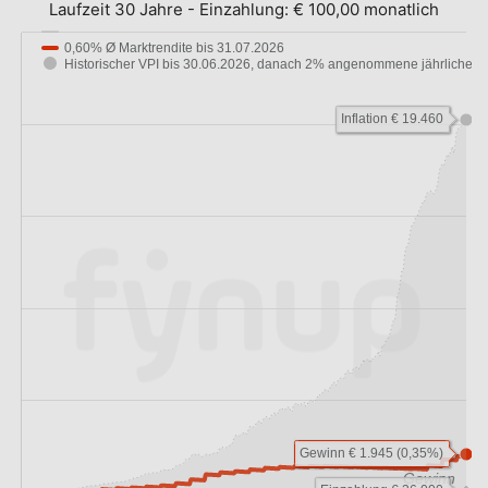
Laufzeit 30 Jahre
-
Einzahlung:
€ 100,00 monatlich
0,60% Ø Marktrendite bis 31.07.2026
Historischer VPI bis 30.06.2026, danach 2% angenommene jährliche…
Inflation € 19.460
Gewinn € 1.945 (0,35%)
Gewinn