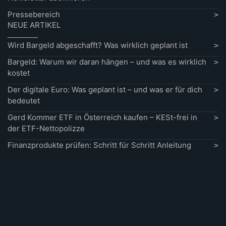
Pressebereich
NEUE ARTIKEL
Wird Bargeld abgeschafft? Was wirklich geplant ist
Bargeld: Warum wir daran hängen – und was es wirklich
kostet
Der digitale Euro: Was geplant ist – und was er für dich
bedeutet
Gerd Kommer ETF in Österreich kaufen – KESt-frei in
der ETF-Nettopolizze
Finanzprodukte prüfen: Schritt für Schritt Anleitung