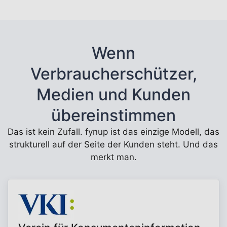
Wenn
Verbraucherschützer,
Medien und Kunden
übereinstimmen
Das ist kein Zufall. fynup ist das einzige Modell, das
strukturell auf der Seite der Kunden steht. Und das
merkt man.