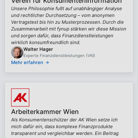
Verein für Konsumenteninformation
Unsere Philosophie fußt auf unabhängiger Analyse
und rechtlicher Durchsetzung – vom anonymen
Vertragstest bis hin zu Musterprozessen. Durch die
Zusammenarbeit mit fynup stärken wir diese Mission
und sorgen dafür, dass Finanzdienstleistungen
wirklich konsumfreundlich sind.
Walter Hager
Experte Finanzdienstleistungen (VKI)
Mehr erfahren
Arbeiterkammer Wien
Als Konsumentenschützer der AK Wien setze ich
mich dafür ein, dass komplexe Finanzprodukte
transparent und vergleichbar werden. Ein Beitrag